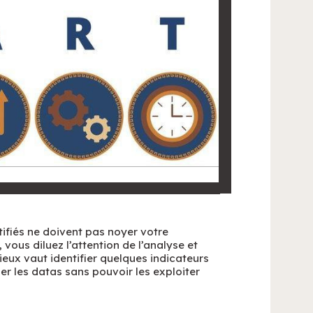
ntifiés ne doivent pas noyer votre
, vous diluez l’attention de l’analyse et
Mieux vaut identifier quelques indicateurs
r les datas sans pouvoir les exploiter