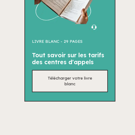
LIVRE BLANC -
29 PAGES
Tout savoir sur les tarifs
des centres d'appels
Télécharger votre livre
blanc