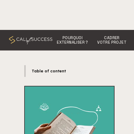
POURQUOI
CADRER
EXTERNALISER ?
VOTRE PROJET
Table of content