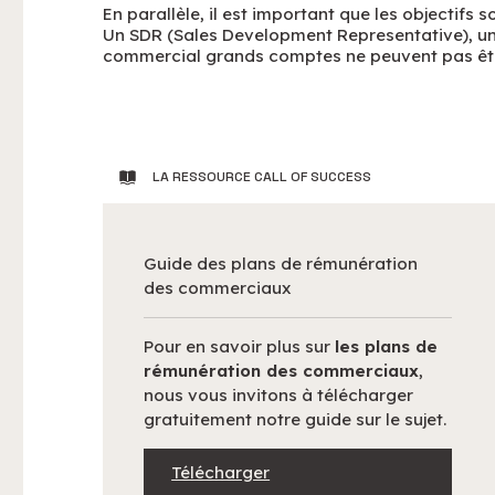
En parallèle, il est important que les objectifs 
Un SDR (Sales Development Representative), un
commercial grands comptes ne peuvent pas êtr
LA RESSOURCE CALL OF SUCCESS
Guide des plans de rémunération
des commerciaux
Pour en savoir plus sur
les plans de
rémunération des commerciaux
,
nous vous invitons à télécharger
gratuitement notre guide sur le sujet.
Télécharger