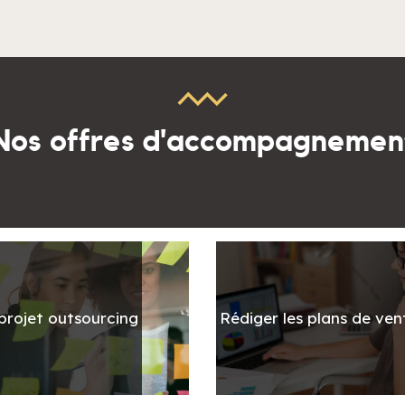
Nos offres d'accompagnemen
projet outsourcing
Rédiger les plans de ven