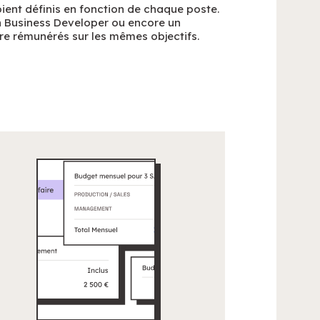
soient définis en fonction de chaque poste.
 Business Developer ou encore un
e rémunérés sur les mêmes objectifs.