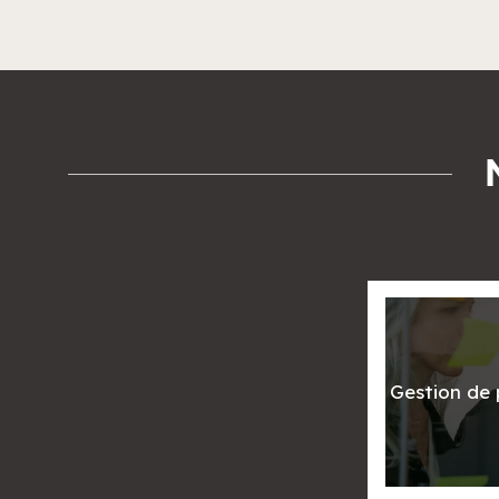
Gestion de 