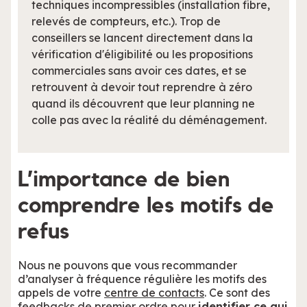
techniques incompressibles (installation fibre,
relevés de compteurs, etc.). Trop de
conseillers se lancent directement dans la
vérification d'éligibilité ou les propositions
commerciales sans avoir ces dates, et se
retrouvent à devoir tout reprendre à zéro
quand ils découvrent que leur planning ne
colle pas avec la réalité du déménagement.
L’importance de bien
comprendre les motifs de
refus
Nous ne pouvons que vous recommander
d’analyser à fréquence régulière les motifs des
appels de votre
centre de contacts
. Ce sont des
feedbacks de premier ordre pour
identifier ce qui