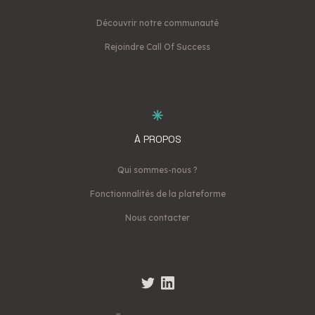
Découvrir notre communauté
Rejoindre Call Of Success
À PROPOS
Qui sommes-nous ?
Fonctionnalités de la plateforme
Nous contacter