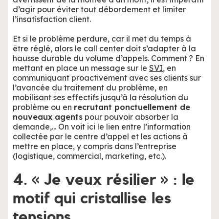
d’agir pour éviter tout débordement et limiter
l’insatisfaction client.
Et si le problème perdure, car il met du temps à
être réglé, alors le call center doit s’adapter à la
hausse durable du volume d’appels. Comment ? En
mettant en place un message sur le
SVI
, en
communiquant proactivement avec ses clients sur
l’avancée du traitement du problème, en
mobilisant ses effectifs jusqu’à la résolution du
problème ou en
recrutant ponctuellement de
nouveaux agents
pour pouvoir absorber la
demande,... On voit ici le lien entre l’information
collectée par le centre d’appel et les actions à
mettre en place, y compris dans l’entreprise
(logistique, commercial, marketing, etc.).
4. « Je veux résilier » : le
motif qui cristallise les
tensions