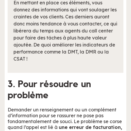
En mettant en place ces éléments, vous
donnez des informations qui vont soulager les
craintes de vos clients. Ces derniers auront
donc moins tendance à vous contacter, ce qui
libérera du temps aux agents du call center
pour faire des tâches à plus haute valeur
ajoutée. De quoi améliorer les indicateurs de
performance comme la DMT, la DMR ou la
CSAT !
3. Pour résoudre un
problème
Demander un renseignement ou un complément
d’information pour se rassurer ne pose pas
fondamentalement de souci. Le problème se corse
quand l’appel est lié à
une erreur de facturation,