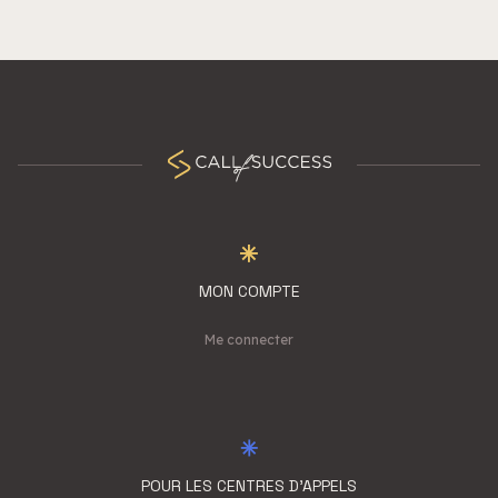
MON COMPTE
Me connecter
POUR LES CENTRES D'APPELS