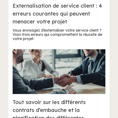
Externalisation de service client : 4
erreurs courantes qui peuvent
menacer votre projet
Vous envisagez d’externaliser votre service client ?
Voici trois erreurs qui compromettent la réussite de
votre projet.
Tout savoir sur les différents
contrats d’embauche et la
planification des différentes