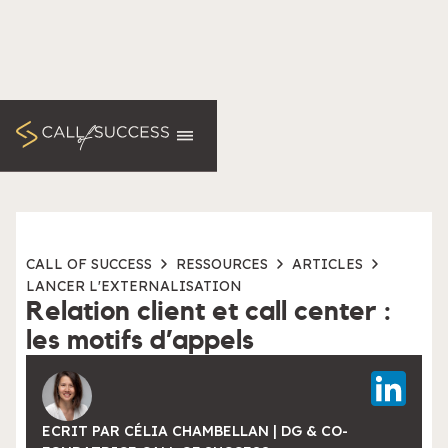
CALL OF SUCCESS
RESSOURCES
ARTICLES
LANCER L'EXTERNALISATION
Relation client et call center :
les motifs d’appels
ECRIT PAR CÉLIA CHAMBELLAN | DG & CO-