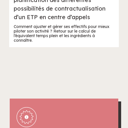
possibilités de contractualisation
d’un ETP en centre d’appels
Comment ajuster et gérer ses effectifs pour mieux
piloter son activité ? Retour sur le calcul de
l’équivalent temps plein et les ingrédients à
connaître.