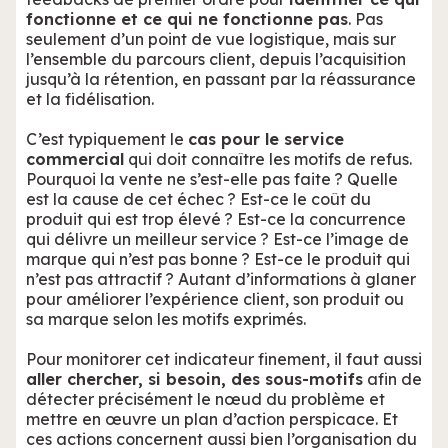
fonctionne et ce qui ne fonctionne pas
. Pas
seulement d’un point de vue logistique, mais sur
l’ensemble du parcours client, depuis l’acquisition
jusqu’à la rétention, en passant par la réassurance
et la fidélisation.
C’est typiquement le
cas pour le service
commercial
qui doit connaître les motifs de refus.
Pourquoi la vente ne s’est-elle pas faite ? Quelle
est la cause de cet échec ? Est-ce le coût du
produit qui est trop élevé ? Est-ce la concurrence
qui délivre un meilleur service ? Est-ce l’image de
marque qui n’est pas bonne ? Est-ce le produit qui
n’est pas attractif ? Autant d’informations à glaner
pour améliorer l’expérience client, son produit ou
sa marque selon les motifs exprimés.
Pour monitorer cet indicateur finement, il faut aussi
aller chercher, si besoin, des sous-motifs
afin de
détecter précisément le nœud du problème et
mettre en œuvre un plan d’action perspicace. Et
ces actions concernent aussi bien l’organisation du