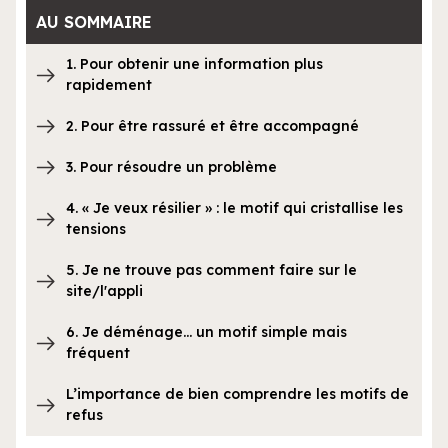
AU SOMMAIRE
1. Pour obtenir une information plus
rapidement
2. Pour être rassuré et être accompagné
3. Pour résoudre un problème
4. « Je veux résilier » : le motif qui cristallise les
tensions
5. Je ne trouve pas comment faire sur le
site/l'appli
6. Je déménage… un motif simple mais
fréquent
L’importance de bien comprendre les motifs de
refus