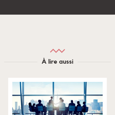
À lire aussi