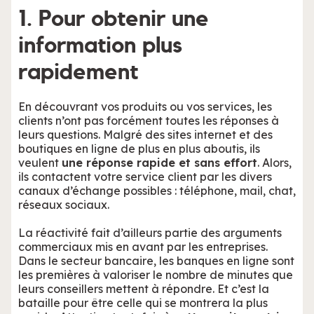
1. Pour obtenir une
information plus
rapidement
En découvrant vos produits ou vos services, les
clients n’ont pas forcément toutes les réponses à
leurs questions. Malgré des sites internet et des
boutiques en ligne de plus en plus aboutis, ils
veulent
une réponse rapide et sans effort
. Alors,
ils contactent votre service client par les divers
canaux d’échange possibles : téléphone, mail, chat,
réseaux sociaux.
La réactivité fait d’ailleurs partie des arguments
commerciaux mis en avant par les entreprises.
Dans le secteur bancaire, les banques en ligne sont
les premières à valoriser le nombre de minutes que
leurs conseillers mettent à répondre. Et c’est la
bataille pour être celle qui se montrera la plus