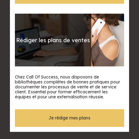
Rédiger les plans de ventes
Chez Call Of Success, nous disposons de
bibliothèques complètes de bonnes pratiques pour
documenter les processus de vente et de service
client. Essentiel pour former efficacement les
équipes et pour une externalisation réussie.
Je rédige mes plans