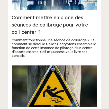
Comment mettre en place des
séances de calibrage pour votre
call center ?
Comment fonctionne une séance de calibrage ? Et
comment se déroule t-elle? Décryptons ensemble la
fonction de cette instance de pilotage d’un centre
d’appels externe. Call of Success vous livre ses
conseils.