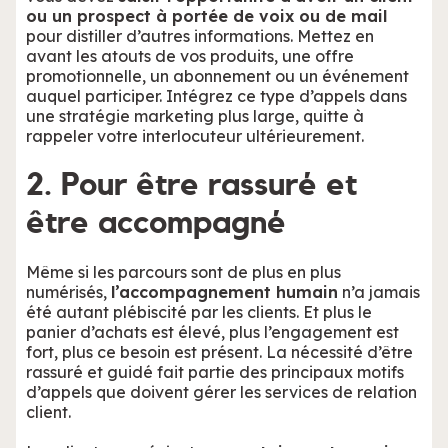
ou un prospect à portée de voix ou de mail
pour distiller d’autres informations. Mettez en
avant les atouts de vos produits, une offre
promotionnelle, un abonnement ou un événement
auquel participer. Intégrez ce type d’appels dans
une stratégie marketing plus large, quitte à
rappeler votre interlocuteur ultérieurement.
2. Pour être rassuré et
être accompagné
Même si les parcours sont de plus en plus
numérisés,
l’accompagnement humain
n’a jamais
été autant plébiscité par les clients. Et plus le
panier d’achats est élevé, plus l’engagement est
fort, plus ce besoin est présent. La nécessité d’être
rassuré et guidé fait partie des principaux motifs
d’appels que doivent gérer les services de relation
client.