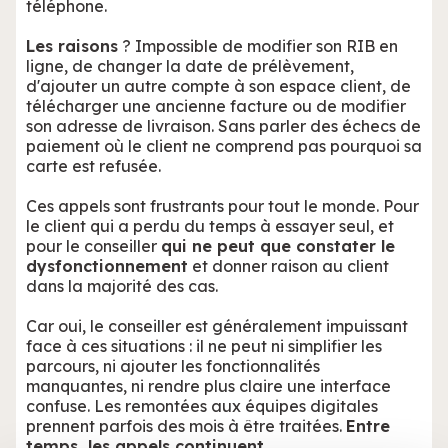
téléphone.
Les raisons
? Impossible de modifier son RIB en
ligne, de changer la date de prélèvement,
d'ajouter un autre compte à son espace client, de
télécharger une ancienne facture ou de modifier
son adresse de livraison. Sans parler des échecs de
paiement où le client ne comprend pas pourquoi sa
carte est refusée.
Ces appels sont frustrants pour tout le monde. Pour
le client qui a perdu du temps à essayer seul, et
pour le conseiller
qui ne peut que constater le
dysfonctionnement
et donner raison au client
dans la majorité des cas.
Car oui, le conseiller est généralement impuissant
face à ces situations : il ne peut ni simplifier les
parcours, ni ajouter les fonctionnalités
manquantes, ni rendre plus claire une interface
confuse. Les remontées aux équipes digitales
prennent parfois des mois à être traitées.
Entre
temps, les appels continuent
.