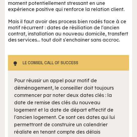
moment potentiellement stressant en une
expérience positive qui renforce la relation client.
Mais il faut avoir des process bien rodés face à ce
motif récurrent : dates de résiliation de l'ancien
contrat, installation au nouveau domicile, transfert
des services… tout doit s'enchaîner sans accroc.
LE CONSEIL CALL OF SUCCESS
Pour réussir un appel pour motif de
déménagement, le conseiller doit toujours
commencer par noter deux dates clés : la
date de remise des clés du nouveau
logement et la date de départ effectif de
l'ancien logement. Ce sont ces dates qui lui
permettront de construire un calendrier
réaliste en tenant compte des délais