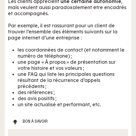
Les clients apprécient
une certaine autonomie
,
mais veulent aussi paradoxalement être encadrés
et accompagnés.
Par exemple, il est rassurant pour un client de
trouver l’ensemble des éléments suivants sur la
page internet d’une entreprise :
les coordonnées de contact (et notamment le
numéro de téléphone) ;
une page « À propos » de présentation sur
votre histoire et vos valeurs ;
une FAQ qui liste les principales questions
résultant de la récurrence d’appels
précédents ;
des références ;
des avis positifs ;
un site actualisé et performant, etc.
BON À SAVOIR