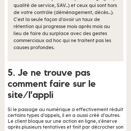
qualité de service, SAV...) et ceux qui sont hors
de votre contrôle (déménagement, décès...).
C'est la seule façon d'avoir un taux de
rétention qui progresse mois après mois au
lieu de faire du surplace avec des gestes
commerciaux ad hoc qui ne traitent pas les
causes profondes.
5. Je ne trouve pas
comment faire sur le
site/l'appli
Si le passage au numérique a effectivement réduit
certains types d'appels, il en a aussi créé d'autres.
Le client bloque sur une action en ligne, s'énerve
après plusieurs tentatives et finit par décrocher son