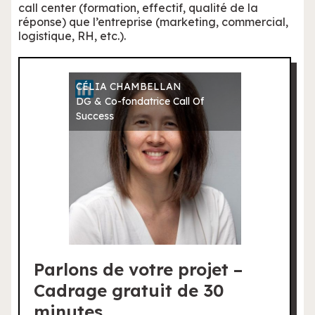
call center (formation, effectif, qualité de la
réponse) que l’entreprise (marketing, commercial,
logistique, RH, etc.).
CÉLIA CHAMBELLAN
DG & Co-fondatrice Call Of
Success
Parlons de votre projet –
Cadrage gratuit de 30
minutes