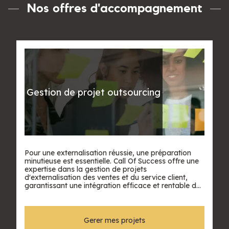
Nos offres d'accompagnement
Gestion de projet outsourcing
Pour une externalisation réussie, une préparation
minutieuse est essentielle. Call Of Success offre une
expertise dans la gestion de projets
d'externalisation des ventes et du service client,
garantissant une intégration efficace et rentable de
votre prestataire de centre d'appels à votre marque.
Gerer mes projets