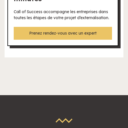
Call of Success accompagne les entreprises dans
toutes les étapes de votre projet d’externalisation.
Prenez rendez-vous avec un expert