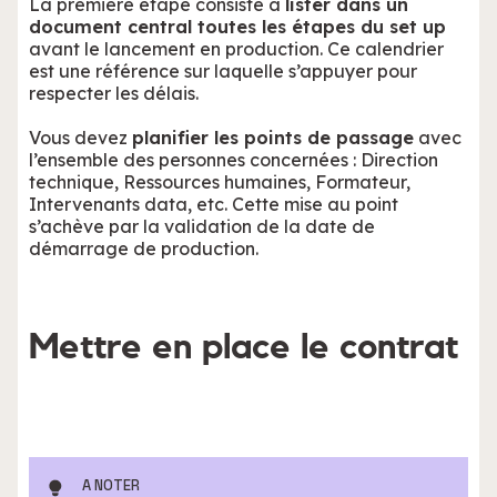
La première étape consiste à
lister dans un
document central toutes les étapes du set up
avant le lancement en production. Ce calendrier
est une référence sur laquelle s’appuyer pour
respecter les délais.
Vous devez
planifier les points de passage
avec
l’ensemble des personnes concernées : Direction
technique, Ressources humaines, Formateur,
Intervenants data, etc. Cette mise au point
s’achève par la validation de la date de
démarrage de production.
Mettre en place le contrat
A NOTER