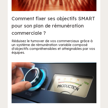
Comment fixer ses objectifs SMART
pour son plan de rémunération
commerciale ?
Réduisez le turnover de vos commerciaux grâce à
un système de rémunération variable composé
d'objectifs compréhensibles et atteignables par vos
équipes.