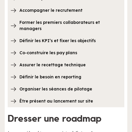
Accompagner le recrutement
Former les premiers collaborateurs et
managers
Définir les KPI’s et fixer les objectifs
Co-construire les pay plans
Assurer le recettage technique
Définir le besoin en reporting
Organiser les séances de pilotage
Être présent au lancement sur site
Dresser une roadmap