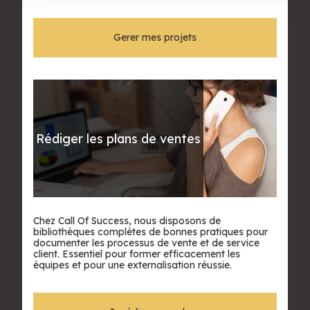
votre prestataire de centre d'appels à votre marque.
Gerer mes projets
Rédiger les plans de ventes
Chez Call Of Success, nous disposons de
bibliothèques complètes de bonnes pratiques pour
documenter les processus de vente et de service
client. Essentiel pour former efficacement les
équipes et pour une externalisation réussie.