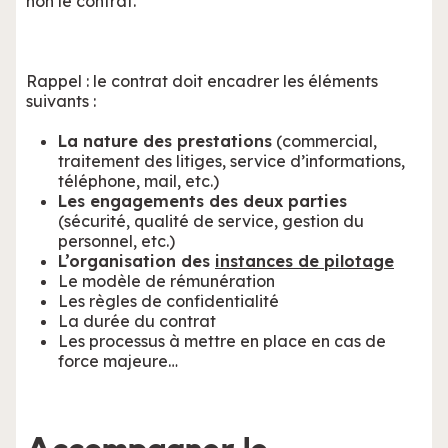
non le contrat.
Rappel : le contrat doit encadrer les éléments
suivants :
La nature des prestations
(commercial,
traitement des litiges, service d’informations,
téléphone, mail, etc.)
Les engagements des deux parties
(sécurité, qualité de service, gestion du
personnel, etc.)
L’organisation des
instances de pilotage
Le modèle de rémunération
Les règles de confidentialité
La durée du contrat
Les processus à mettre en place en cas de
force majeure…