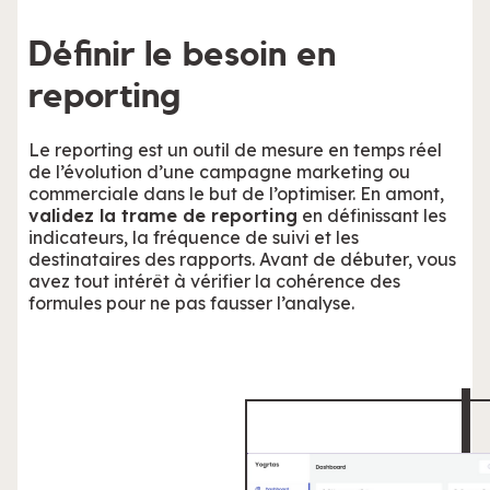
Définir le besoin en
reporting
Le reporting est un outil de mesure en temps réel
de l’évolution d’une campagne marketing ou
commerciale dans le but de l’optimiser. En amont,
validez la trame de reporting
en définissant les
indicateurs, la fréquence de suivi et les
destinataires des rapports. Avant de débuter, vous
avez tout intérêt à vérifier la cohérence des
formules pour ne pas fausser l’analyse.