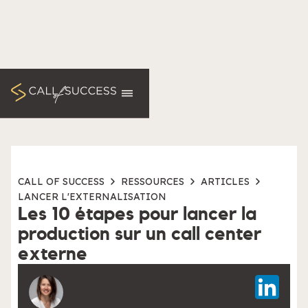
CALL OF SUCCESS
RESSOURCES
ARTICLES
LANCER L'EXTERNALISATION
Les 10 étapes pour lancer la
production sur un call center
externe