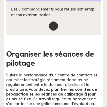
Les 8 commandements pour réussir son setup
et son externalisation
Organiser les séances de
pilotage
Suivre la performance d’un centre de contacts et
optimiser la stratégie réclament de se réunir
régulièrement entre le donneur d’ordres et le
prestataire. Vous devez
planifier les
comités de
production
et les séances de calibrage à jour
et heure fixe
. Ce travail requiert auparavant de
s’accorder sur une grille commune d’évaluation.