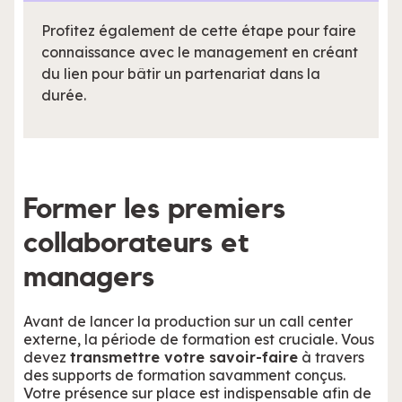
Profitez également de cette étape pour faire
connaissance avec le management en créant
du lien pour bâtir un partenariat dans la
durée.
Former les premiers
collaborateurs et
managers
Avant de lancer la production sur un call center
externe, la période de formation est cruciale. Vous
devez
transmettre votre savoir-faire
à travers
des supports de formation savamment conçus.
Votre présence sur place est indispensable afin de