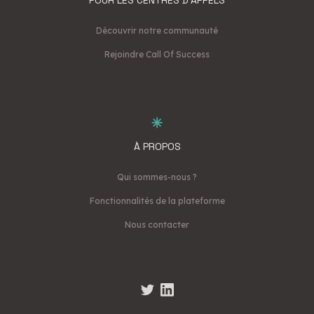
Découvrir notre communauté
Rejoindre Call Of Success
À PROPOS
Qui sommes-nous ?
Fonctionnalités de la plateforme
Nous contacter