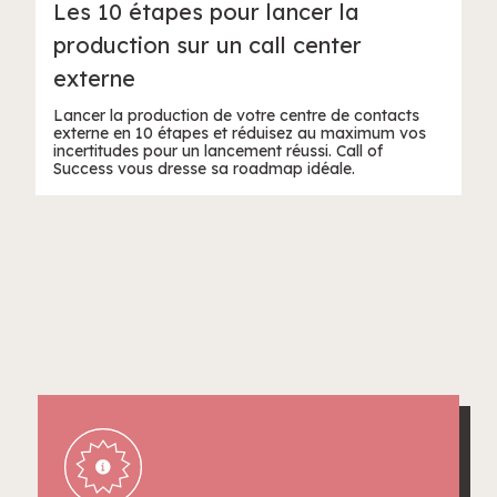
Les 10 étapes pour lancer la
production sur un call center
externe
Lancer la production de votre centre de contacts
externe en 10 étapes et réduisez au maximum vos
incertitudes pour un lancement réussi. Call of
Success vous dresse sa roadmap idéale.