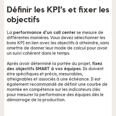
Définir les KPI’s et fixer les
objectifs
La
performance d’un call center
se mesure de
différentes manières. Vous devez sélectionner les
bons KPI en lien avec les objectifs à atteindre, sans
omettre de donner leur mode de calcul pour avoir
un suivi cohérent dans le temps.
Après avoir déterminé la portée du projet,
fixez
des objectifs SMART à vos équipes
. Ils doivent
être spécifiques et précis, mesurables,
atteignables et associés à une échéance. Il est
également recommandé de définir une courbe de
montée en compétence sur les indicateurs clés
pour mesurer la performance des équipes dès le
démarrage de la production.