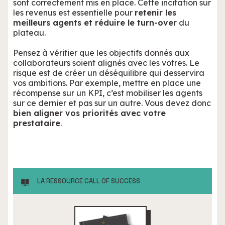
sont correctement mis en place. Cette incitation sur
les revenus est essentielle pour
retenir les
meilleurs agents et réduire le turn-over
du
plateau.
Pensez à vérifier que les objectifs donnés aux
collaborateurs soient alignés avec les vôtres. Le
risque est de créer un déséquilibre qui desservira
vos ambitions. Par exemple, mettre en place une
récompense sur un KPI, c’est mobiliser les agents
sur ce dernier et pas sur un autre. Vous devez donc
bien aligner vos priorités avec votre
prestataire
.
LA RESSOURCE CALL OF SUCCESS