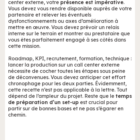
center externe, votre
présence est impérative
.
Vous devez vous rendre disponible auprès de votre
partenaire et relever les éventuels
dysfonctionnements ou axes d’amélioration à
mettre en œuvre. Vous devez prévoir un relais
interne sur le terrain et montrer au prestataire que
vous êtes parfaitement engagé à ses côtés dans
cette mission.
Roadmap, KPI, recrutement, formation, technique :
lancer la production sur un call center externe
nécessite de cocher toutes les étapes sous peine
de déconvenues. Vous devez anticiper cet effort
chronophage pour les deux parties. Évidemment,
cette recette n’est pas applicable à la lettre. Tout
dépend de l’ampleur du projet. Reste que le
temps
de préparation d’un set-up
est crucial pour
partir sur de bonnes bases et ne pas s’égarer en
chemin.