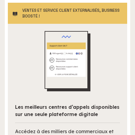
VENTES ET SERVICE CLIENT EXTERNALISÉS, BUSINESS
BOOSTÉ !
Les meilleurs centres d’appels disponibles
sur une seule plateforme digitale
Accédez à des milliers de commerciaux et