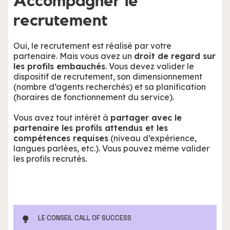
Accompagner le
recrutement
Oui, le recrutement est réalisé par votre
partenaire. Mais vous avez un
droit de regard sur
les profils embauchés
. Vous devez valider le
dispositif de recrutement, son dimensionnement
(nombre d’agents recherchés) et sa planification
(horaires de fonctionnement du service).
Vous avez tout intérêt à
partager avec le
partenaire les profils attendus et les
compétences requises
(niveau d’expérience,
langues parlées, etc.). Vous pouvez même valider
les profils recrutés.
LE CONSEIL CALL OF SUCCESS