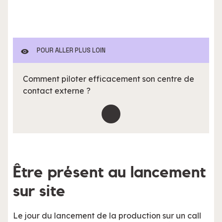
POUR ALLER PLUS LOIN
Comment piloter efficacement son centre de
contact externe ?
Être présent au lancement
sur site
Le jour du lancement de la production sur un call