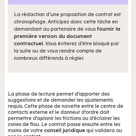
La rédaction d’une proposition de contrat est
chronophage. Anticipez donc cette tâche en
demandant au partenaire de vous
fournir la
première version du document
contractuel.
Vous éviterez d’être bloqué par
la suite ou de vous rendre compte de
nombreux différends à régler.
La phase de lecture permet d’apporter des
suggestions et de demander les ajustements
requis. Cette phase de navette entre le centre de
contacts externe et le donneur d’ordre doit
permettre d’aplanir les frictions ou d’éclairer les
zones de flou. Le contrat passe ensuite entre les
mains de votre
conseil juridique
qui validera ou