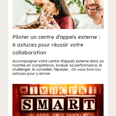
Piloter un centre d’appels externe :
6 astuces pour réussir votre
collaboration
Accompagner votre centre d’appels externe dans sa
montée en compétence, évaluer sa performance, le
challenger, le conseiller, l’épauler… On vous livre nos
astuces pour y arriver.