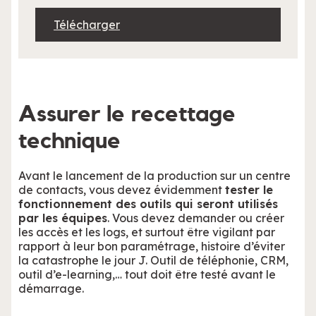
Télécharger
Assurer le recettage
technique
Avant le lancement de la production sur un centre
de contacts, vous devez évidemment
tester le
fonctionnement des outils qui seront utilisés
par les équipes
. Vous devez demander ou créer
les accès et les logs, et surtout être vigilant par
rapport à leur bon paramétrage, histoire d’éviter
la catastrophe le jour J. Outil de téléphonie, CRM,
outil d’e-learning,… tout doit être testé avant le
démarrage.