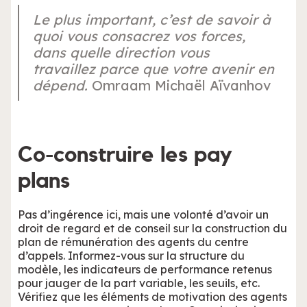
Le plus important, c’est de savoir à
quoi vous consacrez vos forces,
dans quelle direction vous
travaillez parce que votre avenir en
dépend.
Omraam Michaël Aïvanhov
Co-construire les pay
plans
Pas d’ingérence ici, mais une volonté d’avoir un
droit de regard et de conseil sur la construction du
plan de rémunération des agents du centre
d’appels. Informez-vous sur la structure du
modèle, les indicateurs de performance retenus
pour jauger de la part variable, les seuils, etc.
Vérifiez que les éléments de motivation des agents