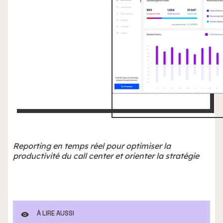
Reporting en temps réel pour optimiser la
productivité du call center et orienter la stratégie
À LIRE AUSSI