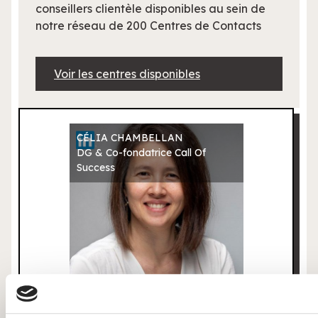
conseillers clientèle disponibles au sein de
notre réseau de 200 Centres de Contacts
Voir les centres disponibles
CÉLIA CHAMBELLAN
DG & Co-fondatrice Call Of
Success