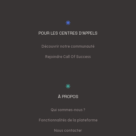
POUR LES CENTRES D'APPELS
Découvrir notre communauté
Rejoindre Call Of Success
À PROPOS
Qui sommes-nous ?
Fonctionnalités de la plateforme
Nous contacter