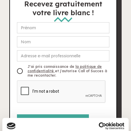
Recevez gratuitement
votre livre blanc !
J'ai pris connaissance de
la politique de
confidentialité
et j'autorise Call of Succes à
me recontacter.