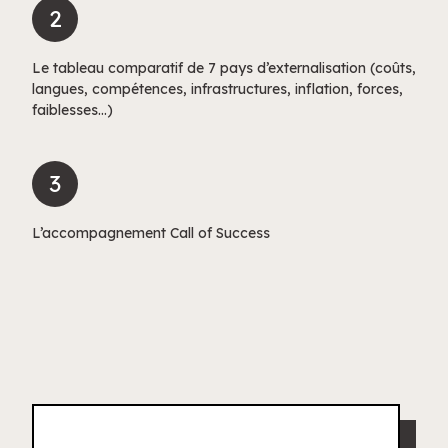
2
Le tableau comparatif de 7 pays d’externalisation (coûts,
langues, compétences, infrastructures, inflation, forces,
faiblesses…)
3
L’accompagnement Call of Success