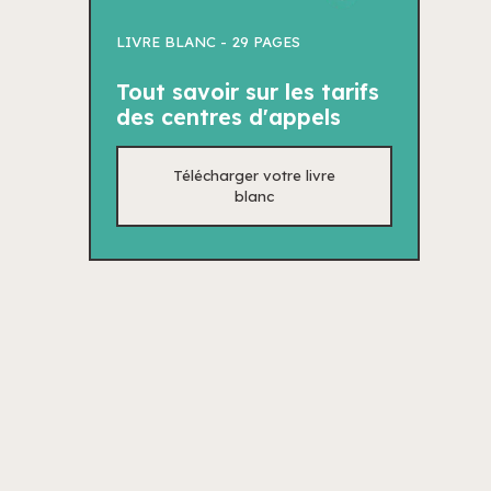
LIVRE BLANC -
29 PAGES
Tout savoir sur les tarifs
des centres d'appels
Télécharger votre livre
blanc