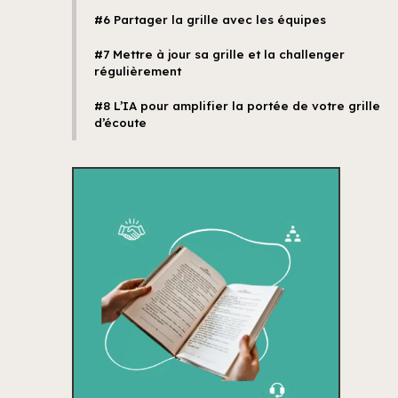
#6 Partager la grille avec les équipes
#7 Mettre à jour sa grille et la challenger
régulièrement
#8 L’IA pour amplifier la portée de votre grille
d’écoute