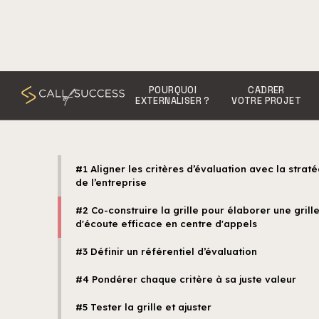
POURQUOI
CADRER
EXTERNALISER ?
VOTRE PROJET
#1 Aligner les critères d’évaluation avec la straté
de l’entreprise
#2 Co-construire la grille pour élaborer une grill
d'écoute efficace en centre d'appels
#3 Définir un référentiel d’évaluation
#4 Pondérer chaque critère à sa juste valeur
#5 Tester la grille et ajuster