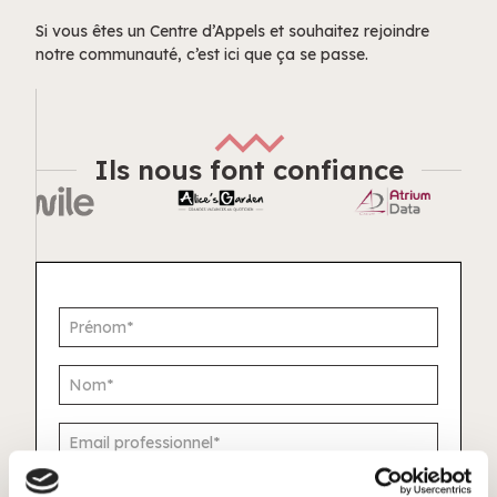
Si vous êtes un Centre d’Appels et souhaitez rejoindre
notre communauté,
c’est ici que ça se passe.
Ils nous font confiance