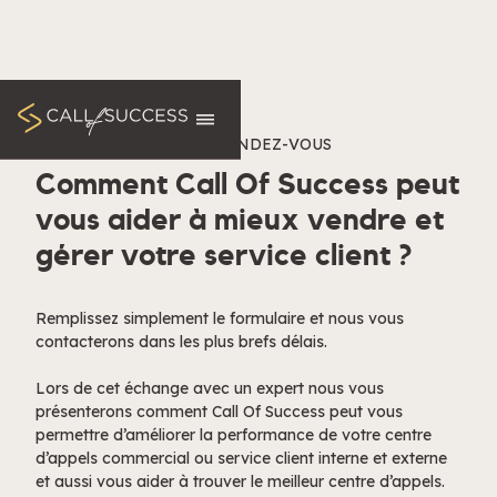
PROGRAMMEZ VOTRE RENDEZ-VOUS
Comment Call Of Success peut
vous aider à mieux vendre et
gérer votre service client ?
Remplissez simplement le formulaire et nous vous
contacterons dans les plus brefs délais.
Lors de cet échange avec un expert nous vous
présenterons comment Call Of Success peut vous
permettre d’améliorer la performance de votre centre
d’appels commercial ou service client interne et externe
et aussi vous aider à trouver le meilleur centre d’appels.