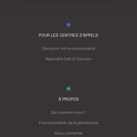
services.
POUR LES CENTRES D'APPELS
Découvrir notre communauté
Rejoindre Call Of Success
À PROPOS
Qui sommes-nous ?
Fonctionnalités de la plateforme
Nous contacter