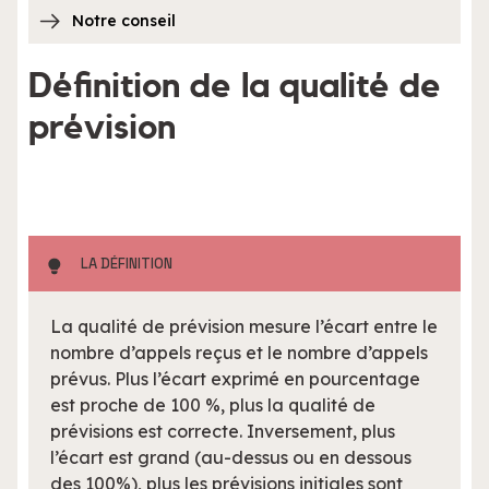
Notre conseil
Définition de la qualité de
prévision
LA DÉFINITION
La qualité de prévision mesure l’écart entre le
nombre d’appels reçus et le nombre d’appels
prévus. Plus l’écart exprimé en pourcentage
est proche de 100 %, plus la qualité de
prévisions est correcte. Inversement, plus
l’écart est grand (au-dessus ou en dessous
des 100%), plus les prévisions initiales sont