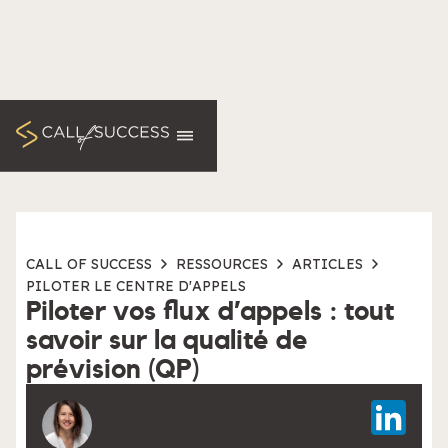
CALL OF SUCCESS
RESSOURCES
ARTICLES
PILOTER LE CENTRE D'APPELS
Piloter vos flux d’appels : tout
savoir sur la qualité de
prévision (QP)