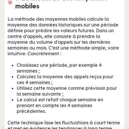
mobiles
La méthode des moyennes mobiles calcule la
moyenne des données historiques sur une période
définie pour prédire les valeurs futures. Dans un
centre d'appels, elle consiste à prendre la
moyenne du volume d'appels sur les dernières
semaines ou mois. C’est une méthode simple, voire
intuitive. Concrètement :
Choisissez une période, par exemple 4
semaines ;
Calculez la moyenne des appels reçus pour
ces 4 semaines ;
Utilisez cette moyenne comme prévision pour
la semaine suivante ;
Le calcul est refait chaque semaine en
prenant en compte les 4 semaines
précédentes.
Cette technique lisse les fluctuations à court terme
et met en évidence les tendances à long terme.