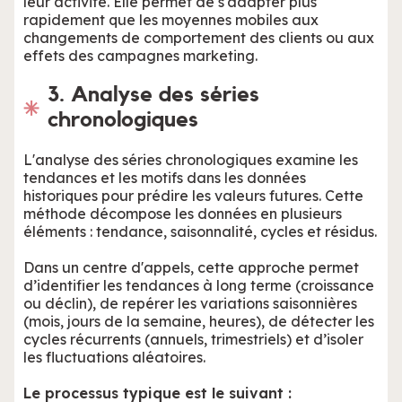
leur activité. Elle permet de s'adapter plus
rapidement que les moyennes mobiles aux
changements de comportement des clients ou aux
effets des campagnes marketing.
3. Analyse des séries
chronologiques
L'analyse des séries chronologiques examine les
tendances et les motifs dans les données
historiques pour prédire les valeurs futures. Cette
méthode décompose les données en plusieurs
éléments : tendance, saisonnalité, cycles et résidus.
Dans un centre d'appels, cette approche permet
d’identifier les tendances à long terme (croissance
ou déclin), de repérer les variations saisonnières
(mois, jours de la semaine, heures), de détecter les
cycles récurrents (annuels, trimestriels) et d’isoler
les fluctuations aléatoires.
Le processus typique est le suivant :