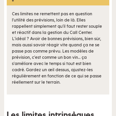
Ces limites ne remettent pas en question
l'utilité des prévisions, loin de là. Elles
rappellent simplement qu'il faut rester souple
et réactif dans la gestion du Call Center.
L'idéal ? Avoir de bonnes prévisions, bien sûr,
mais aussi savoir réagir vite quand ça ne se
passe pas comme prévu. Les modèles de
prévision, c'est comme un bon vin… ça
s'améliore avec le temps si tout est bien
cadré. Gardez un œil dessus, ajustez-les
régulièrement en fonction de ce qui se passe
réellement sur le terrain.
Les limites intrinsèques