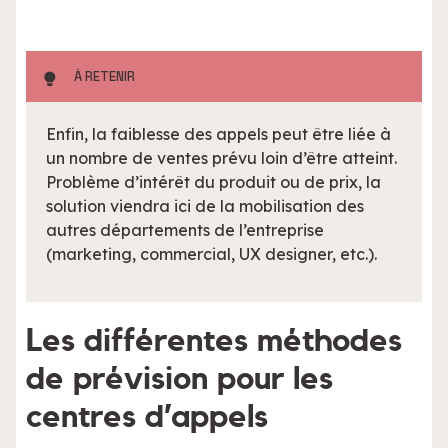
À RETENIR
Enfin, la faiblesse des appels peut être liée à
un nombre de ventes prévu loin d’être atteint.
Problème d’intérêt du produit ou de prix, la
solution viendra ici de la mobilisation des
autres départements de l’entreprise
(marketing, commercial, UX designer, etc.).
Les différentes méthodes
de prévision pour les
centres d’appels