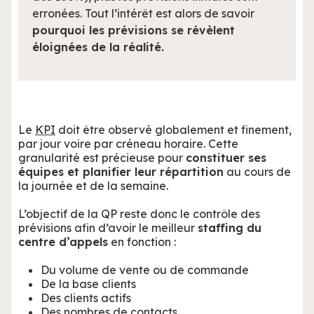
erronées. Tout l’intérêt est alors de savoir
pourquoi les prévisions se révèlent
éloignées de la réalité.
Le
KPI
doit être observé globalement et finement,
par jour voire par créneau horaire. Cette
granularité est précieuse pour
constituer ses
équipes et planifier leur répartition
au cours de
la journée et de la semaine.
L’objectif de la QP reste donc le contrôle des
prévisions afin d’avoir le meilleur
staffing du
centre d’appels
en fonction :
Du volume de vente ou de commande
De la base clients
Des clients actifs
Des nombres de contacts