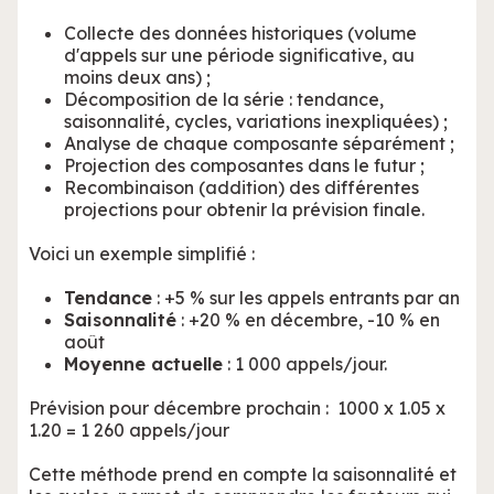
Collecte des données historiques (volume
d'appels sur une période significative, au
moins deux ans) ;
Décomposition de la série : tendance,
saisonnalité, cycles, variations inexpliquées) ;
Analyse de chaque composante séparément ;
Projection des composantes dans le futur ;
Recombinaison (addition) des différentes
projections pour obtenir la prévision finale.
Voici un exemple simplifié :
Tendance
: +5 % sur les appels entrants par an
Saisonnalité
: +20 % en décembre, -10 % en
août
Moyenne actuelle
: 1 000 appels/jour.
Prévision pour décembre prochain : 1000 x 1.05 x
1.20 = 1 260 appels/jour
Cette méthode prend en compte la saisonnalité et