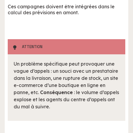
Ces campagnes doivent être intégrées dans le
calcul des prévisions en amont.
ATTENTION
Un problème spécifique peut provoquer une
vague d’appels : un souci avec un prestataire
dans la livraison, une rupture de stock, un site
e-commerce d’une boutique en ligne en
panne, etc.
Conséquence
: le volume d’appels
explose et les agents du centre d’appels ont
du mal à suivre.