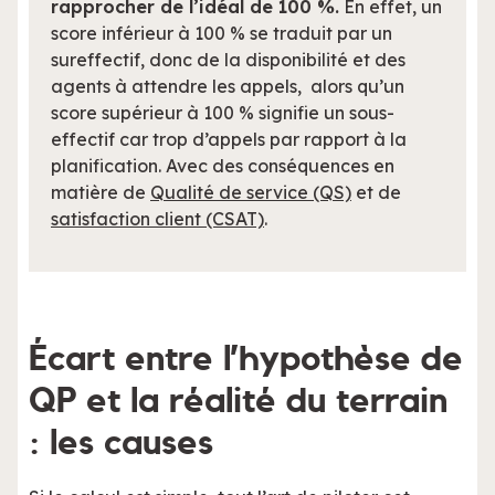
rapprocher de l’idéal de 100 %.
En effet, un
score inférieur à 100 % se traduit par un
sureffectif, donc de la disponibilité et des
agents à attendre les appels, alors qu’un
score supérieur à 100 % signifie un sous-
effectif car trop d’appels par rapport à la
planification. Avec des conséquences en
matière de
Qualité de service (QS)
et de
satisfaction client (CSAT)
.
Écart entre l’hypothèse de
QP et la réalité du terrain
: les causes