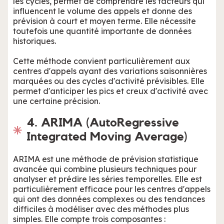
les cycles, permet de comprendre les facteurs qui
influencent le volume des appels et donne des
prévision à court et moyen terme. Elle nécessite
toutefois une quantité importante de données
historiques.
Cette méthode convient particulièrement aux
centres d'appels ayant des variations saisonnières
marquées ou des cycles d'activité prévisibles. Elle
permet d'anticiper les pics et creux d'activité avec
une certaine précision.
4. ARIMA (AutoRegressive
Integrated Moving Average)
ARIMA est une méthode de prévision statistique
avancée qui combine plusieurs techniques pour
analyser et prédire les séries temporelles. Elle est
particulièrement efficace pour les centres d'appels
qui ont des données complexes ou des tendances
difficiles à modéliser avec des méthodes plus
simples. Elle compte trois composantes :