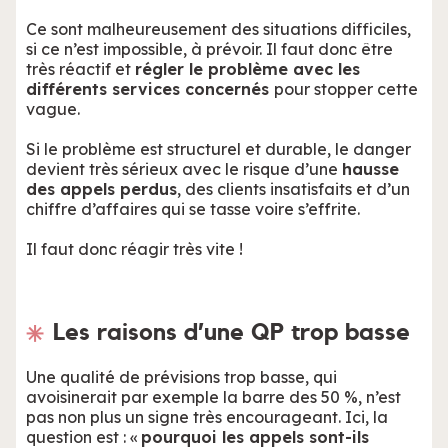
Ce sont malheureusement des situations difficiles,
si ce n’est impossible, à prévoir. Il faut donc être
très réactif et
régler le problème avec les
différents services concernés
pour stopper cette
vague.
Si le problème est structurel et durable, le danger
devient très sérieux avec le risque d’une
hausse
des appels perdus
, des clients insatisfaits et d’un
chiffre d’affaires qui se tasse voire s’effrite.
Il faut donc réagir très vite !
Les raisons d’une QP trop basse
Une qualité de prévisions trop basse, qui
avoisinerait par exemple la barre des 50 %, n’est
pas non plus un signe très encourageant. Ici, la
question est : «
pourquoi les appels sont-ils