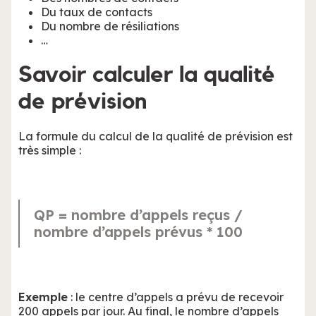
Du taux de contacts
Du nombre de résiliations
…
Savoir calculer la qualité
de prévision
La formule du calcul de la qualité de prévision est
très simple :
QP = nombre d’appels reçus /
nombre d’appels prévus * 100
Exemple
: le centre d’appels a prévu de recevoir
200 appels par jour. Au final, le nombre d’appels