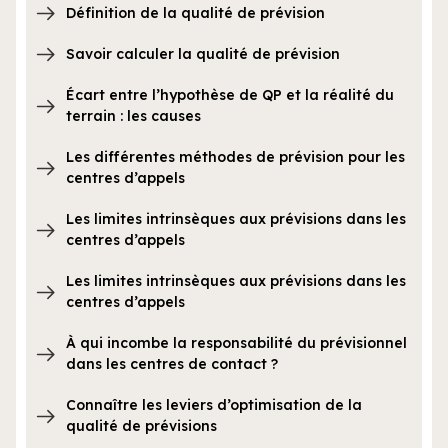
Définition de la qualité de prévision
Savoir calculer la qualité de prévision
Écart entre l’hypothèse de QP et la réalité du
terrain : les causes
Les différentes méthodes de prévision pour les
centres d’appels
Les limites intrinsèques aux prévisions dans les
centres d’appels
Les limites intrinsèques aux prévisions dans les
centres d’appels
À qui incombe la responsabilité du prévisionnel
dans les centres de contact ?
Connaître les leviers d’optimisation de la
qualité de prévisions