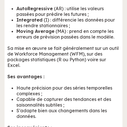
AutoRegressive
(AR) : utilise les valeurs
passées pour prédire les futures ;
Integrated
(I) : différencie les données pour
les rendre stationnaires ;
Moving Average
(MA) : prend en compte les
erreurs de prévision passées dans le modèle.
Sa mise en œuvre se fait généralement sur un outil
de Workforce Management (WFM), sur des
packages statistiques (R ou Python) voire sur
Excel.
Ses avantages :
Haute précision pour des séries temporelles
complexes ;
Capable de capturer des tendances et des
saisonnalités subtiles ;
S'adapte bien aux changements dans les
données.