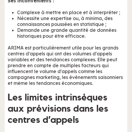
Ses inconvénients :
Complexe à mettre en place et à interpréter ;
Nécessite une expertise ou, à minima, des
connaissances poussées en statistique ;
Demande une grande quantité de données
historiques pour être efficace.
ARIMA est particulièrement utile pour les grands
centres d'appels qui ont des volumes d'appels
variables et des tendances complexes. Elle peut
prendre en compte de multiples facteurs qui
influencent le volume d'appels comme les
campagnes marketing, les événements saisonniers
et même les tendances économiques.
Les limites intrinsèques
aux prévisions dans les
centres d’appels