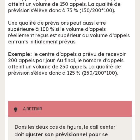
atteint un volume de 150 appels. La qualité de
prévision s’élève donc à 75 % (150/200*100).
Une qualité de prévisions peut aussi être
supérieure à 100 % si le volume d’appels
réellement reçus est supérieur au volume d’appels
entrants initialement prévus.
Exemple
: le centre d’appels a prévu de recevoir
200 appels par jour. Au final, le nombre d’appels
atteint un volume de 250 appels. La qualité de
prévision s’élève donc à 125 % (250/200*100).
A RETENIR
Dans les deux cas de figure, le call center
doit
ajuster son prévisionnel pour se