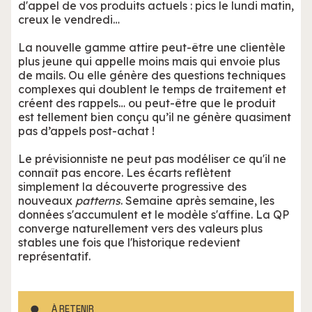
d'appel de vos produits actuels : pics le lundi matin,
creux le vendredi…
La nouvelle gamme attire peut-être une clientèle
plus jeune qui appelle moins mais qui envoie plus
de mails. Ou elle génère des questions techniques
complexes qui doublent le temps de traitement et
créent des rappels… ou peut-être que le produit
est tellement bien conçu qu’il ne génère quasiment
pas d’appels post-achat !
Le prévisionniste ne peut pas modéliser ce qu'il ne
connaît pas encore. Les écarts reflètent
simplement la découverte progressive des
nouveaux
patterns
. Semaine après semaine, les
données s'accumulent et le modèle s'affine. La QP
converge naturellement vers des valeurs plus
stables une fois que l'historique redevient
représentatif.
À RETENIR