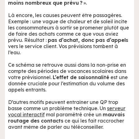
moins nombreux que prévu ?
».
Là encore, les causes peuvent être passagères.
Exemple : une vague de chaleur et de soleil incite
les consommateurs à sortir se promener plutôt que
de faire des achats comme ce que vous aviez
prévu. Résultat :
pas d’achat, donc pas d’appels
vers le service client. Vos prévisions tombent à
l’eau.
Ce schéma se retrouve aussi dans la non-prise en
compte des périodes de vacances scolaires dans
votre prévisionnel.
L’effet de saisonnalité
est une
donnée cruciale pour l’estimation du volume des
appels entrants.
D’autres motifs peuvent entraîner une QP trop
basse comme un problème technique. Un
serveur
vocal interactif
mal paramétré crée un
mauvais
routage des contacts
ce qui les fait raccrocher
avant même de parler au téléconseiller.