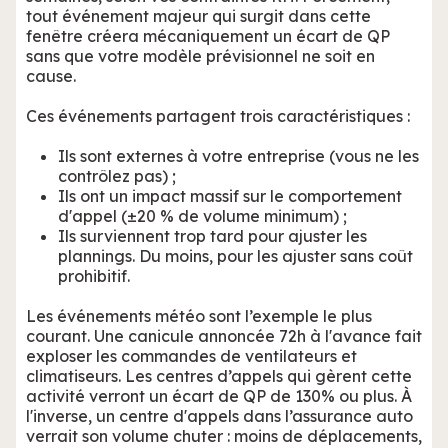
tout événement majeur qui surgit dans cette
fenêtre créera mécaniquement un écart de QP
sans que votre modèle prévisionnel ne soit en
cause.
Ces événements partagent trois caractéristiques :
Ils sont externes à votre entreprise (vous ne les
contrôlez pas) ;
Ils ont un impact massif sur le comportement
d'appel (±20 % de volume minimum) ;
Ils surviennent trop tard pour ajuster les
plannings. Du moins, pour les ajuster sans coût
prohibitif.
Les événements météo sont l’exemple le plus
courant. Une canicule annoncée 72h à l'avance fait
exploser les commandes de ventilateurs et
climatiseurs. Les centres d’appels qui gèrent cette
activité verront un écart de QP de 130% ou plus. À
l'inverse, un centre d'appels dans l’assurance auto
verrait son volume chuter : moins de déplacements,