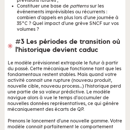
prévisions futures ;
Constituer une base de
patterns
sur les
événements imprévisibles ou récurrents :
combien d'appels en plus lors d'une journée à
35°C ? Quel impact d'une grève SNCF sur vos
volumes ?
#3 Les périodes de transition où
l'historique devient caduc
Le modèle prévisionnel extrapole le futur à partir
du passé. Cette mécanique fonctionne tant que les
fondamentaux restent stables. Mais quand votre
activité connaît une rupture (nouveau produit,
nouvelle cible, nouveau process…) l'historique perd
une partie de sa valeur prédictive. Le modèle
navigue alors à vue le temps d'accumuler de
nouvelles données représentatives, ce qui génère
mécaniquement des écarts de QP.
Prenons le lancement d'une nouvelle gamme. Votre
modèle connaît parfaitement le comportement