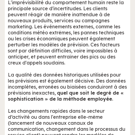
L'imprévisibilité du comportement humain reste la
principale source d'incertitudes. Les clients
peuvent réagir de manière inattendue à de
nouveaux produits, services ou campagnes
marketing. Les événements externes, comme les
conditions météo extrêmes, les pannes techniques
ou les crises économiques peuvent également
perturber les modèles de prévision. Ces facteurs
sont par définition difficiles, voire impossibles à
anticiper, et peuvent entraîner des pics ou des
creux d'appels soudains.
La qualité des données historiques utilisées pour
les prévisions est également décisive. Des données
incomplètes, erronées ou biaisées conduiront à des
prévisions inexactes,
quel que soit le degré de «
sophistication » de la méthode employée
.
Les changements rapides dans le secteur
d’activité ou dans l'entreprise elle-même
(lancement de nouveaux canaux de
communication, changement dans le processus du