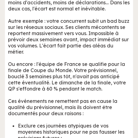
moins d'accidents, moins de déclarations… Dans les
deux cas, l'écart est normal et inévitable.
Autre exemple : votre concurrent subit un bad buzz
sur les réseaux sociaux. Ses clients mécontents se
reportent massivement vers vous. Impossible à
prévoir deux semaines avant, impact immédiat sur
vos volumes. L'écart fait partie des aléas du
métier.
Ou encore : l'équipe de France se qualifie pour la
finale de Coupe du Monde. Votre prévisionnel,
bouclé 3 semaines plus tôt, n'avait pas anticipé
cette éventualité. Le dimanche de la finale, votre
QP s'effondre à 60 % pendant le match.
Ces événements ne remettent pas en cause la
qualité du prévisionnel, mais ils doivent être
documentés pour deux raisons :
Exclure ces journées atypiques de vos
moyennes historiques pour ne pas fausser les