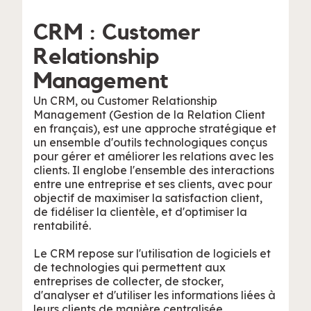
CRM : Customer
Relationship
Management
Un CRM, ou Customer Relationship
Management (Gestion de la Relation Client
en français), est une approche stratégique et
un ensemble d'outils technologiques conçus
pour gérer et améliorer les relations avec les
clients. Il englobe l'ensemble des interactions
entre une entreprise et ses clients, avec pour
objectif de maximiser la satisfaction client,
de fidéliser la clientèle, et d'optimiser la
rentabilité.
Le CRM repose sur l'utilisation de logiciels et
de technologies qui permettent aux
entreprises de collecter, de stocker,
d'analyser et d'utiliser les informations liées à
leurs clients de manière centralisée.