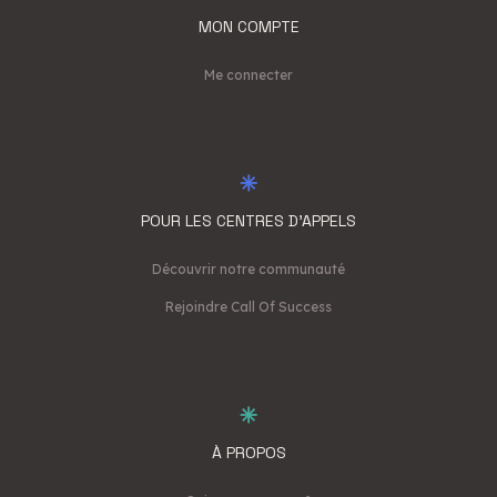
MON COMPTE
Me connecter
POUR LES CENTRES D'APPELS
Découvrir notre communauté
Rejoindre Call Of Success
À PROPOS