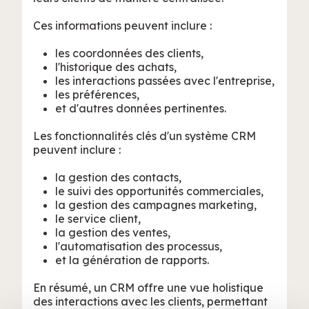
Ces informations peuvent inclure :
les coordonnées des clients,
l'historique des achats,
les interactions passées avec l'entreprise,
les préférences,
et d'autres données pertinentes.
Les fonctionnalités clés d'un système CRM
peuvent inclure :
la gestion des contacts,
le suivi des opportunités commerciales,
la gestion des campagnes marketing,
le service client,
la gestion des ventes,
l'automatisation des processus,
et la génération de rapports.
En résumé, un CRM offre une vue holistique
des interactions avec les clients, permettant