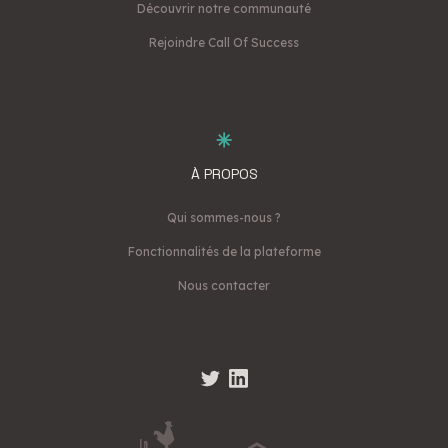
Découvrir notre communauté
Rejoindre Call Of Success
À PROPOS
Qui sommes-nous ?
Fonctionnalités de la plateforme
Nous contacter