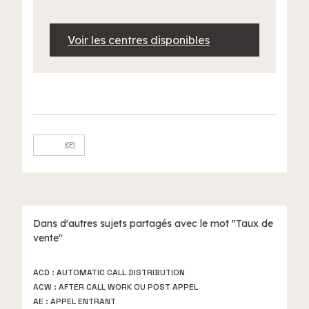
Voir les centres disponibles
KPI
Dans d'autres sujets partagés avec le mot "Taux de
vente"
ACD : AUTOMATIC CALL DISTRIBUTION
ACW : AFTER CALL WORK OU POST APPEL
AE : APPEL ENTRANT