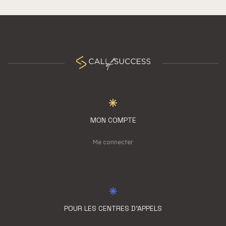
MON COMPTE
Me connecter
POUR LES CENTRES D'APPELS