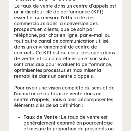
Le taux de vente dans un centre d'appels est
un indicateur clé de performance (KPI)
essentiel qui mesure l'efficacité des
commerciaux dans la conversion des
prospects en clients, que ce soit par
téléphone, par chat en ligne, par e-mail ou
tout autre canal de communication utilisé
dans un environnement de centre de
contacts. Ce KPI est au cœur des opérations
de vente, et sa compréhension et son suivi
sont cruciaux pour évaluer la performance,
optimiser les processus et maximiser la
rentabilité dans un centre d'appels.
Pour avoir une vision complète du sens et de
l'importance du taux de vente dans un
centre d'appels, nous allons décomposer les
éléments clés de sa définition :
Taux de Vente
: Le taux de vente est
généralement exprimé en pourcentage
et mesure la proportion de prospects ou