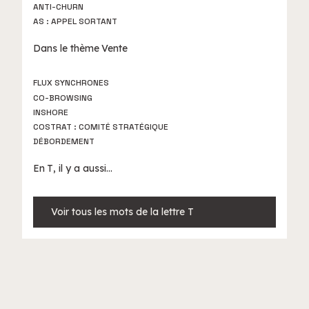
ANTI-CHURN
AS : APPEL SORTANT
Dans le thème
Vente
FLUX SYNCHRONES
CO-BROWSING
INSHORE
COSTRAT : COMITÉ STRATÉGIQUE
DÉBORDEMENT
En
T
, il y a aussi...
Voir tous les mots de la lettre T