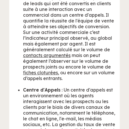
de leads qui ont été convertis en clients
suite à une interaction avec un
commercial dans un centre d'appels. Il
quantifie la réussite de l'équipe de vente
à atteindre ses objectifs de conversion.
Sur une activité commerciale c’est
l’indicateur principal observé, au global
mais également par agent. Il est
généralement calculé sur le volume de
contacts argumentés
mais on peut
également l’observer sur le volume de
prospects joints ou encore le volume de
fiches cloturées
, ou encore sur un volume
d’appels entrants.
Centre d'Appels
: Un centre d'appels est
un environnement où les agents
interagissent avec les prospects ou les
clients par le biais de divers canaux de
communication, notamment le téléphone,
le chat en ligne, l'e-mail, les médias
sociaux, etc. La gestion du taux de vente