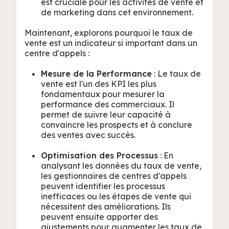
est cruciale pour les activités de vente et
de marketing dans cet environnement.
Maintenant, explorons pourquoi le taux de
vente est un indicateur si important dans un
centre d'appels :
Mesure de la Performance
: Le taux de
vente est l'un des KPI les plus
fondamentaux pour mesurer la
performance des commerciaux. Il
permet de suivre leur capacité à
convaincre les prospects et à conclure
des ventes avec succès.
Optimisation des Processus
: En
analysant les données du taux de vente,
les gestionnaires de centres d'appels
peuvent identifier les processus
inefficaces ou les étapes de vente qui
nécessitent des améliorations. Ils
peuvent ensuite apporter des
ajustements pour augmenter les taux de