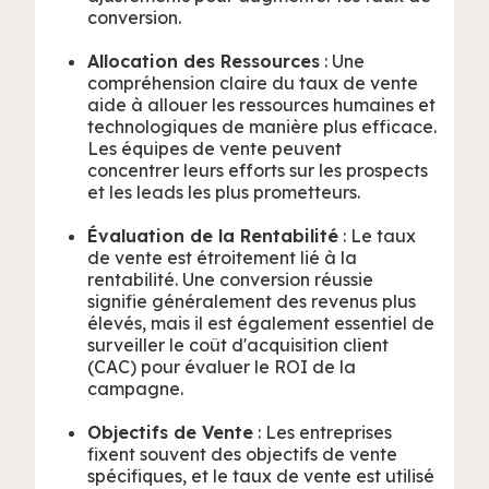
conversion.
Allocation des Ressources
: Une
compréhension claire du taux de vente
aide à allouer les ressources humaines et
technologiques de manière plus efficace.
Les équipes de vente peuvent
concentrer leurs efforts sur les prospects
et les leads les plus prometteurs.
Évaluation de la Rentabilité
: Le taux
de vente est étroitement lié à la
rentabilité. Une conversion réussie
signifie généralement des revenus plus
élevés, mais il est également essentiel de
surveiller le coût d'acquisition client
(CAC) pour évaluer le ROI de la
campagne.
Objectifs de Vente
: Les entreprises
fixent souvent des objectifs de vente
spécifiques, et le taux de vente est utilisé