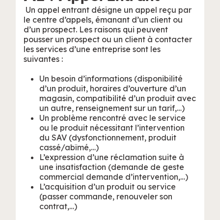
Un appel entrant désigne un appel reçu par
le centre d’appels, émanant d’un client ou
d’un prospect. Les raisons qui peuvent
pousser un prospect ou un client à contacter
les services d’une entreprise sont les
suivantes :
Un besoin d’informations (disponibilité
d’un produit, horaires d’ouverture d’un
magasin, compatibilité d’un produit avec
un autre, renseignement sur un tarif,…)
Un problème rencontré avec le service
ou le produit nécessitant l’intervention
du SAV (dysfonctionnement, produit
cassé/abîmé,…)
L’expression d’une réclamation suite à
une insatisfaction (demande de geste
commercial demande d’intervention,…)
L’acquisition d’un produit ou service
(passer commande, renouveler son
contrat,…)