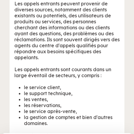
Les appels entrants peuvent provenir de
diverses sources, notamment des clients
existants ou potentiels, des utilisateurs de
produits ou services, des personnes
cherchant des informations ou des clients
ayant des questions, des problèmes ou des
réclamations. Ils sont souvent dirigés vers des
agents du centre d'appels qualifiés pour
répondre aux besoins spécifiques des
appelants.
Les appels entrants sont courants dans un
large éventail de secteurs, y compris :
le service client,
le support technique,
les ventes,
les réservations,
le service après-vente,
la gestion de comptes et bien d'autres
domaines.