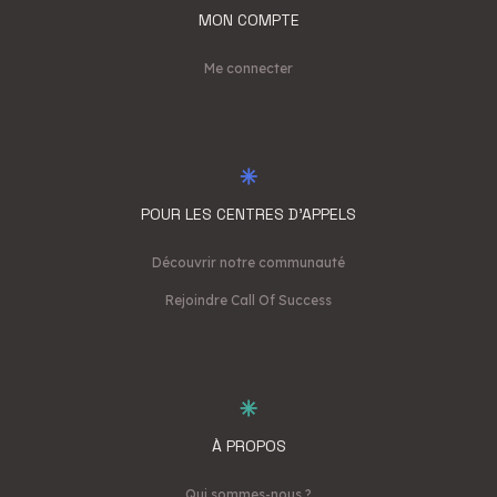
MON COMPTE
Me connecter
POUR LES CENTRES D'APPELS
Découvrir notre communauté
Rejoindre Call Of Success
À PROPOS
Qui sommes-nous ?