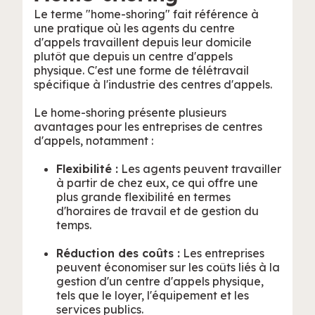
Le terme "home-shoring" fait référence à
une pratique où les agents du centre
d'appels travaillent depuis leur domicile
plutôt que depuis un centre d'appels
physique. C'est une forme de télétravail
spécifique à l'industrie des centres d'appels.
Le home-shoring présente plusieurs
avantages pour les entreprises de centres
d'appels, notamment :
Flexibilité :
Les agents peuvent travailler
à partir de chez eux, ce qui offre une
plus grande flexibilité en termes
d'horaires de travail et de gestion du
temps.
Réduction des coûts :
Les entreprises
peuvent économiser sur les coûts liés à la
gestion d'un centre d'appels physique,
tels que le loyer, l'équipement et les
services publics.