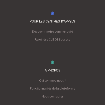
POUR LES CENTRES D'APPELS
Découvrir notre communauté
Rejoindre Call Of Success
À PROPOS
Qui sommes-nous ?
Fonctionnalités de la plateforme
Nous contacter