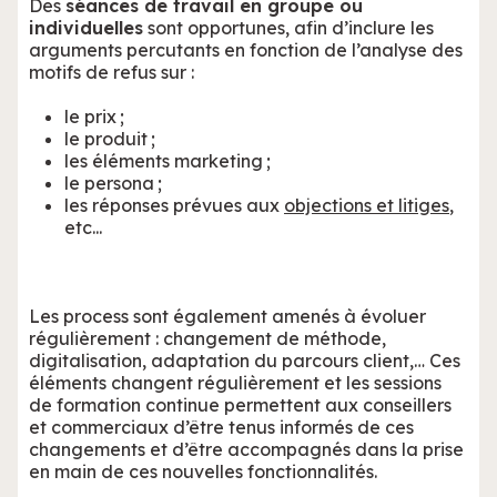
Des
séances de travail en groupe ou
individuelles
sont opportunes, afin d’inclure les
arguments percutants en fonction de l’analyse des
motifs de refus sur :
le prix ;
le produit ;
les éléments marketing ;
le persona ;
les réponses prévues aux
objections et litiges
,
etc...
Les process sont également amenés à évoluer
régulièrement : changement de méthode,
digitalisation, adaptation du parcours client,… Ces
éléments changent régulièrement et les sessions
de formation continue permettent aux conseillers
et commerciaux d’être tenus informés de ces
changements et d’être accompagnés dans la prise
en main de ces nouvelles fonctionnalités.