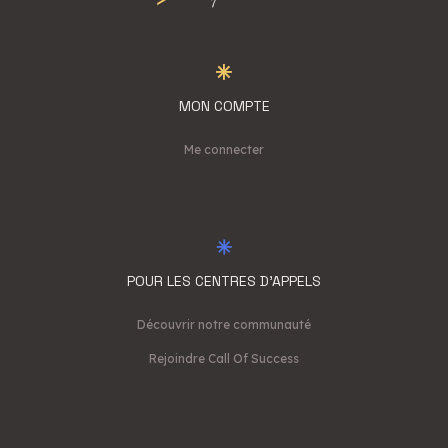
MON COMPTE
Me connecter
POUR LES CENTRES D'APPELS
Découvrir notre communauté
Rejoindre Call Of Success