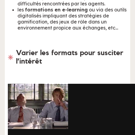
difficultés rencontrées par les agents.
les
formations en e-learning
ou via des outils
digitalisés impliquant des stratégies de
gamification, des jeux de rôle dans un
environnement propice aux échanges, etc...
Varier les formats pour susciter
l’intérêt