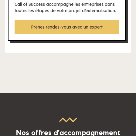
Call of Success accompagne les entreprises dans
toutes les étapes de votre projet d’externalisation.
Prenez rendez-vous avec un expert
Nos offres d'accompagnement