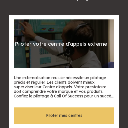
Piloter votre centre d’appels externe
Une externalisation réussie nécessite un pilotage
précis et régulier. Les clients doivent mieux
superviser leur Centre d’appels. Votre prestataire
doit comprendre votre marque et vos produits.
Confiez le pilotage à Call Of Success pour un succès
continu.
Piloter mes centres