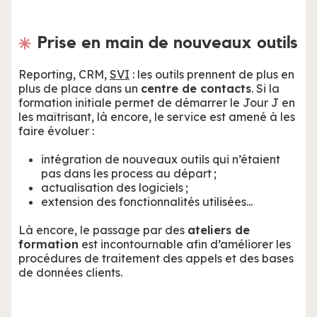
Prise en main de nouveaux outils
Reporting, CRM,
SVI
: les outils prennent de plus en
plus de place dans un
centre de contacts
. Si la
formation initiale permet de démarrer le Jour J en
les maîtrisant, là encore, le service est amené à les
faire évoluer :
intégration de nouveaux outils qui n’étaient
pas dans les process au départ ;
actualisation des logiciels ;
extension des fonctionnalités utilisées...
Là encore, le passage par des
ateliers de
formation
est incontournable afin d’améliorer les
procédures de traitement des appels et des bases
de données clients.