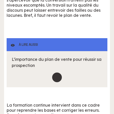
s’apercevoir que la conversion n’atteint pas les
niveaux escomptés. Un travail sur la qualité du
discours peut laisser entrevoir des failles ou des
lacunes. Bref, il faut revoir le plan de vente.
À LIRE AUSSI
L’importance du plan de vente pour réussir sa
prospection
La formation continue intervient dans ce cadre
pour reprendre les bases et corriger les erreurs.