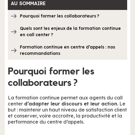
AU SOMMAIRE
Pourquoi former les collaborateurs ?
Quels sont les enjeux de la formation continue
en call center ?
Formation continue en centre d’appels : nos
recommandations
Pourquoi former les
collaborateurs ?
La formation continue permet aux agents du call
center
d’adapter leur discours et leur action
. Le
but : maintenir un haut niveau de satisfaction client
et conserver, voire accroître, la productivité et la
performance du centre d’appels.