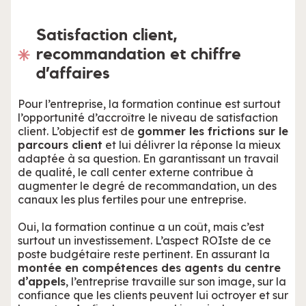
Satisfaction client,
recommandation et chiffre
d’affaires
Pour l’entreprise, la formation continue est surtout
l’opportunité d’accroître le niveau de satisfaction
client. L’objectif est de
gommer les frictions sur le
parcours client
et lui délivrer la réponse la mieux
adaptée à sa question. En garantissant un travail
de qualité, le call center externe contribue à
augmenter le degré de recommandation, un des
canaux les plus fertiles pour une entreprise.
Oui, la formation continue a un coût, mais c’est
surtout un investissement. L’aspect ROIste de ce
poste budgétaire reste pertinent. En assurant la
montée en compétences des agents du centre
d’appels
, l’entreprise travaille sur son image, sur la
confiance que les clients peuvent lui octroyer et sur