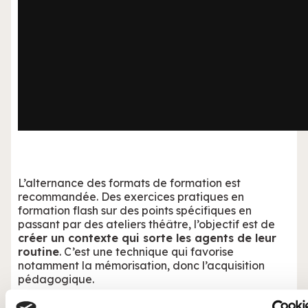
L’alternance des formats de formation est
recommandée. Des exercices pratiques en
formation flash sur des points spécifiques en
passant par des ateliers théâtre, l’objectif est de
créer un contexte qui sorte les agents de leur
routine
. C’est une technique qui favorise
notamment la mémorisation, donc l’acquisition
pédagogique.
Une formation réussie respecte un ratio 80-20 en