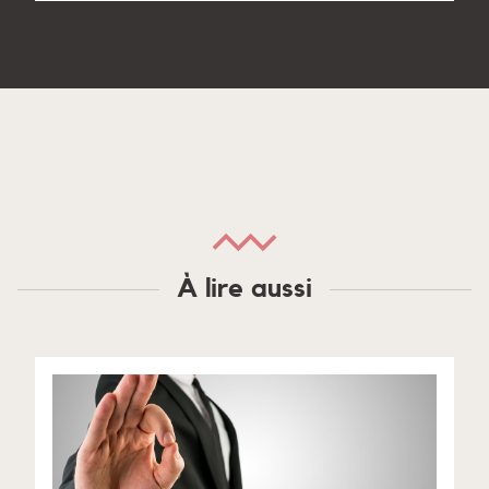
À lire aussi