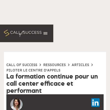
CALL OF SUCCESS
RESSOURCES
ARTICLES
PILOTER LE CENTRE D'APPELS
La formation continue pour un
call center efficace et
performant