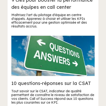
des équipes en call center
Maîtrisez l'art du pilotage d'équipe en centre
d'appels. Apprenez à choisir et utiliser les KPIs
efficacement pour une gestion optimisée et des
résultats accrus.
10 questions-réponses sur la CSAT
Tout savoir sur le CSAT, indicateur de qualité
permettant de connaître le niveau de satisfaction de
vos clients. Call of Success répond aux 10 questions
les plus courantes sur ce KPI.