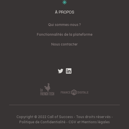
À PROPOS
Qui sommes-nous ?
Fonctionnalités de la plateforme
Nous contacter
Copyright © 2022 Call of Success - Tous droits réservés -
Politique de Confidentialité
-
CGV et Mentions légales