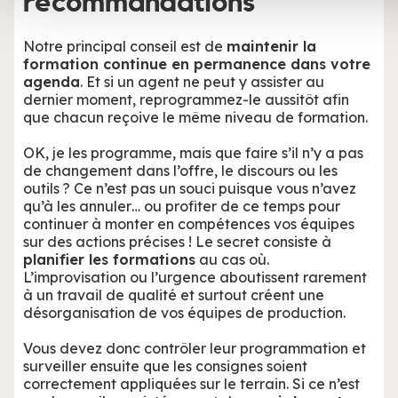
recommandations
Notre principal conseil est de
maintenir la
formation continue en permanence dans votre
agenda
. Et si un agent ne peut y assister au
dernier moment, reprogrammez-le aussitôt afin
que chacun reçoive le même niveau de formation.
OK, je les programme, mais que faire s’il n’y a pas
de changement dans l’offre, le discours ou les
outils ? Ce n’est pas un souci puisque vous n’avez
qu’à les annuler… ou profiter de ce temps pour
continuer à monter en compétences vos équipes
sur des actions précises ! Le secret consiste à
planifier les formations
au cas où.
L’improvisation ou l’urgence aboutissent rarement
à un travail de qualité et surtout créent une
désorganisation de vos équipes de production.
Vous devez donc contrôler leur programmation et
surveiller ensuite que les consignes soient
correctement appliquées sur le terrain. Si ce n’est