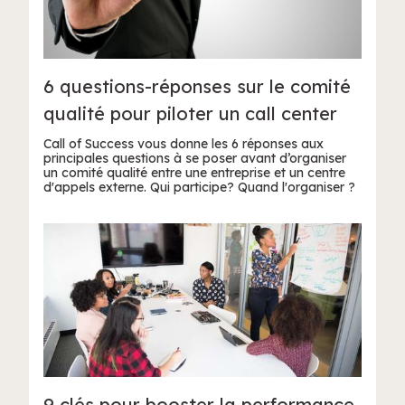
6 questions-réponses sur le comité
qualité pour piloter un call center
Call of Success vous donne les 6 réponses aux
principales questions à se poser avant d’organiser
un comité qualité entre une entreprise et un centre
d'appels externe. Qui participe? Quand l'organiser ?
9 clés pour booster la performance