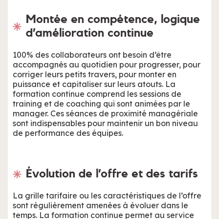
Montée en compétence, logique
d’amélioration continue
100% des collaborateurs ont besoin d’être
accompagnés au quotidien pour progresser, pour
corriger leurs petits travers, pour monter en
puissance et capitaliser sur leurs atouts. La
formation continue comprend les sessions de
training et de coaching qui sont animées par le
manager. Ces séances de proximité managériale
sont indispensables pour maintenir un bon niveau
de performance des équipes.
Évolution de l’offre et des tarifs
La grille tarifaire ou les caractéristiques de l’offre
sont régulièrement amenées à évoluer dans le
temps. La formation continue permet au service