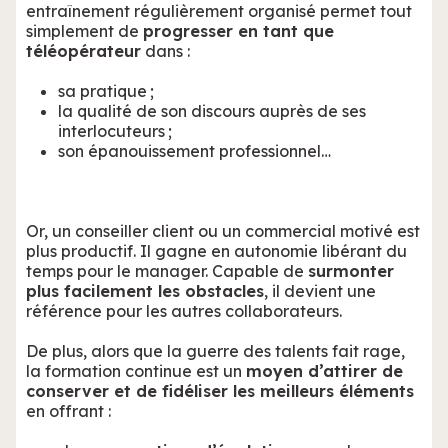
entraînement régulièrement organisé permet tout
simplement de
progresser en tant que
téléopérateur
dans :
sa pratique ;
la qualité de son discours auprès de ses
interlocuteurs ;
son épanouissement professionnel…
Or, un conseiller client ou un commercial motivé est
plus productif. Il gagne en autonomie libérant du
temps pour le manager. Capable de
surmonter
plus facilement les obstacles
, il devient une
référence pour les autres collaborateurs.
De plus, alors que la guerre des talents fait rage,
la formation continue est un
moyen d’attirer de
conserver et de fidéliser les meilleurs éléments
en offrant :