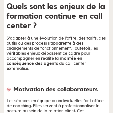
Quels sont les enjeux de la
formation continue en call
center ?
S’adapter à une évolution de l’offre, des tarifs, des
outils ou des process s’apparente à des
changements de fonctionnement. Toutefois, les
véritables enjeux dépassent ce cadre pour
accompagner en réalité la
montée en
conséquence des agents
du call center
externalisé.
Motivation des collaborateurs
Les séances en équipe ou individuelles font office
de coaching. Elles servent à professionnaliser la
posture au sein de la relation client. Cet