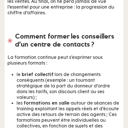
les ventes. Au final, on ne perd jamais de vue
l’essentiel pour une entreprise : la progression du
chiffre d’affaires.
Comment former les conseillers
d’un centre de contacts ?
La formation continue peut s’exprimer sous
plusieurs formats :
le
brief collectif
lors de changements
conséquents (exemple : un tournant
stratégique de la part du donneur d’ordre
dans les tarifs, son discours client ou ses
valeurs) ;
les
formations en salle
autour de séances de
training exploitant les appels réels et d’écoute
active des retours de terrain des agents ; Ces
formations peuvent être individuelles ou
collectives, en fonction de sujets et des