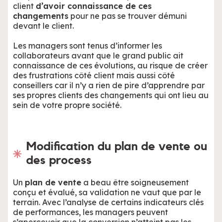
client
d’avoir connaissance de ces
changements
pour ne pas se trouver démuni
devant le client.
Les managers sont tenus d’informer les
collaborateurs avant que le grand public ait
connaissance de ces évolutions, au risque de créer
des frustrations côté client mais aussi côté
conseillers car il n’y a rien de pire d’apprendre par
ses propres clients des changements qui ont lieu au
sein de votre propre société.
Modification du plan de vente ou
des process
Un
plan de vente
a beau être soigneusement
conçu et évalué, sa validation ne vaut que par le
terrain. Avec l’analyse de certains indicateurs clés
de performances, les managers peuvent