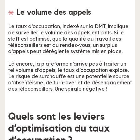
Le volume des appels
Le taux d’occupation, indexé sur la DMT, implique
de surveiller le volume des appels entrants. Si le
staff est optimisé, que la qualité du travail des
téléconseillers est au rendez-vous, un surplus
d’appels peut dérégler le système mis en place.
Là encore, la plateforme n’arrive pas à traiter un
tel volume d’appels, le taux d’occupation explose.
Le risque de surchauffe est une potentielle source
d’absentéisme, de turn-over et de désengagement
des téléconseillers. Une spirale négative !
Quels sont les leviers
d’optimisation du taux