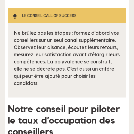
LE CONSEIL CALL OF SUCCESS
Ne brûlez pas les étapes : formez d'abord vos
conseillers sur un seul canal supplémentaire.
Observez leur aisance, écoutez leurs retours,
mesurez leur satisfaction avant d'élargir leurs
compétences. La polyvalence se construit,
elle ne se décrète pas. C’est aussi un critère
qui peut être ajouté pour choisir les
candidats.
Notre conseil pour piloter
le taux d’occupation des
conseillers