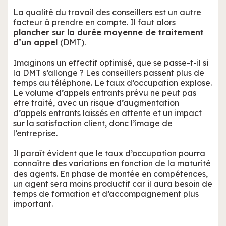
La qualité du travail des conseillers est un autre
facteur à prendre en compte. Il faut alors
plancher sur la durée moyenne de traitement
d’un appel
(DMT).
Imaginons un effectif optimisé, que se passe-t-il si
la DMT s’allonge ? Les conseillers passent plus de
temps au téléphone. Le taux d’occupation explose.
Le volume d’appels entrants prévu ne peut pas
être traité, avec un risque d’augmentation
d’appels entrants laissés en attente et un impact
sur la satisfaction client, donc l’image de
l’entreprise.
Il paraît évident que le taux d’occupation pourra
connaître des variations en fonction de la maturité
des agents. En phase de montée en compétences,
un agent sera moins productif car il aura besoin de
temps de formation et d’accompagnement plus
important.