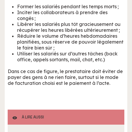
Former les salariés pendant les temps morts ;
Inciter les collaborateurs à prendre des
congés ;
Libérer les salariés plus tôt gracieusement ou
récupérer les heures libérées ultérieurement ;
Réduire le volume d’heures hebdomadaires
planifiées, sous réserve de pouvoir légalement
le faire bien sûr ;
Utiliser les salariés sur d’autres tâches (back
office, appels sortants, mail, chat, etc.)
Dans ce cas de figure, le prestataire doit éviter de
payer des gens à ne rien faire, surtout si le mode
de facturation choisi est le paiement à l’acte.
À LIRE AUSSI