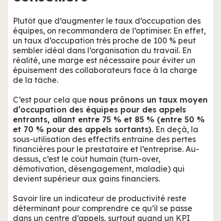
Plutôt que d’augmenter le taux d’occupation des
équipes, on recommandera de l’optimiser. En effet,
un taux d’occupation très proche de 100 % peut
sembler idéal dans l’organisation du travail. En
réalité, une marge est nécessaire pour éviter un
épuisement des collaborateurs face à la charge
de la tâche.
C’est pour cela que
nous prônons un taux moyen
d’occupation des équipes pour des appels
entrants, allant entre 75 % et 85 % (entre 50 %
et 70 % pour des appels sortants).
En deçà, la
sous-utilisation des effectifs entraîne des pertes
financières pour le prestataire et l’entreprise. Au-
dessus, c’est le coût humain (turn-over,
démotivation, désengagement, maladie) qui
devient supérieur aux gains financiers.
Savoir lire un indicateur de productivité reste
déterminant pour comprendre ce qu’il se passe
dans un centre d’appels, surtout quand un KPI