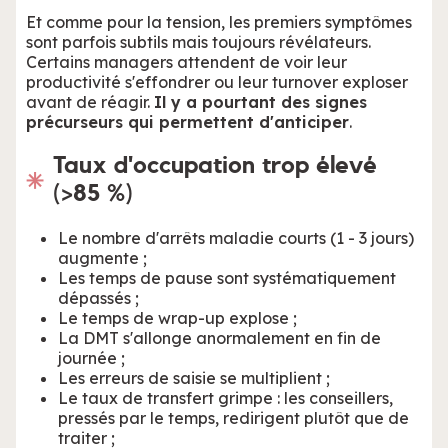
Et comme pour la tension, les premiers symptômes
sont parfois subtils mais toujours révélateurs.
Certains managers attendent de voir leur
productivité s'effondrer ou leur turnover exploser
avant de réagir.
Il y a pourtant des signes
précurseurs qui permettent d'anticiper
.
Taux d'occupation trop élevé
(>85 %)
Le nombre d'arrêts maladie courts (1 - 3 jours)
augmente ;
Les temps de pause sont systématiquement
dépassés ;
Le temps de wrap-up explose ;
La DMT s'allonge anormalement en fin de
journée ;
Les erreurs de saisie se multiplient ;
Le taux de transfert grimpe : les conseillers,
pressés par le temps, redirigent plutôt que de
traiter ;