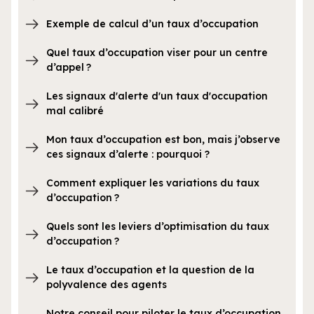
Exemple de calcul d’un taux d’occupation
Quel taux d’occupation viser pour un centre
d’appel ?
Les signaux d'alerte d'un taux d'occupation
mal calibré
Mon taux d’occupation est bon, mais j’observe
ces signaux d’alerte : pourquoi ?
Comment expliquer les variations du taux
d’occupation ?
Quels sont les leviers d’optimisation du taux
d’occupation ?
Le taux d’occupation et la question de la
polyvalence des agents
Notre conseil pour piloter le taux d’occupation