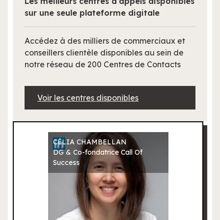
Les meilleurs centres d’appels disponibles
sur une seule plateforme digitale
Accédez à des milliers de commerciaux et
conseillers clientèle disponibles au sein de
notre réseau de 200 Centres de Contacts
Voir les centres disponibles
CÉLIA CHAMBELLAN
DG & Co-fondatrice Call Of
Success