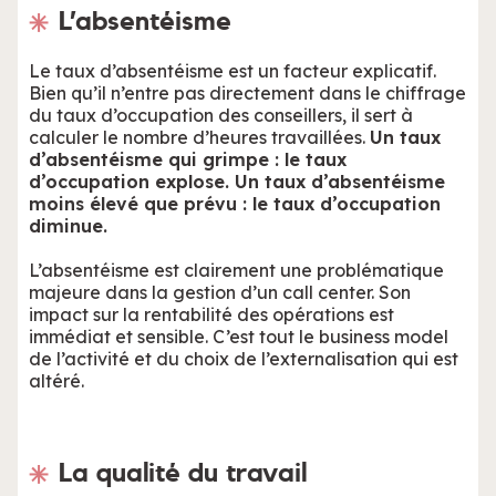
L’absentéisme
Le taux d’absentéisme est un facteur explicatif.
Bien qu’il n’entre pas directement dans le chiffrage
du taux d’occupation des conseillers, il sert à
calculer le nombre d’heures travaillées.
Un taux
d’absentéisme qui grimpe : le taux
d’occupation explose. Un taux d’absentéisme
moins élevé que prévu : le taux d’occupation
diminue.
L’absentéisme est clairement une problématique
majeure dans la gestion d’un call center. Son
impact sur la rentabilité des opérations est
immédiat et sensible. C’est tout le business model
de l’activité et du choix de l’externalisation qui est
altéré.
La qualité du travail