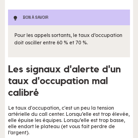
BON À SAVOIR
Pour les appels sortants, le taux d’occupation
doit osciller entre 60 % et 70 %.
Les signaux d'alerte d'un
taux d'occupation mal
calibré
Le taux d'occupation, c'est un peu la tension
artérielle du call center. Lorsqu’elle est trop élevée,
elle épuise les équipes. Lorsqu’elle est trop basse,
elle endort le plateau (et vous fait perdre de
l’argent).