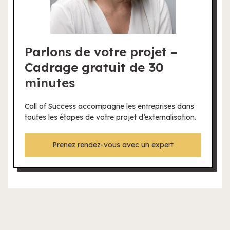
Parlons de votre projet –
Cadrage gratuit de 30
minutes
Call of Success accompagne les entreprises dans
toutes les étapes de votre projet d’externalisation.
Prenez rendez-vous avec un expert