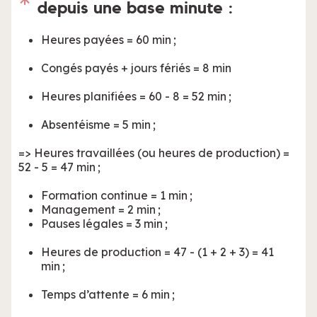
depuis une base minute :
Heures payées = 60 min ;
Congés payés + jours fériés = 8 min
Heures planifiées = 60 - 8 = 52 min ;
Absentéisme = 5 min ;
=> Heures travaillées (ou heures de production) =
52 - 5 = 47 min ;
Formation continue = 1 min ;
Management = 2 min ;
Pauses légales = 3 min ;
Heures de production = 47 - (1 + 2 + 3) = 41
min ;
Temps d’attente = 6 min ;