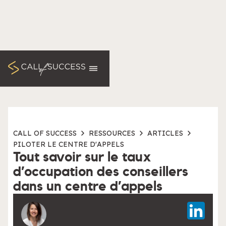
CALL OF SUCCESS
RESSOURCES
ARTICLES
PILOTER LE CENTRE D'APPELS
Tout savoir sur le taux
d’occupation des conseillers
dans un centre d’appels