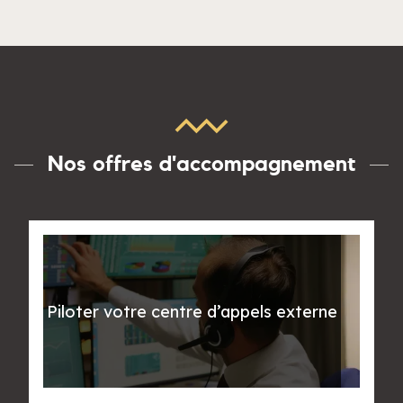
Nos offres d'accompagnement
Piloter votre centre d’appels externe