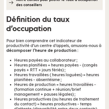
des conseillers
Définition du taux
d’occupation
Pour bien comprendre cet indicateur de
productivité d’un centre d’appels, amusons-nous à
décomposer l’heure de production
:
Heures payées au collaborateur ;
Heures planifiées = heures payées - (congés
payés + RTT + jours fériés) ;
Heures travaillées ( heures loguées) = heures
planifiées - absentéisme ;
Heures de production = heures travaillées -
(formation continue + réunion/brief
management + pauses légales) ;
Heures productives (ou heures de traitement
du contact) = heures productives - temps
d’attente (disponibilité entre deux contacts).