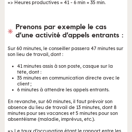
=> Heures productives = 41 - 6 min = 35 min.
Prenons par exemple le cas
d’une activité d’appels entrants :
Sur 60 minutes, le conseiller passera 47 minutes sur
son lieu de travail, dont :
41 minutes assis à son poste, casque sur la
tête, dont :
35 minutes en communication directe avec le
client ;
6 minutes à attendre les appels entrants.
En revanche, sur 60 minutes, il faut prévoir son
absence du lieu de travail de 13 minutes, dont 8
minutes pour ses vacances et 5 minutes pour son
absentéisme (maladie, imprévus, etc.).
=> Le taux d’occupation étant le rapport entre les