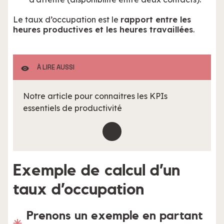
Le taux d’occupation est le
rapport entre les
heures productives et les heures travaillées
.
À LIRE AUSSI
Notre article pour connaitres les KPIs
essentiels de productivité
Exemple de calcul d’un
taux d’occupation
Prenons un exemple en partant