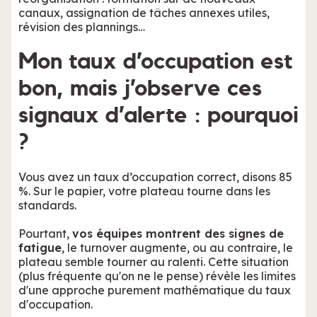
canaux, assignation de tâches annexes utiles,
révision des plannings…
Mon taux d’occupation est
bon, mais j’observe ces
signaux d’alerte : pourquoi
?
Vous avez un taux d’occupation correct, disons 85
%. Sur le papier, votre plateau tourne dans les
standards.
Pourtant,
vos équipes montrent des signes de
fatigue
, le turnover augmente, ou au contraire, le
plateau semble tourner au ralenti. Cette situation
(plus fréquente qu'on ne le pense) révèle les limites
d'une approche purement mathématique du taux
d'occupation.