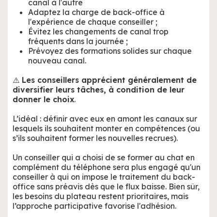
canal à l'autre
Adaptez la charge de back-office à
l'expérience de chaque conseiller ;
Évitez les changements de canal trop
fréquents dans la journée ;
Prévoyez des formations solides sur chaque
nouveau canal.
⚠️
Les conseillers apprécient généralement de
diversifier leurs tâches, à condition de leur
donner le choix
.
L’idéal : définir avec eux en amont les canaux sur
lesquels ils souhaitent monter en compétences (ou
s’ils souhaitent former les nouvelles recrues).
Un conseiller qui a choisi de se former au chat en
complément du téléphone sera plus engagé qu'un
conseiller à qui on impose le traitement du back-
office sans préavis dès que le flux baisse. Bien sûr,
les besoins du plateau restent prioritaires, mais
l’approche participative favorise l'adhésion.