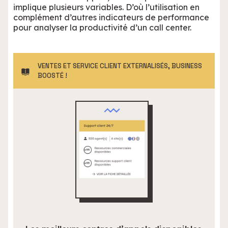
implique plusieurs variables. D’où l’utilisation en
complément d’autres indicateurs de performance
pour analyser la productivité d’un call center.
VENTES ET SERVICE CLIENT EXTERNALISÉS, BUSINESS
BOOSTÉ !