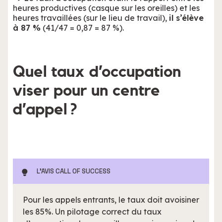
heures productives (casque sur les oreilles) et les
heures travaillées (sur le lieu de travail),
il s’élève
à 87 %
(41/47 = 0,87 = 87 %).
Quel taux d’occupation
viser pour un centre
d’appel ?
L'AVIS CALL OF SUCCESS
Pour les appels entrants, le taux doit avoisiner
les 85%. Un pilotage correct du taux