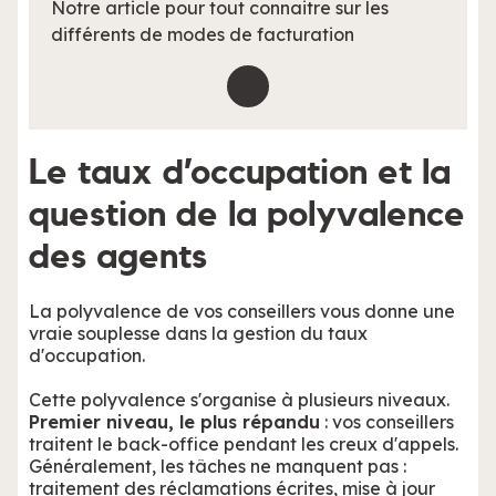
Notre article pour tout connaitre sur les
différents de modes de facturation
Le taux d’occupation et la
question de la polyvalence
des agents
La polyvalence de vos conseillers vous donne une
vraie souplesse dans la gestion du taux
d'occupation.
Cette polyvalence s'organise à plusieurs niveaux.
Premier niveau, le plus répandu
: vos conseillers
traitent le back-office pendant les creux d'appels.
Généralement, les tâches ne manquent pas :
traitement des réclamations écrites, mise à jour