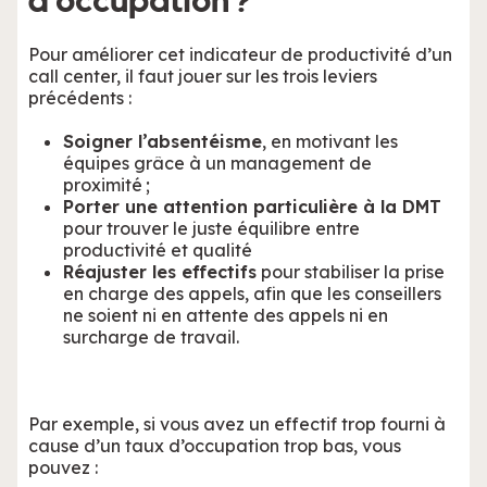
d’occupation ?
Pour améliorer cet indicateur de productivité d’un
call center, il faut jouer sur les trois leviers
précédents :
Soigner l’absentéisme
, en motivant les
équipes grâce à un management de
proximité ;
Porter une attention particulière à la DMT
pour trouver le juste équilibre entre
productivité et qualité
Réajuster les effectifs
pour stabiliser la prise
en charge des appels, afin que les conseillers
ne soient ni en attente des appels ni en
surcharge de travail.
Par exemple, si vous avez un effectif trop fourni à
cause d’un taux d’occupation trop bas, vous
pouvez :