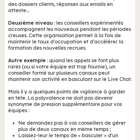
des dossiers clients, réponses aux emails en
attente...
Deuxième niveau
: les conseillers expérimentés
accompagnent les nouveaux pendant les périodes
creuses. Cette organisation permet à la fois de
maintenir le taux d'occupation et d'accélérer la
formation des nouvelles recrues.
Autre exemple
: quand les appels se font plus
rares (ou si votre équipe est trop fournie), un
conseiller formé sur plusieurs canaux peut
maintenir son activité en basculant sur le Live Chat.
Mais il y a quelques points de vigilance à garder
en tête. La polyvalence ne doit pas devenir
synonyme de pression supplémentaire pour vos
équipes :
Ne demandez pas à vos conseillers de gérer
plus de deux canaux en même temps ;
Laissez-leur le temps de « basculer » d'un