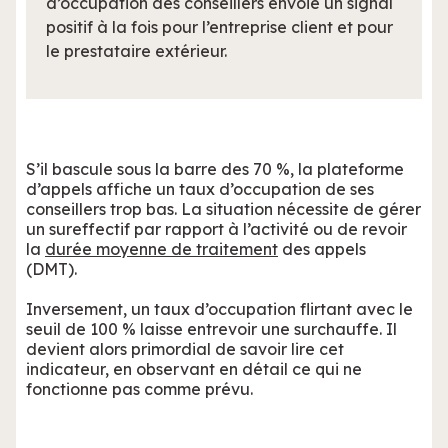
d’occupation des conseillers envoie un signal
positif à la fois pour l’entreprise client et pour
le prestataire extérieur.
S’il bascule sous la barre des 70 %, la plateforme
d’appels affiche un taux d’occupation de ses
conseillers trop bas. La situation nécessite de gérer
un sureffectif par rapport à l’activité ou de revoir
la
durée moyenne de traitement
des appels
(DMT).
Inversement, un taux d’occupation flirtant avec le
seuil de 100 % laisse entrevoir une surchauffe. Il
devient alors primordial de savoir lire cet
indicateur, en observant en détail ce qui ne
fonctionne pas comme prévu.