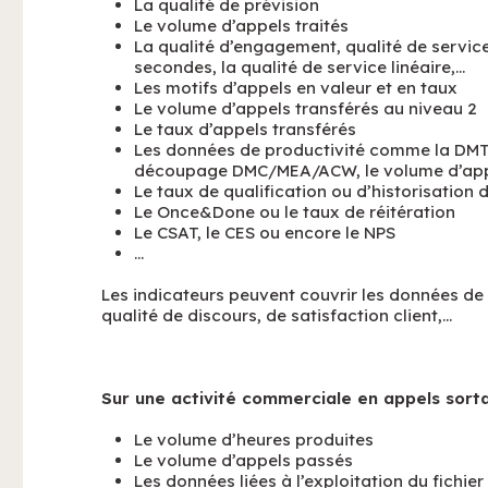
La qualité de prévision
Le volume d’appels traités
La qualité d’engagement, qualité de servic
secondes, la qualité de service linéaire,…
Les motifs d’appels en valeur et en taux
Le volume d’appels transférés au niveau 2
Le taux d’appels transférés
Les données de productivité comme la DMT
découpage DMC/MEA/ACW, le volume d’appel
Le taux de qualification ou d’historisation 
Le Once&Done ou le taux de réitération
Le CSAT, le CES ou encore le NPS
…
Les indicateurs peuvent couvrir les données de 
qualité de discours, de satisfaction client,…
Sur une activité commerciale en appels sortan
Le volume d’heures produites
Le volume d’appels passés
Les données liées à l’exploitation du fichi