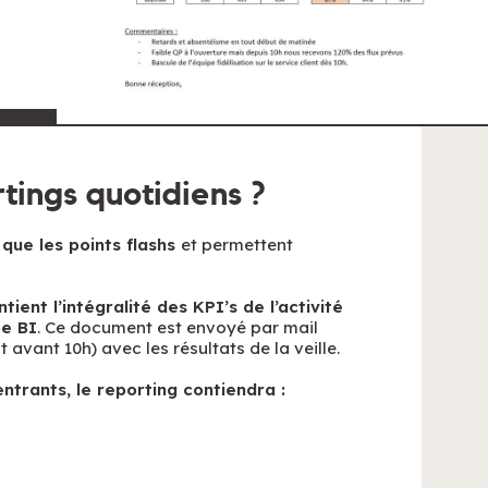
tings quotidiens ?
que les points flashs
et permettent
ntient l’intégralité des KPI’s de l’activité
pe BI
. Ce document est envoyé par mail
avant 10h) avec les résultats de la veille.
ntrants, le reporting contiendra :