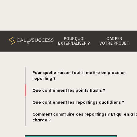
POURQUOI
CADRER
EXTERNALISER ?
VOTRE PROJET
Pour quelle raison faut-il mettre en place un
reporting ?
Que contiennent les points flashs ?
Que contiennent les reportings quotidiens ?
Comment construire ces reportings ? Et qui en a l
charge ?