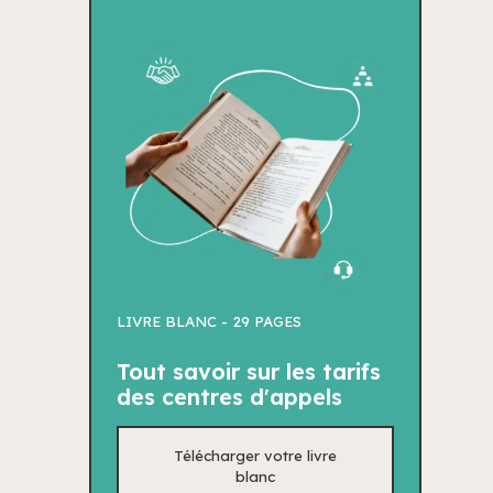
LIVRE BLANC -
29 PAGES
Tout savoir sur les tarifs
des centres d'appels
Télécharger votre livre
blanc