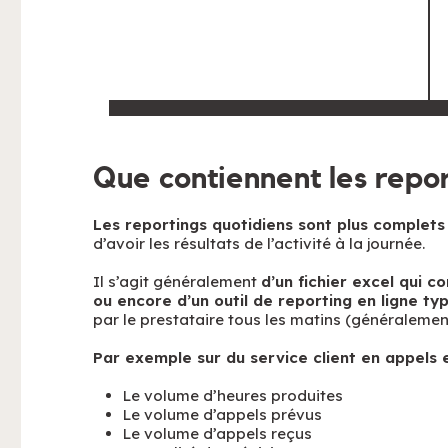
Que contiennent les repor
Les reportings quotidiens sont plus complets 
d’avoir les résultats de l’activité à la journée.
Il s’agit généralement
d’un fichier excel qui co
ou encore d’un outil de reporting en ligne ty
par le prestataire tous les matins (généralement 
Par exemple sur du service client en appels e
Le volume d’heures produites
Le volume d’appels prévus
Le volume d’appels reçus