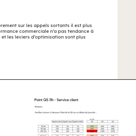
rement sur les appels sortants il est plus
formance commerciale n’a pas tendance à
t les leviers d’optimisation sont plus