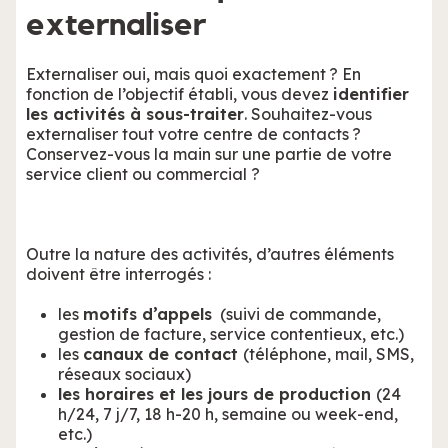
externaliser
Externaliser oui, mais quoi exactement ? En
fonction de l’objectif établi, vous devez
identifier
les activités à sous-traiter
. Souhaitez-vous
externaliser tout votre centre de contacts ?
Conservez-vous la main sur une partie de votre
service client ou commercial ?
Outre la nature des activités, d’autres éléments
doivent être interrogés :
les
motifs d’appels
(suivi de commande,
gestion de facture, service contentieux, etc.)
les
canaux de contact
(téléphone, mail, SMS,
réseaux sociaux)
les horaires et les jours de production
(24
h/24, 7 j/7, 18 h-20 h, semaine ou week-end,
etc.)