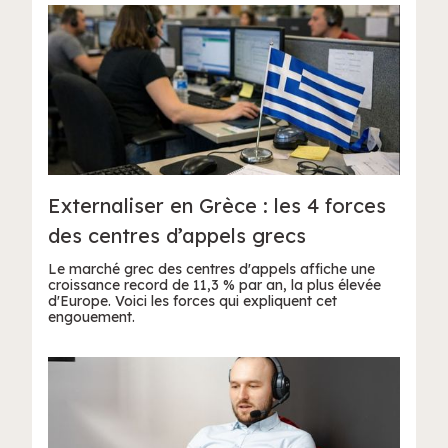
Externaliser en Grèce : les 4 forces
des centres d’appels grecs
Le marché grec des centres d'appels affiche une
croissance record de 11,3 % par an, la plus élevée
d'Europe. Voici les forces qui expliquent cet
engouement.