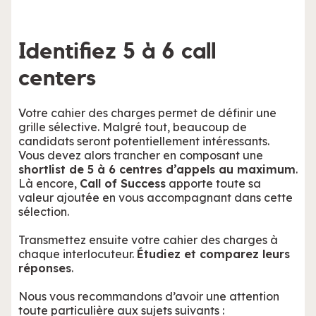
Identifiez 5 à 6 call
centers
Votre cahier des charges permet de définir une
grille sélective. Malgré tout, beaucoup de
candidats seront potentiellement intéressants.
Vous devez alors trancher en composant une
shortlist de 5 à 6 centres d’appels au maximum
.
Là encore,
Call of Success
apporte toute sa
valeur ajoutée en vous accompagnant dans cette
sélection.
Transmettez ensuite votre cahier des charges à
chaque interlocuteur.
Étudiez et comparez leurs
réponses
.
Nous vous recommandons d’avoir une attention
toute particulière aux sujets suivants :