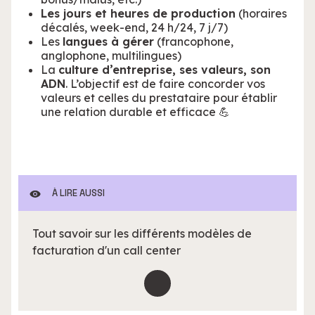
Les jours et heures de production
(horaires
décalés, week-end, 24 h/24, 7 j/7)
Les
langues à gérer
(francophone,
anglophone, multilingues)
La
culture d’entreprise, ses valeurs, son
ADN
. L’objectif est de faire concorder vos
valeurs et celles du prestataire pour établir
une relation durable et efficace 💪
À LIRE AUSSI
Tout savoir sur les différents modèles de
facturation d'un call center