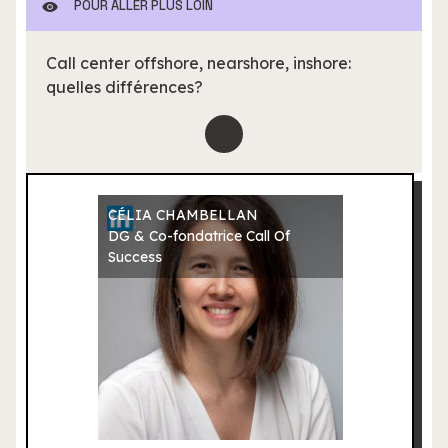
POUR ALLER PLUS LOIN
Call center offshore, nearshore, inshore:
quelles différences?
CÉLIA CHAMBELLAN
DG & Co-fondatrice Call Of
Success