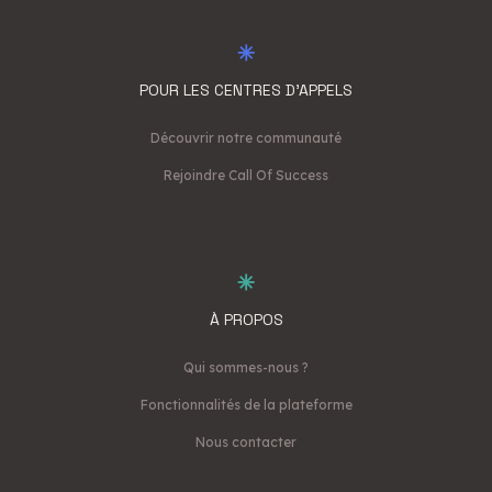
POUR LES CENTRES D'APPELS
Découvrir notre communauté
Rejoindre Call Of Success
À PROPOS
Qui sommes-nous ?
Fonctionnalités de la plateforme
Nous contacter