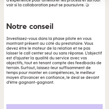
services.
voir si la collaboration peut se poursuivre. 🤝
Notre conseil
Investissez-vous dans la phase pilote en vous
montrant présent au côté du prestataire. Vous
devez être le moteur de la relation et ne pas
laisser le call center seul ou sans réponse. L’objectif
est d’ajuster la qualité du service avec vos
objectifs, tout en tenant compte des feedbacks de
terrain. Surtout, laissez-leur suffisamment de
temps pour monter en compétences, le meilleur
moyen d’avancer en confiance, le deal se devant
d’être gagnant-gagnant.