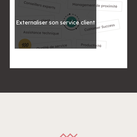
Externaliser son service client