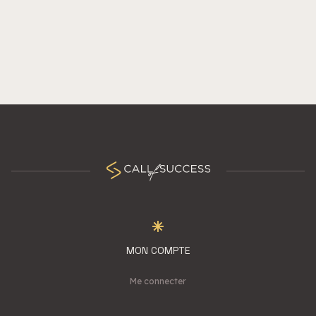
MON COMPTE
Me connecter