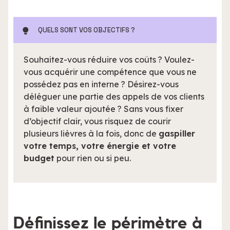
QUELS SONT VOS OBJECTIFS ?
Souhaitez-vous réduire vos coûts ? Voulez-
vous acquérir une compétence que vous ne
possédez pas en interne ? Désirez-vous
déléguer une partie des appels de vos clients
à faible valeur ajoutée ? Sans vous fixer
d’objectif clair, vous risquez de courir
plusieurs lièvres à la fois, donc de
gaspiller
votre temps, votre énergie et votre
budget
pour rien ou si peu.
Définissez le périmètre à