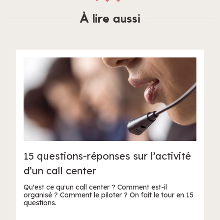
À lire aussi
15 questions-réponses sur l’activité
d’un call center
Qu'est ce qu'un call center ? Comment est-il
organisé ? Comment le piloter ? On fait le tour en 15
questions.