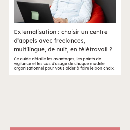
Externalisation : choisir un centre
d’appels avec freelances,
multilingue, de nuit, en télétravail ?
Ce guide détaille les avantages, les points de
vigilance et les cas d’usage de chaque modèle
organisationnel pour vous aider à faire le bon choix.