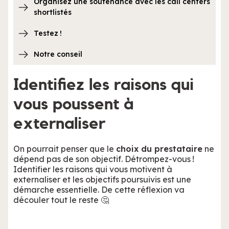
Organisez une soutenance avec les call centers
shortlistés
Testez !
Notre conseil
Identifiez les raisons qui
vous poussent à
externaliser
On pourrait penser que le
choix du prestataire
ne
dépend pas de son objectif. Détrompez-vous !
Identifier les raisons qui vous motivent à
externaliser et les objectifs poursuivis est une
démarche essentielle. De cette réflexion va
découler tout le reste 🤔