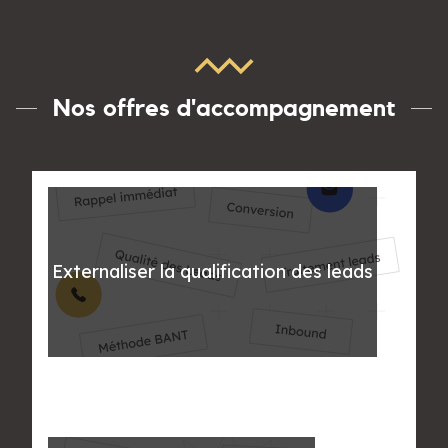
Nos offres d'accompagnement
Externaliser la qualification des leads