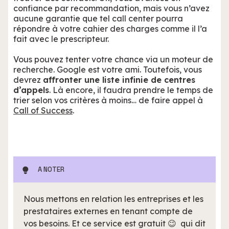
confiance par recommandation, mais vous n’avez
aucune garantie que tel call center pourra
répondre à votre cahier des charges comme il l’a
fait avec le prescripteur.
Vous pouvez tenter votre chance via un moteur de
recherche. Google est votre ami. Toutefois, vous
devrez
affronter une liste infinie de centres
d’appels
. Là encore, il faudra prendre le temps de
trier selon vos critères à moins… de faire appel à
Call of Success
.
A NOTER
Nous mettons en relation les entreprises et les
prestataires externes en tenant compte de
vos besoins. Et ce service est gratuit 😉 qui dit