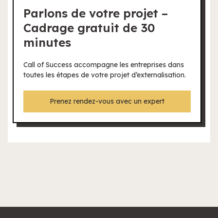
Parlons de votre projet –
Cadrage gratuit de 30
minutes
Call of Success accompagne les entreprises dans
toutes les étapes de votre projet d’externalisation.
Prenez rendez-vous avec un expert