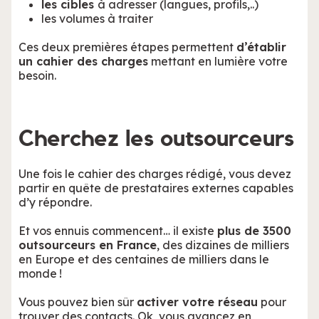
les cibles
à adresser (langues, profils,..)
les volumes à traiter
Ces deux premières étapes permettent
d’établir
un cahier des charges
mettant en lumière votre
besoin.
Cherchez les outsourceurs
Une fois le cahier des charges rédigé, vous devez
partir en quête de prestataires externes capables
d’y répondre.
Et vos ennuis commencent… il existe
plus de 3500
outsourceurs en France
, des dizaines de milliers
en Europe et des centaines de milliers dans le
monde !
Vous pouvez bien sûr
activer votre réseau
pour
trouver des contacts. Ok, vous avancez en