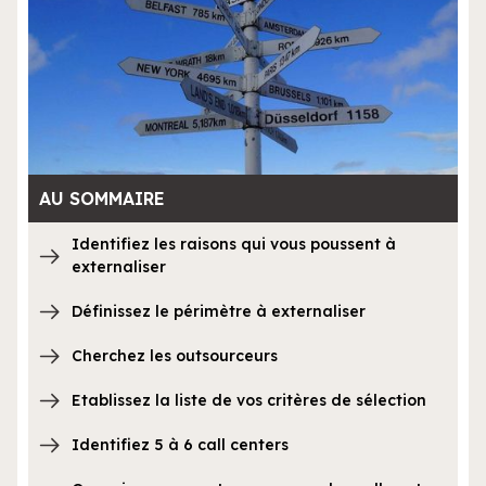
AU SOMMAIRE
Identifiez les raisons qui vous poussent à
externaliser
Définissez le périmètre à externaliser
Cherchez les outsourceurs
Etablissez la liste de vos critères de sélection
Identifiez 5 à 6 call centers