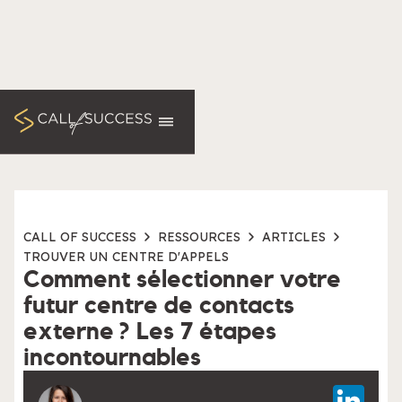
CALL OF SUCCESS
RESSOURCES
ARTICLES
TROUVER UN CENTRE D'APPELS
Comment sélectionner votre
futur centre de contacts
externe ? Les 7 étapes
incontournables