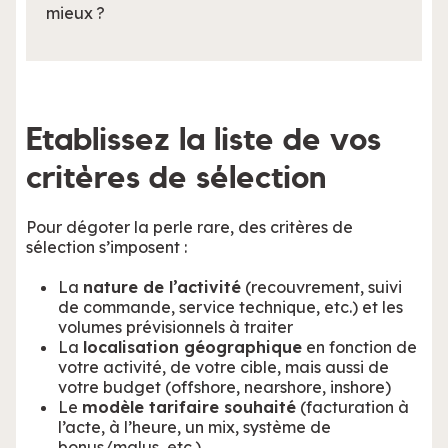
mieux ?
Etablissez la liste de vos
critères de sélection
Pour dégoter la perle rare, des critères de
sélection s’imposent :
La
nature de l’activité
(recouvrement, suivi
de commande, service technique, etc.) et les
volumes prévisionnels à traiter
La
localisation géographique
en fonction de
votre activité, de votre cible, mais aussi de
votre budget (offshore, nearshore, inshore)
Le
modèle tarifaire souhaité
(facturation à
l’acte, à l’heure, un mix, système de
bonus/malus, etc.)