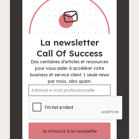
La newsletter
Call Of Success
Des centaines d’articles et ressources
pour vous aider à accélérer votre
business et service client. 1 seule news
par mois, zéro spam.