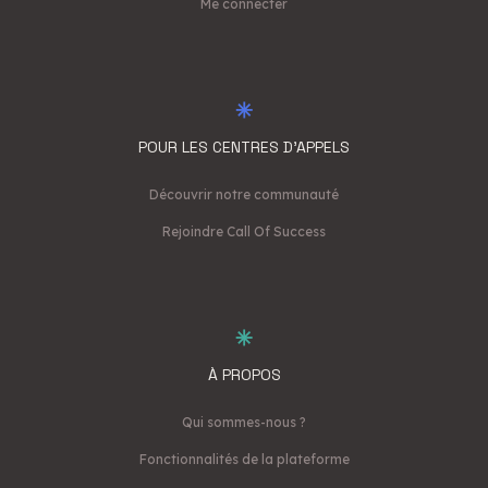
Me connecter
POUR LES CENTRES D'APPELS
Découvrir notre communauté
Rejoindre Call Of Success
À PROPOS
Qui sommes-nous ?
Fonctionnalités de la plateforme