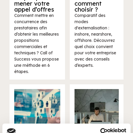
mener votre
comment
appel d’offres
choisir ?
Comment mettre en
Comparatif des
concurrence des
modes
prestataires afin
d'externalisation :
d’obtenir les meilleures
inshore, nearshore,
propositions
offshore. Découvrez
commerciales et
quel choix convient
techniques ? Call of
pour votre entreprise
Success vous propose
avec des conseils
une méthode en 6
d’experts.
étapes.