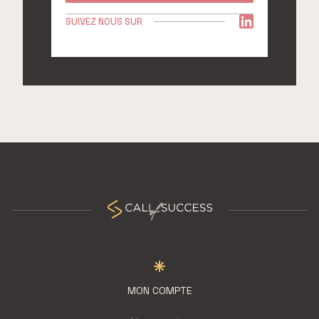
SUIVEZ NOUS SUR
MON COMPTE