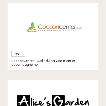
AUDIT
CocoonCenter : Audit du service client et
accompagnement