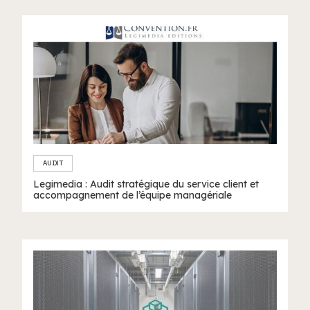
AUDIT
Legimedia : Audit stratégique du service client et
accompagnement de l’équipe managériale