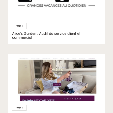
AUDIT
Alice’s Garden : Audit du service client et
commercial
AUDIT