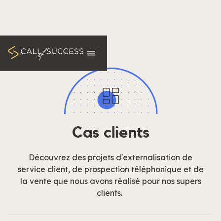
Cas clients
Découvrez des projets d'externalisation de
service client, de prospection téléphonique et de
la vente que nous avons réalisé pour nos supers
clients.