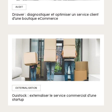
AUDIT
Drawer : diagnostiquer et optimiser un service client
d’une boutique eCommerce
EXTERNALISATION
Ouistock : externaliser le service commercial d’une
startup