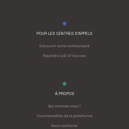
POUR LES CENTRES D'APPELS
Découvrir notre communauté
Rejoindre Call Of Success
À PROPOS
Qui sommes-nous ?
Fonctionnalités de la plateforme
Nous contacter