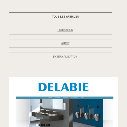
TOUS LES ARTICLES
FORMATION
AUDIT
EXTERNALISATION