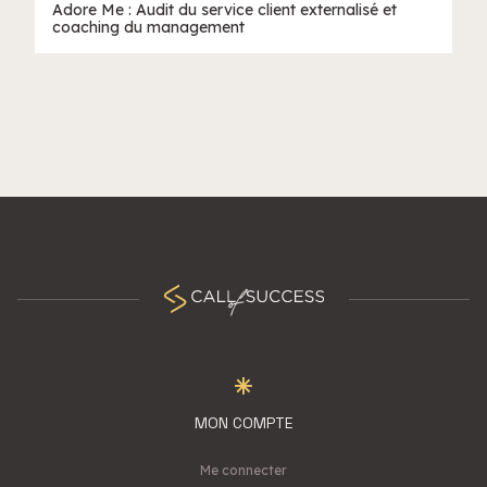
Adore Me : Audit du service client externalisé et
coaching du management
MON COMPTE
Me connecter