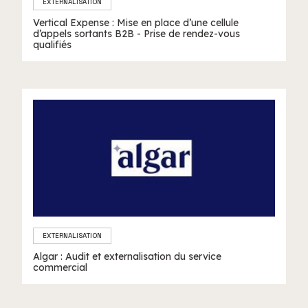
EXTERNALISATION
Vertical Expense : Mise en place d’une cellule
d’appels sortants B2B - Prise de rendez-vous
qualifiés
EXTERNALISATION
Algar : Audit et externalisation du service
commercial