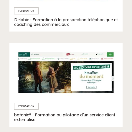
FORMATION
Delabie : Formation à la prospection téléphonique et
coaching des commerciaux
FORMATION
botanic® : Formation au pilotage d’un service client
externalisé