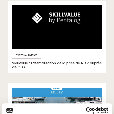
EXTERNALISATION
SkillValue : Externalisation de la prise de RDV auprès
de CTO