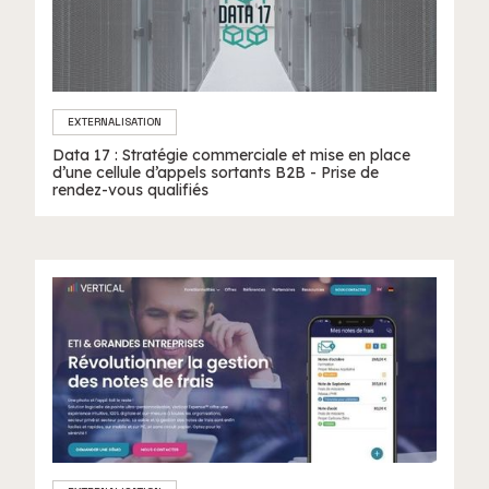
EXTERNALISATION
Data 17 : Stratégie commerciale et mise en place
d’une cellule d’appels sortants B2B - Prise de
rendez-vous qualifiés