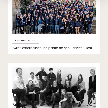
services.
EXTERNALISATION
Swile : externaliser une partie de son Service Client