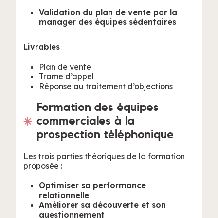
Validation du plan de vente par la
manager des équipes sédentaires
Livrables
Plan de vente
Trame d’appel
Réponse au traitement d’objections
Formation des équipes
commerciales à la
prospection téléphonique
Les trois parties théoriques de la formation
proposée :
Optimiser sa performance
relationnelle
Améliorer sa découverte et son
questionnement