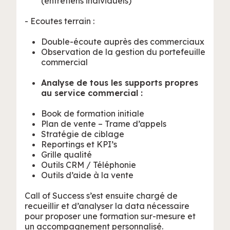
(entretiens individuels)
- Ecoutes terrain :
Double-écoute auprès des commerciaux
Observation de la gestion du portefeuille
commercial
Analyse de tous les supports propres
au service commercial :
Book de formation initiale
Plan de vente – Trame d’appels
Stratégie de ciblage
Reportings et KPI’s
Grille qualité
Outils CRM / Téléphonie
Outils d’aide à la vente
Call of Success s’est ensuite chargé de
recueillir et d’analyser la data nécessaire
pour proposer une formation sur-mesure et
un accompagnement personnalisé.