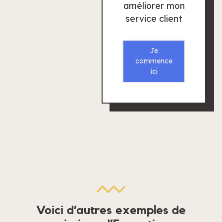
améliorer mon
service client
Je
commence
ici
Voici d’autres exemples de