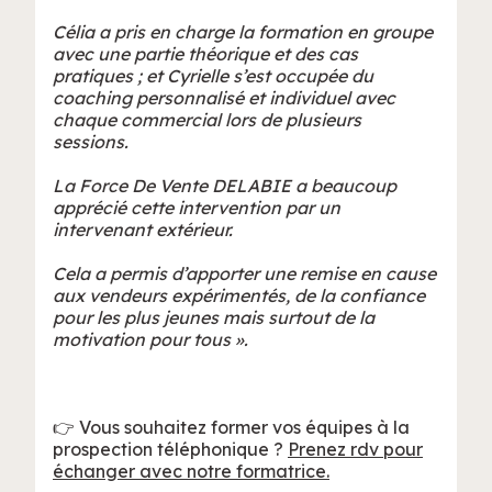
Célia a pris en charge la formation en groupe
avec une partie théorique et des cas
pratiques ; et Cyrielle s’est occupée du
coaching personnalisé et individuel avec
chaque commercial lors de plusieurs
sessions.
La Force De Vente DELABIE a beaucoup
apprécié cette intervention par un
intervenant extérieur.
Cela a permis d’apporter une remise en cause
aux vendeurs expérimentés, de la confiance
pour les plus jeunes mais surtout de la
motivation pour tous ».
👉 Vous souhaitez former vos équipes à la
prospection téléphonique ?
Prenez rdv pour
échanger avec notre formatrice.