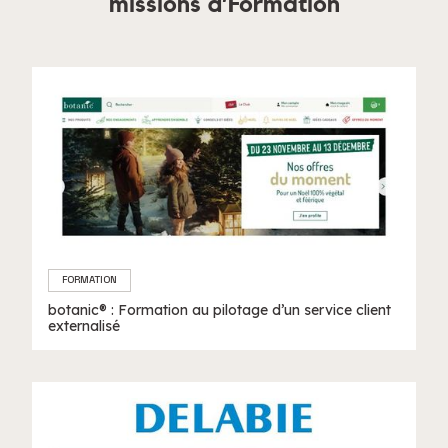
missions d’Formation
FORMATION
botanic® : Formation au pilotage d’un service client
externalisé