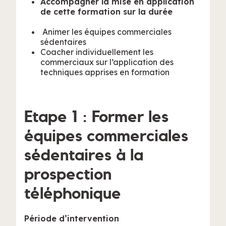
Accompagner la mise en application
de cette formation sur la durée
Animer les équipes commerciales
sédentaires
Coacher individuellement les
commerciaux sur l’application des
techniques apprises en formation
Etape 1 : Former les
équipes commerciales
sédentaires à la
prospection
téléphonique
Période d’intervention