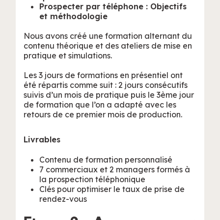
Prospecter par téléphone : Objectifs
et méthodologie
Nous avons créé une formation alternant du
contenu théorique et des ateliers de mise en
pratique et simulations.
Les 3 jours de formations en présentiel ont
été répartis comme suit : 2 jours consécutifs
suivis d’un mois de pratique puis le 3ème jour
de formation que l’on a adapté avec les
retours de ce premier mois de production.
Livrables
Contenu de formation personnalisé
7 commerciaux et 2 managers formés à
la prospection téléphonique
Clés pour optimiser le taux de prise de
rendez-vous