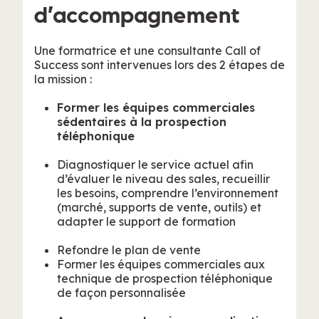
d’accompagnement
Une formatrice et une consultante Call of
Success sont intervenues lors des 2 étapes de
la mission :
Former les équipes commerciales
sédentaires à la prospection
téléphonique
Diagnostiquer le service actuel afin
d’évaluer le niveau des sales, recueillir
les besoins, comprendre l’environnement
(marché, supports de vente, outils) et
adapter le support de formation
Refondre le plan de vente
Former les équipes commerciales aux
technique de prospection téléphonique
de façon personnalisée