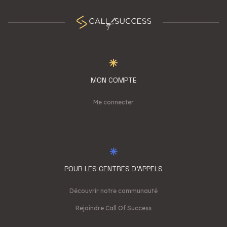
MON COMPTE
Me connecter
POUR LES CENTRES D'APPELS
Découvrir notre communauté
Rejoindre Call Of Success