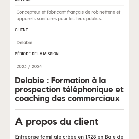
Concepteur et fabricant français de robinetterie et
appareils sanitaires pour les lieux publics.
CLIENT
Delabie
PÉRIODE DE LA MISSION
2023 / 2024
Delabie : Formation à la
prospection téléphonique et
coaching des commerciaux
A propos du client
Entreprise familiale créée en 1928 en Baie de