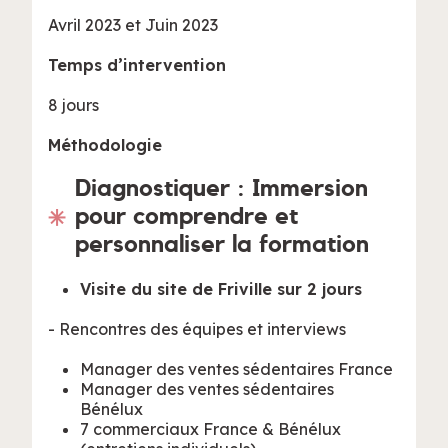
Avril 2023 et Juin 2023
Temps d’intervention
8 jours
Méthodologie
Diagnostiquer : Immersion
pour comprendre et
personnaliser la formation
Visite du site de Friville sur 2 jours
- Rencontres des équipes et interviews
Manager des ventes sédentaires France
Manager des ventes sédentaires
Bénélux
7 commerciaux France & Bénélux