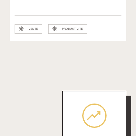
VENTE
PRODUCTIVITÉ