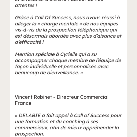
attentes !
Grâce à Call Of Success, nous avons réussi à
alléger la « charge mentale » de nos équipes
vis-à-vis de la prospection téléphonique qui
est désormais abordée avec plus d’aisance et
d’efficacité !
Mention spéciale à Cyrielle qui a su
accompagner chaque membre de l’équipe de
façon individuelle et personnalisée avec
beaucoup de bienveillance. »
Vincent Robinet - Directeur Commercial
France
« DELABIE a fait appel à Call of Success pour
une formation et du coaching à ses
commerciaux, afin de mieux appréhender la
prospection.