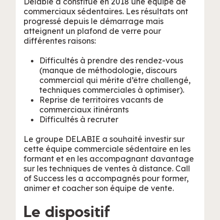
Delabie a constitué en 2018 une équipe de
commerciaux sédentaires. Les résultats ont
progressé depuis le démarrage mais
atteignent un plafond de verre pour
différentes raisons:
Difficultés à prendre des rendez-vous
(manque de méthodologie, discours
commercial qui mérite d’être challengé,
techniques commerciales à optimiser).
Reprise de territoires vacants de
commerciaux itinérants
Difficultés à recruter
Le groupe DELABIE a souhaité investir sur
cette équipe commerciale sédentaire en les
formant et en les accompagnant davantage
sur les techniques de ventes à distance. Call
of Success les a accompagnés pour former,
animer et coacher son équipe de vente.
Le dispositif