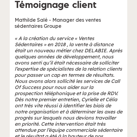
Témoignage client
Mathilde Salé - Manager des ventes
sédentaires Groupe
« A la création du service « Ventes
Sédentaires » en 2018 , la vente à distance
était un nouveau métier chez DELABIE. Après
quelques années de développement, nous
avons senti qu’il était nécessaire de solliciter
l’expertise de spécialistes de la relation clients
pour passer un cap en termes de résultats.
Nous avons alors sollicité les services de Call
Of Success pour nous aider sur la
prospection téléphonique et la prise de RDV.
Dès notre premier entretien, Cyrielle et Célia
ont très vite réussi à identifier les biais de
notre organisation et à déterminer les axes de
progrès sur lesquels nous devions travailler
en priorité. Cette intervention était très
attendue par l’équipe commerciale sédentaire
et le résultat a été à la hauteur de nos