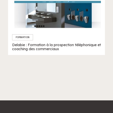
FORMATION
Delabie : Formation à la prospection téléphonique et
coaching des commerciaux