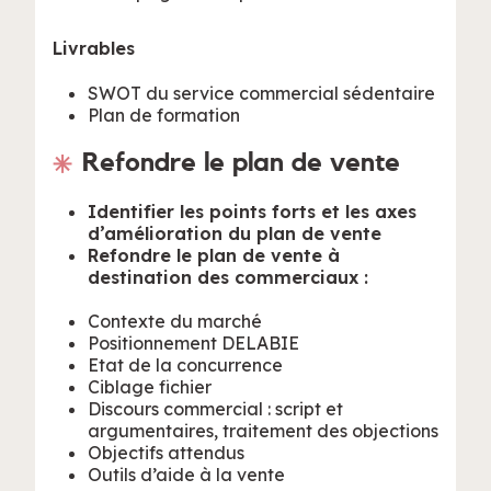
Livrables
SWOT du service commercial sédentaire
Plan de formation
Refondre le plan de vente
Identifier les points forts et les axes
d’amélioration du plan de vente
Refondre le plan de vente à
destination des commerciaux :
Contexte du marché
Positionnement DELABIE
Etat de la concurrence
Ciblage fichier
Discours commercial : script et
argumentaires, traitement des objections
Objectifs attendus
Outils d’aide à la vente