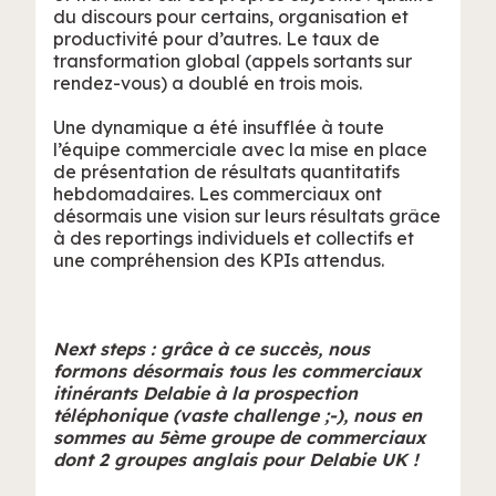
du discours pour certains, organisation et
productivité pour d’autres. Le taux de
transformation global (appels sortants sur
rendez-vous) a doublé en trois mois.
Une dynamique a été insufflée à toute
l’équipe commerciale avec la mise en place
de présentation de résultats quantitatifs
hebdomadaires. Les commerciaux ont
désormais une vision sur leurs résultats grâce
à des reportings individuels et collectifs et
une compréhension des KPIs attendus.
Next steps : grâce à ce succès, nous
formons désormais tous les commerciaux
itinérants Delabie à la prospection
téléphonique (vaste challenge ;-), nous en
sommes au 5ème groupe de commerciaux
dont 2 groupes anglais pour Delabie UK !