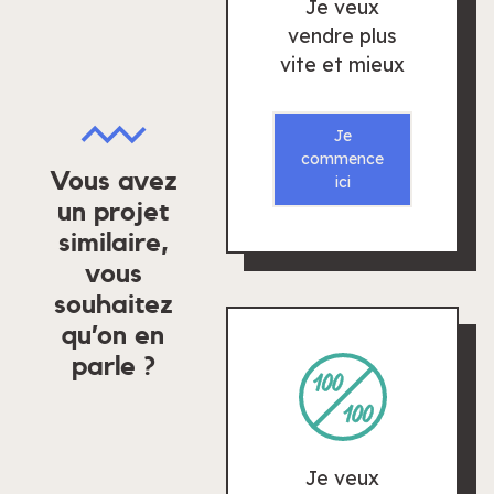
Je veux
vendre plus
vite et mieux
Je
commence
Vous avez
ici
un projet
similaire,
vous
souhaitez
qu’on en
parle ?
Je veux