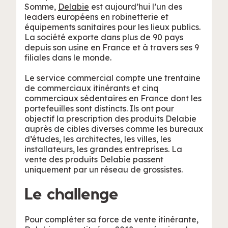
Somme,
Delabie
est aujourd’hui l’un des
leaders européens en robinetterie et
équipements sanitaires pour les lieux publics.
La société exporte dans plus de 90 pays
depuis son usine en France et à travers ses 9
filiales dans le monde.
Le service commercial compte une trentaine
de commerciaux itinérants et cinq
commerciaux sédentaires en France dont les
portefeuilles sont distincts. Ils ont pour
objectif la prescription des produits Delabie
auprès de cibles diverses comme les bureaux
d’études, les architectes, les villes, les
installateurs, les grandes entreprises. La
vente des produits Delabie passent
uniquement par un réseau de grossistes.
Le challenge
Pour compléter sa force de vente itinérante,