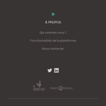
À PROPOS
Qui sommes-nous ?
Fonctionnalités de la plateforme
Nous contacter