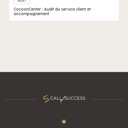
AUDIT
CocoonCenter : Audit du service client et
accompagnement