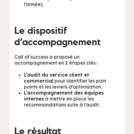
l’année).
Le dispositif
d’accompagnement
Call of success a proposé un
accompagnement en 2 étapes clés :
L’audit du service client et
commercial
pour identifier les pain
points et les leviers d’optimisation.
L’accompagnement des équipes
internes
à mettre en place les
recommandations suite à l’audit.
Le résultat