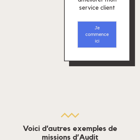
service client
Je
commence
ici
Voici d’autres exemples de
missions d’Audit