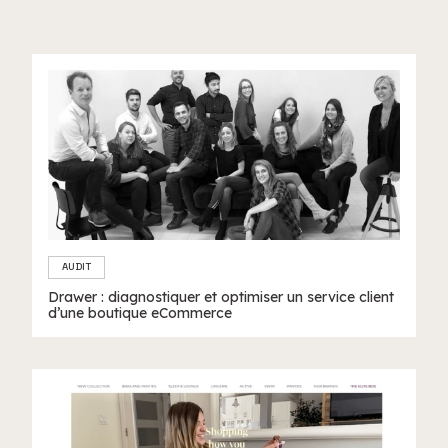
AUDIT
Drawer : diagnostiquer et optimiser un service client
d’une boutique eCommerce