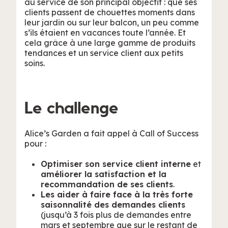
au service de son principal objectif : que ses
clients passent de chouettes moments dans
leur jardin ou sur leur balcon, un peu comme
s’ils étaient en vacances toute l’année. Et
cela grâce à une large gamme de produits
tendances et un service client aux petits
soins.
Le challenge
Alice’s Garden a fait appel à Call of Success
pour :
Optimiser son service client interne
et
améliorer la satisfaction et la
recommandation de ses clients
.
Les aider à faire face à la très forte
saisonnalité des demandes clients
(jusqu’à 3 fois plus de demandes entre
mars et septembre que sur le restant de