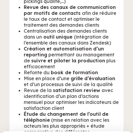
pickings qualité,...)
Revue des canaux de communication
par motifs de contacts
afin de réduire
le taux de contact et optimiser le
traitement des demandes clients
Centralisation des demandes clients
dans un
outil unique
(intégration de
l’ensemble des canaux dans Zendesk)
Création et automatisation d’un
reporting
permettant au management
de
suivre et piloter la production
plus
efficacement
Refonte du
book de formation
Mise en place d’une
grille d’évaluation
et d’un processus de suivi de la qualité
Revue de la
satisfaction review
avec
identification d’un plan d’actions
mensuel pour optimiser les indicateurs de
satisfaction client
Étude du changement de l’outil de
téléphonie
(mise en relation avec les
acteurs les plus appropriés + étude
comparative des différentes