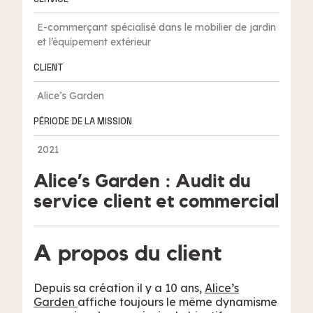
E-commerçant spécialisé dans le mobilier de jardin
et l’équipement extérieur
CLIENT
Alice’s Garden
PÉRIODE DE LA MISSION
2021
Alice’s Garden : Audit du
service client et commercial
A propos du client
Depuis sa création il y a 10 ans,
Alice’s
Garden
affiche toujours le même dynamisme