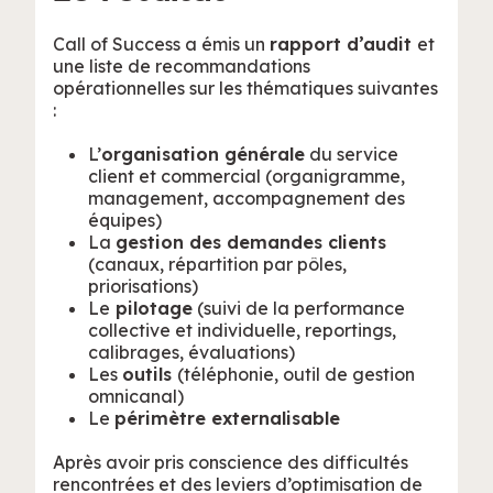
Call of Success a émis un
rapport d’audit
et
une liste de recommandations
opérationnelles sur les thématiques suivantes
:
L’
organisation générale
du service
client et commercial (organigramme,
management, accompagnement des
équipes)
La
gestion des demandes clients
(canaux, répartition par pôles,
priorisations)
Le
pilotage
(suivi de la performance
collective et individuelle, reportings,
calibrages, évaluations)
Les
outils
(téléphonie, outil de gestion
omnicanal)
Le
périmètre externalisable
Après avoir pris conscience des difficultés
rencontrées et des leviers d’optimisation de