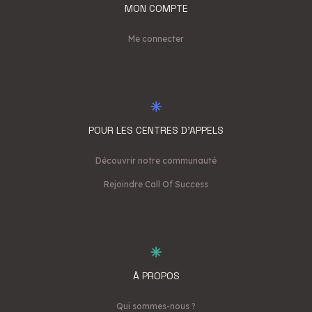
MON COMPTE
Me connecter
POUR LES CENTRES D'APPELS
Découvrir notre communauté
Rejoindre Call Of Success
À PROPOS
Qui sommes-nous ?