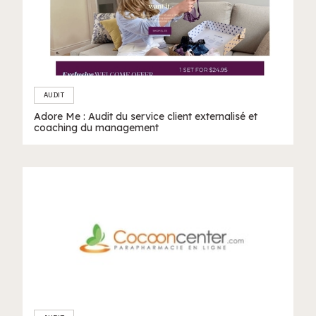
AUDIT
Adore Me : Audit du service client externalisé et
coaching du management