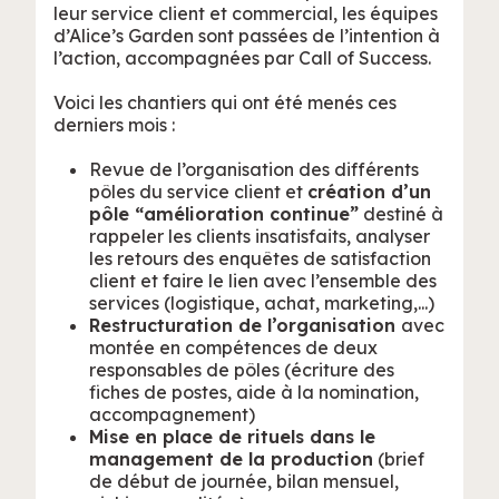
leur service client et commercial, les équipes
d’Alice’s Garden sont passées de l’intention à
l’action, accompagnées par Call of Success.
Voici les chantiers qui ont été menés ces
derniers mois :
Revue de l’organisation des différents
pôles du service client et
création d’un
pôle “amélioration continue”
destiné à
rappeler les clients insatisfaits, analyser
les retours des enquêtes de satisfaction
client et faire le lien avec l’ensemble des
services (logistique, achat, marketing,...)
Restructuration de l’organisation
avec
montée en compétences de deux
responsables de pôles (écriture des
fiches de postes, aide à la nomination,
accompagnement)
Mise en place de rituels dans le
management de la production
(brief
de début de journée, bilan mensuel,