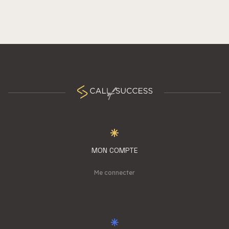
MON COMPTE
Me connecter