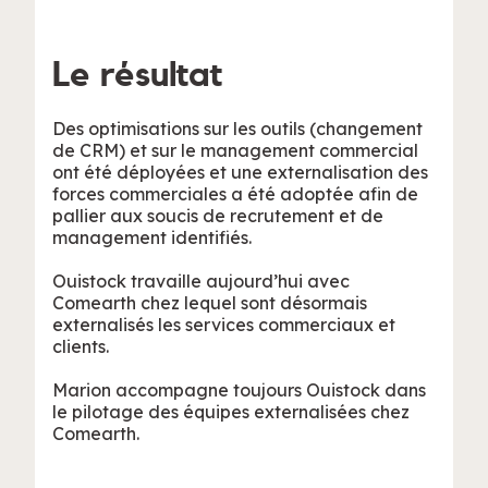
Le résultat
Des optimisations sur les outils (changement
de CRM) et sur le management commercial
ont été déployées et une externalisation des
forces commerciales a été adoptée afin de
pallier aux soucis de recrutement et de
management identifiés.
Ouistock travaille aujourd’hui avec
Comearth chez lequel sont désormais
externalisés les services commerciaux et
clients.
Marion accompagne toujours Ouistock dans
le pilotage des équipes externalisées chez
Comearth.