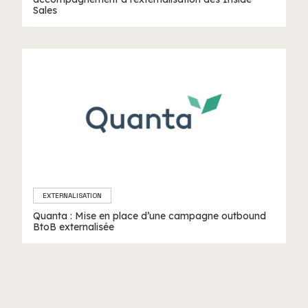
Sales
EXTERNALISATION
Quanta : Mise en place d’une campagne outbound
BtoB externalisée