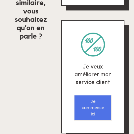
similaire,
vous
souhaitez
qu’on en
parle ?
Je veux
améliorer mon
service client
Je
commence
ici