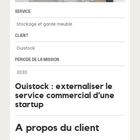
SERVICE
Stockage et garde meuble
CLIENT
Ouistock
PÉRIODE DE LA MISSION
2020
Ouistock : externaliser le
service commercial d’une
startup
A propos du client