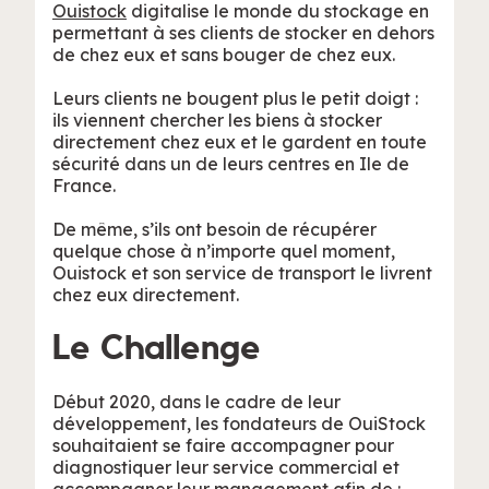
Ouistock
digitalise le monde du stockage en
permettant à ses clients de stocker en dehors
de chez eux et sans bouger de chez eux.
Leurs clients ne bougent plus le petit doigt :
ils viennent chercher les biens à stocker
directement chez eux et le gardent en toute
sécurité dans un de leurs centres en Ile de
France.
De même, s’ils ont besoin de récupérer
quelque chose à n’importe quel moment,
Ouistock et son service de transport le livrent
chez eux directement.
Le Challenge
Début 2020, dans le cadre de leur
développement, les fondateurs de OuiStock
souhaitaient se faire accompagner pour
diagnostiquer leur service commercial et
accompagner leur management afin de :