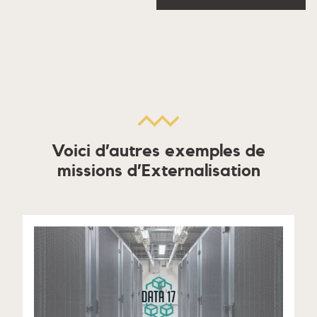
Voici d’autres exemples de
missions d’Externalisation