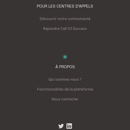
POUR LES CENTRES D'APPELS
Découvrir notre communauté
Rejoindre Call Of Success
À PROPOS
Qui sommes-nous ?
Fonctionnalités de la plateforme
Nous contacter