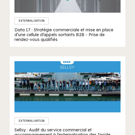
EXTERNALISATION
Data 17 : Stratégie commerciale et mise en place
d’une cellule d’appels sortants B2B - Prise de
rendez-vous qualifiés
EXTERNALISATION
Sellsy : Audit du service commercial et
accompagnement à l’externalisation des Inside