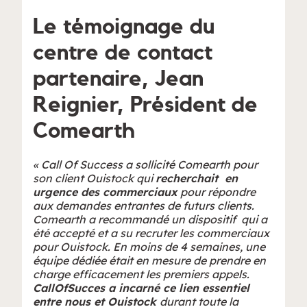
Le témoignage du
centre de contact
partenaire, Jean
Reignier, Président de
Comearth
« Call Of Success a sollicité Comearth pour
son client Ouistock qui
recherchait en
urgence des commerciaux
pour répondre
aux demandes entrantes de futurs clients.
Comearth a recommandé un dispositif qui a
été accepté et a su recruter les commerciaux
pour Ouistock. En moins de 4 semaines, une
équipe dédiée était en mesure de prendre en
charge efficacement les premiers appels.
CallOfSucces a incarné ce lien essentiel
entre nous et Ouistock
durant toute la