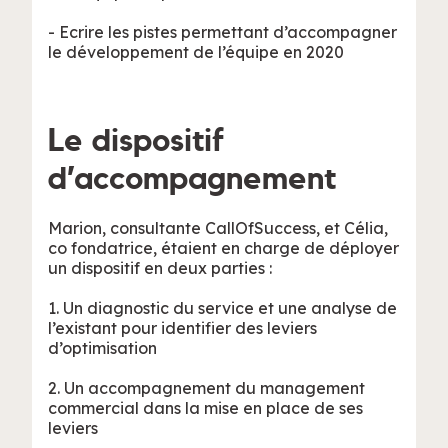
- Ecrire les pistes permettant d’accompagner
le développement de l’équipe en 2020
Le dispositif
d’accompagnement
Marion, consultante CallOfSuccess, et Célia,
co fondatrice, étaient en charge de déployer
un dispositif en deux parties :
1. Un diagnostic du service et une analyse de
l’existant pour identifier des leviers
d’optimisation
2. Un accompagnement du management
commercial dans la mise en place de ses
leviers