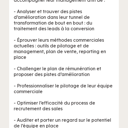
- Analyser et trouver des pistes
d’amélioration dans leur tunnel de
transformation de bout en bout : du
traitement des leads à la conversion
- Éprouver leurs méthodes commerciales
actuelles : outils de pilotage et de
management, plan de vente, reporting en
place
- Challenger le plan de rémunération et
proposer des pistes d’amélioration
- Professionnaliser le pilotage de leur équipe
commerciale
- Optimiser l’efficacité du process de
recrutement des sales
- Auditer et porter un regard sur le potentiel
de l’équipe en place