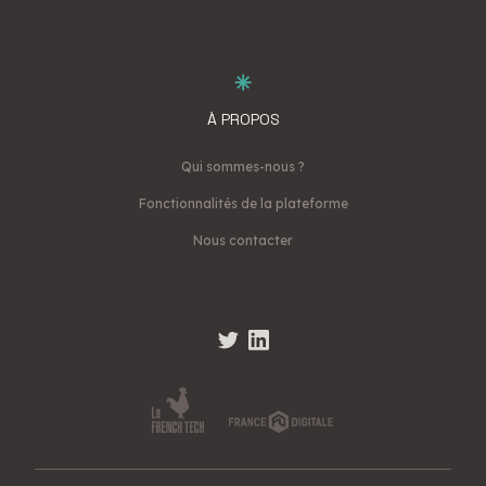
À PROPOS
Qui sommes-nous ?
Fonctionnalités de la plateforme
Nous contacter