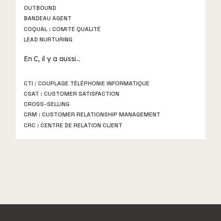
OUTBOUND
BANDEAU AGENT
COQUAL : COMITÉ QUALITÉ
LEAD NURTURING
En
C
, il y a aussi...
CTI : COUPLAGE TÉLÉPHONIE INFORMATIQUE
CSAT : CUSTOMER SATISFACTION
CROSS-SELLING
CRM : CUSTOMER RELATIONSHIP MANAGEMENT
CRC : CENTRE DE RELATION CLIENT