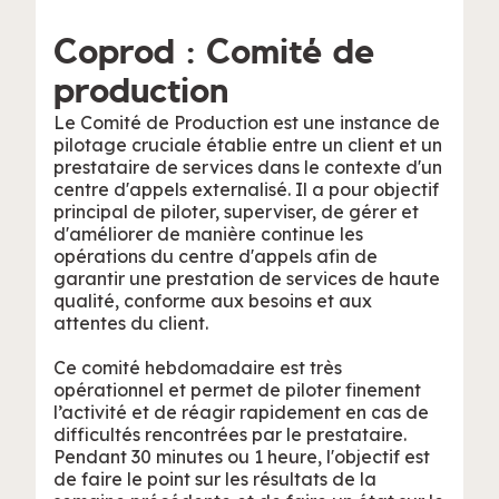
Coprod : Comité de
production
Le Comité de Production est une instance de
pilotage cruciale établie entre un client et un
prestataire de services dans le contexte d'un
centre d'appels externalisé. Il a pour objectif
principal de piloter, superviser, de gérer et
d'améliorer de manière continue les
opérations du centre d'appels afin de
garantir une prestation de services de haute
qualité, conforme aux besoins et aux
attentes du client.
Ce comité hebdomadaire est très
opérationnel et permet de piloter finement
l’activité et de réagir rapidement en cas de
difficultés rencontrées par le prestataire.
Pendant 30 minutes ou 1 heure, l'objectif est
de faire le point sur les résultats de la