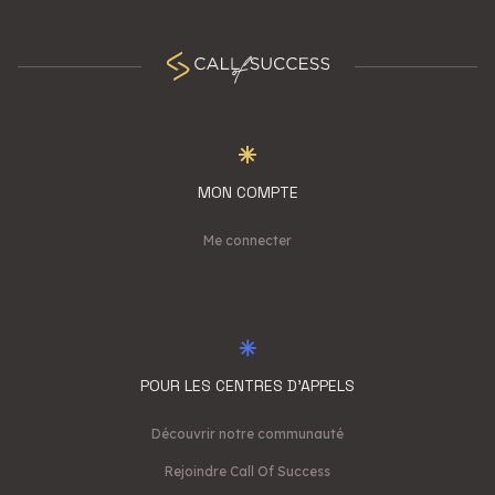
MON COMPTE
Me connecter
POUR LES CENTRES D'APPELS
Découvrir notre communauté
Rejoindre Call Of Success