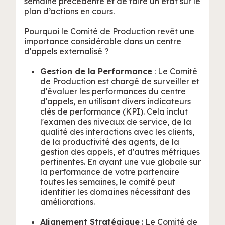
semaine précédente et de faire un état sur le
plan d’actions en cours.
Pourquoi le Comité de Production revêt une
importance considérable dans un centre
d'appels externalisé ?
Gestion de la Performance
: Le Comité
de Production est chargé de surveiller et
d'évaluer les performances du centre
d'appels, en utilisant divers indicateurs
clés de performance (KPI). Cela inclut
l'examen des niveaux de service, de la
qualité des interactions avec les clients,
de la productivité des agents, de la
gestion des appels, et d'autres métriques
pertinentes. En ayant une vue globale sur
la performance de votre partenaire
toutes les semaines, le comité peut
identifier les domaines nécessitant des
améliorations.
Alignement Stratégique
: Le Comité de