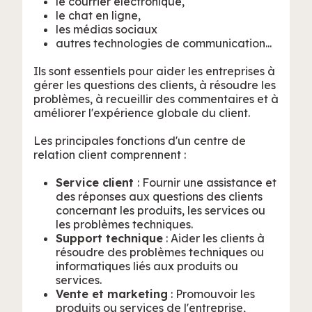
le courrier électronique,
le chat en ligne,
les médias sociaux
autres technologies de communication...
Ils sont essentiels pour aider les entreprises à
gérer les questions des clients, à résoudre les
problèmes, à recueillir des commentaires et à
améliorer l'expérience globale du client.
Les principales fonctions d'un centre de
relation client comprennent :
Service client
: Fournir une assistance et
des réponses aux questions des clients
concernant les produits, les services ou
les problèmes techniques.
Support technique
: Aider les clients à
résoudre des problèmes techniques ou
informatiques liés aux produits ou
services.
Vente et marketing
: Promouvoir les
produits ou services de l'entreprise,