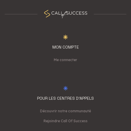
MON COMPTE
Me connecter
POUR LES CENTRES D'APPELS
Découvrir notre communauté
Rejoindre Call Of Success