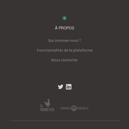
À PROPOS
Qui sommes-nous ?
Fonctionnalités de la plateforme
Nous contacter