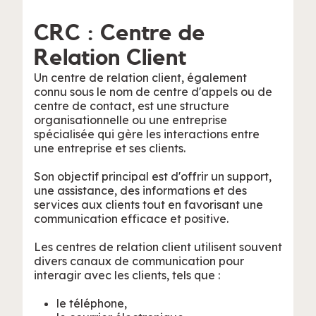
CRC : Centre de
Relation Client
Un centre de relation client, également
connu sous le nom de centre d'appels ou de
centre de contact, est une structure
organisationnelle ou une entreprise
spécialisée qui gère les interactions entre
une entreprise et ses clients.
Son objectif principal est d'offrir un support,
une assistance, des informations et des
services aux clients tout en favorisant une
communication efficace et positive.
Les centres de relation client utilisent souvent
divers canaux de communication pour
interagir avec les clients, tels que :
le téléphone,