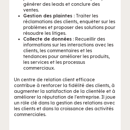
générer des leads et conclure des
ventes.
Gestion des plaintes
: Traiter les
réclamations des clients, enquêter sur les
problèmes et proposer des solutions pour
résoudre les litiges.
Collecte de données
: Recueillir des
informations sur les interactions avec les
clients, les commentaires et les
tendances pour améliorer les produits,
les services et les processus
commerciaux.
Un centre de relation client efficace
contribue à renforcer la fidélité des clients, à
augmenter la satisfaction de la clientèle et à
améliorer la réputation de l'entreprise. Il joue
un rôle clé dans la gestion des relations avec
les clients et dans la croissance des activités
commerciales.