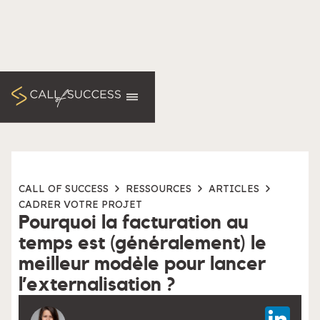
CALL OF SUCCESS
RESSOURCES
ARTICLES
CADRER VOTRE PROJET
Pourquoi la facturation au
temps est (généralement) le
meilleur modèle pour lancer
l’externalisation ?