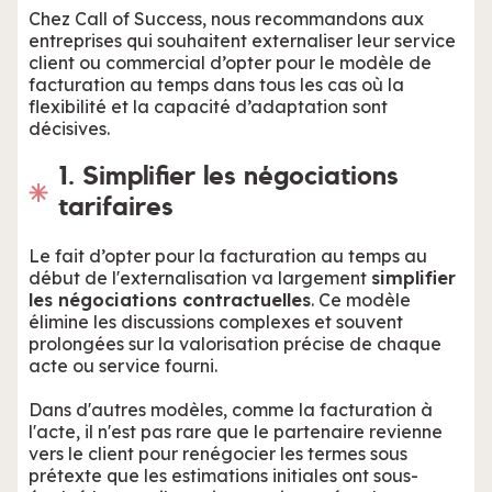
Chez Call of Success, nous recommandons aux
entreprises qui souhaitent externaliser leur service
client ou commercial d’opter pour le modèle de
facturation au temps dans tous les cas où la
flexibilité et la capacité d’adaptation sont
décisives.
1. Simplifier les négociations
tarifaires
Le fait d’opter pour la facturation au temps au
début de l'externalisation va largement
simplifier
les négociations contractuelles
. Ce modèle
élimine les discussions complexes et souvent
prolongées sur la valorisation précise de chaque
acte ou service fourni.
Dans d'autres modèles, comme la facturation à
l'acte, il n'est pas rare que le partenaire revienne
vers le client pour renégocier les termes sous
prétexte que les estimations initiales ont sous-