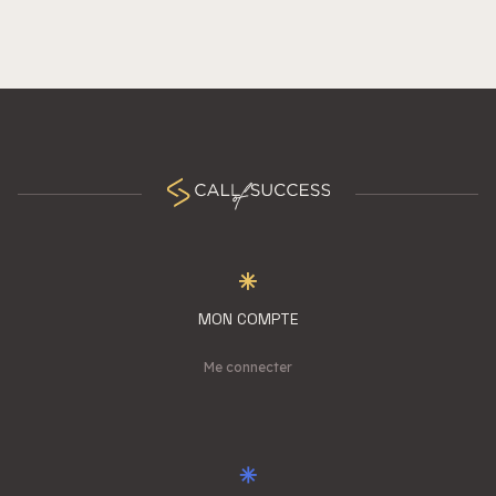
MON COMPTE
Me connecter