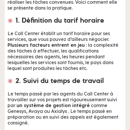
réaliser les tâches convenues. Voici comment elle
se présente dans la pratique.
1. Définition du tarif horaire
Le Call Center établit un tarif horaire pour ses
services, que vous pouvez d’ailleurs négocier.
Plusieurs facteurs entrent en jeu
: la complexité
des tâches à effectuer, les qualifications
nécessaires des agents, les heures pendant
lesquelles les services sont fournis, le pays dans
lequel sont produites les tâches etc.
2. Suivi du temps de travail
Le temps passé par les agents du Call Center à
travailler sur vos projets est rigoureusement suivi
par
un système de gestion intégré
comme
Genesys, Avaya ou Axialys . Le temps passé en
préparation ou en suivi des appels est également
consigné.