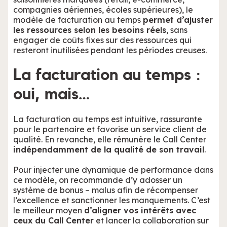
compagnies aériennes, écoles supérieures), le
modèle de facturation au temps
permet d’ajuster
les ressources selon les besoins réels
, sans
engager de coûts fixes sur des ressources qui
resteront inutilisées pendant les périodes creuses.
La facturation au temps :
oui, mais…
La facturation au temps est intuitive, rassurante
pour le partenaire et favorise un service client de
qualité. En revanche, elle rémunère le Call Center
indépendamment de la qualité de son travail
.
Pour injecter une dynamique de performance dans
ce modèle, on recommande d’y adosser un
système de bonus – malus afin de récompenser
l’excellence et sanctionner les manquements. C’est
le meilleur moyen
d’aligner vos intérêts avec
ceux du Call Center
et lancer la collaboration sur