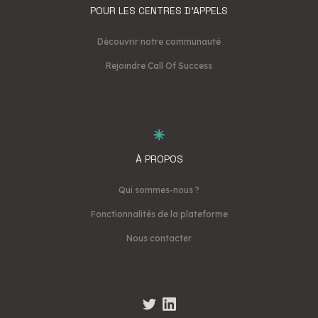
POUR LES CENTRES D'APPELS
Découvrir notre communauté
Rejoindre Call Of Success
À PROPOS
Qui sommes-nous ?
Fonctionnalités de la plateforme
Nous contacter