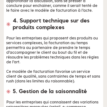
approfondir la discussion, sans se presser à
conclure pour enchaîner, comme il serait tenté de
le faire avec le modèle de facturation à l’acte.
4. Support technique sur des
produits complexes
Pour les entreprises qui proposent des produits ou
services complexes, la facturation au temps
permettra au partenaire de prendre le temps
d’accompagner le client au bout du fil et de
résoudre les problèmes techniques dans les règles
de l’art.
Ce modèle de facturation favorise un service
client de qualité, sans contraintes de temps et sans
rush (dans les limites du raisonnable).
5. Gestion de la saisonnalité
Pour les entreprises qui connaissent des variations
saisonnières marquées (retail, e-commerce,