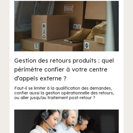
Gestion des retours produits : quel
périmètre confier à votre centre
d’appels externe ?
Faut-il se limiter à la qualification des demandes,
confier aussi la gestion opérationnelle des retours,
ou aller jusqu’au traitement post-retour ?