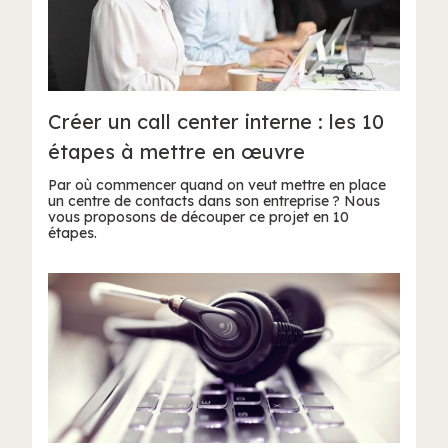
Créer un call center interne : les 10
étapes à mettre en œuvre
Par où commencer quand on veut mettre en place
un centre de contacts dans son entreprise ? Nous
vous proposons de découper ce projet en 10
étapes.