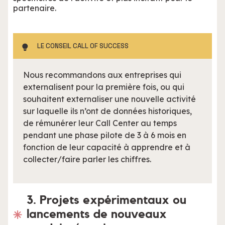
partenaire.
LE CONSEIL CALL OF SUCCESS
Nous recommandons aux entreprises qui
externalisent pour la première fois, ou qui
souhaitent externaliser une nouvelle activité
sur laquelle ils n’ont de données historiques,
de rémunérer leur Call Center au temps
pendant une phase pilote de 3 à 6 mois en
fonction de leur capacité à apprendre et à
collecter/faire parler les chiffres.
3. Projets expérimentaux ou
lancements de nouveaux