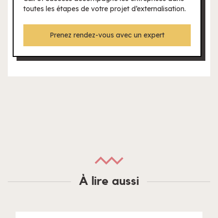
toutes les étapes de votre projet d’externalisation.
Prenez rendez-vous avec un expert
À lire aussi