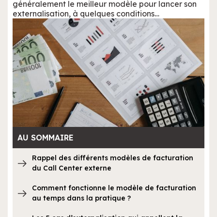
généralement le meilleur modèle pour lancer son
externalisation, à quelques conditions…
AU SOMMAIRE
Rappel des différents modèles de facturation
du Call Center externe
Comment fonctionne le modèle de facturation
au temps dans la pratique ?