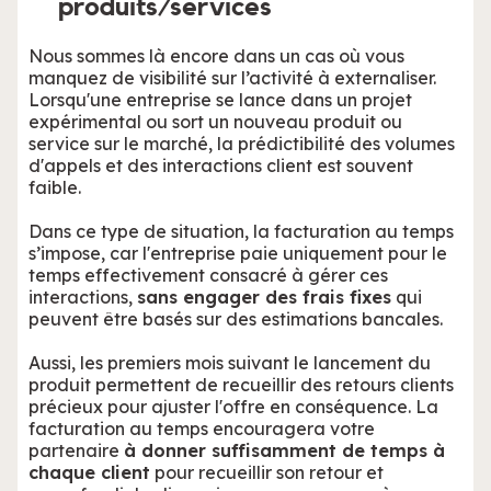
produits/services
Nous sommes là encore dans un cas où vous
manquez de visibilité sur l’activité à externaliser.
Lorsqu'une entreprise se lance dans un projet
expérimental ou sort un nouveau produit ou
service sur le marché, la prédictibilité des volumes
d'appels et des interactions client est souvent
faible.
Dans ce type de situation, la facturation au temps
s’impose, car l'entreprise paie uniquement pour le
temps effectivement consacré à gérer ces
interactions,
sans engager des frais fixes
qui
peuvent être basés sur des estimations bancales.
Aussi, les premiers mois suivant le lancement du
produit permettent de recueillir des retours clients
précieux pour ajuster l'offre en conséquence. La
facturation au temps encouragera votre
partenaire
à donner suffisamment de temps à
chaque client
pour recueillir son retour et