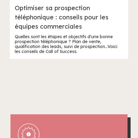
Optimiser sa prospection
téléphonique : conseils pour les
équipes commerciales
Quelles sont les étapes et objectifs d'une bonne
prospection téléphonique ? Plan de vente,
qualification des leads, suivi de prospection...Voici
les conseils de Call of Success.