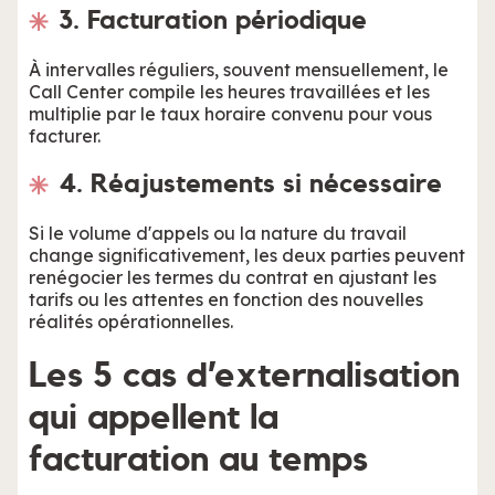
3. Facturation périodique
À intervalles réguliers, souvent mensuellement, le
Call Center compile les heures travaillées et les
multiplie par le taux horaire convenu pour vous
facturer.
4. Réajustements si nécessaire
Si le volume d'appels ou la nature du travail
change significativement, les deux parties peuvent
renégocier les termes du contrat en ajustant les
tarifs ou les attentes en fonction des nouvelles
réalités opérationnelles.
Les 5 cas d’externalisation
qui appellent la
facturation au temps