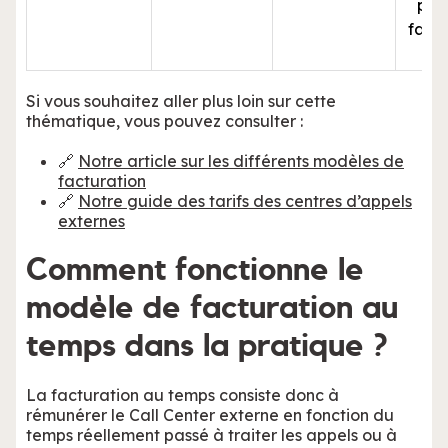
poi
fact
pré
Si vous souhaitez aller plus loin sur cette
thématique, vous pouvez consulter :
🔗
Notre article sur les différents modèles de
facturation
🔗
Notre guide des tarifs des centres d’appels
externes
Comment fonctionne le
modèle de facturation au
temps dans la pratique ?
La facturation au temps consiste donc à
rémunérer le Call Center externe en fonction du
temps réellement passé à traiter les appels ou à