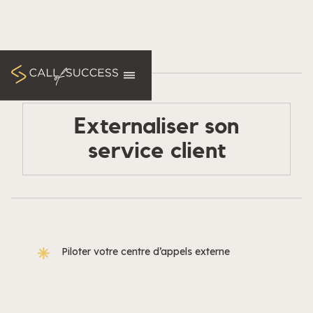
Externaliser son
service client
Piloter votre centre d’appels externe