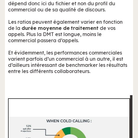
dépend donc ici du fichier et non du profil du
commercial ou de sa qualité de discours.
Les ratios peuvent également varier en fonction
de la
durée moyenne de
traitement
de vos
appels. Plus la DMT est longue, moins le
commercial passera d’appels.
Et évidemment, les performances commerciales
varient parfois d’un commercial à un autre, il est
d’ailleurs intéressant de benchmarker les résultats
entre les différents collaborateurs.