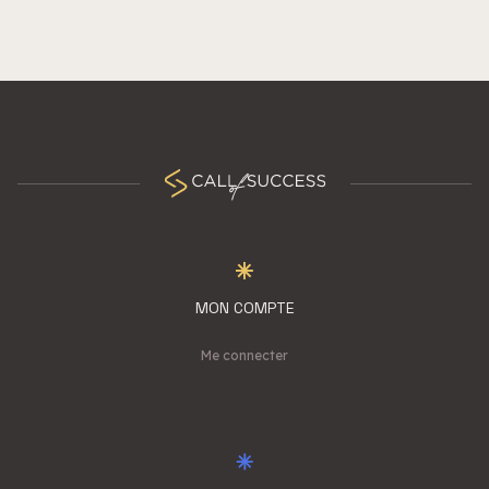
MON COMPTE
Me connecter