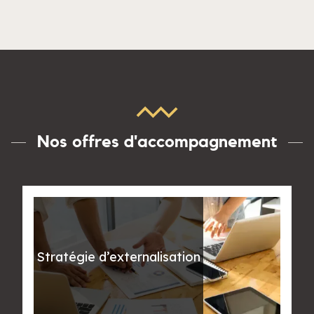
Nos offres d'accompagnement
Stratégie d’externalisation