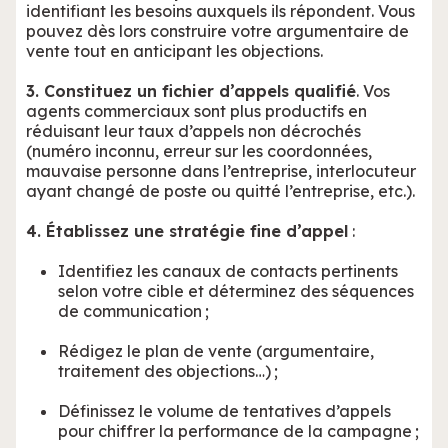
identifiant les besoins auxquels ils répondent. Vous
pouvez dès lors construire votre argumentaire de
vente tout en anticipant les objections.
3. Constituez un fichier d’appels qualifié
. Vos
agents commerciaux sont plus productifs en
réduisant leur taux d’appels non décrochés
(numéro inconnu, erreur sur les coordonnées,
mauvaise personne dans l’entreprise, interlocuteur
ayant changé de poste ou quitté l’entreprise, etc.).
4. Établissez une stratégie fine d’appel
:
Identifiez les canaux de contacts pertinents
selon votre cible et déterminez des séquences
de communication ;
Rédigez le plan de vente (argumentaire,
traitement des objections…) ;
Définissez le volume de tentatives d’appels
pour chiffrer la performance de la campagne ;