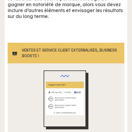
gagner en notoriété de marque, alors vous devez
inclure d’autres éléments et envisager les résultats
sur du long terme.
VENTES ET SERVICE CLIENT EXTERNALISÉS, BUSINESS
BOOSTÉ !