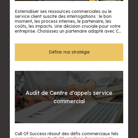
Externaliser ses ressources commerciales ou le
service client suscite des interrogations : le bon
moment, les process internes, le partenaire, les
coûts, les impacts. Une décision cruciale pour votre
entreprise. Choisissez un partenaire adapté avec Call
Of Success, spécialiste de l’externalisation.
Définir ma stratégie
Audit de Centre d’appels service
commercial
Call Of Success résout des défis commerciaux tels