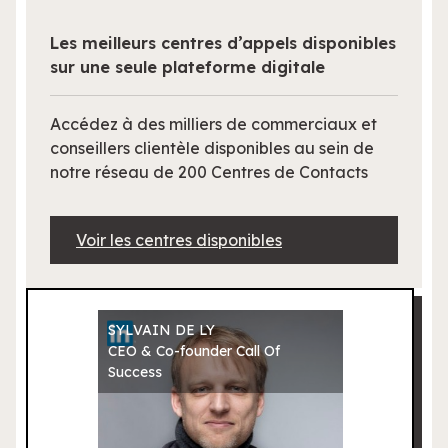
Les meilleurs centres d’appels disponibles
sur une seule plateforme digitale
Accédez à des milliers de commerciaux et
conseillers clientèle disponibles au sein de
notre réseau de 200 Centres de Contacts
Voir les centres disponibles
SYLVAIN DE LY
CEO & Co-founder Call Of
Success