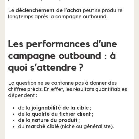
Le
déclenchement de l’achat
peut se produire
longtemps après la campagne outbound.
Les performances d’une
campagne outbound : à
quoi s’attendre ?
La question ne se cantonne pas à donner des
chiffres précis. En effet, les résultats quantifiables
dépendent :
de la
joignabilité de la cible
;
de la
qualité du fichier client
;
de la
nature du produit
;
du
marché ciblé
(niche ou généraliste).