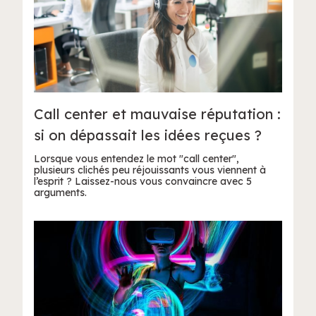
Call center et mauvaise réputation :
si on dépassait les idées reçues ?
Lorsque vous entendez le mot "call center",
plusieurs clichés peu réjouissants vous viennent à
l’esprit ? Laissez-nous vous convaincre avec 5
arguments.