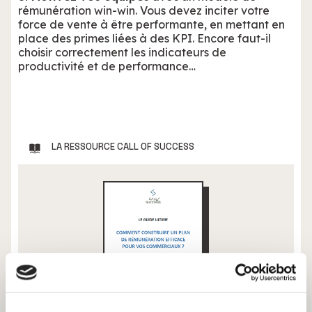
rémunération win-win. Vous devez inciter votre
force de vente à être performante, en mettant en
place des primes liées à des KPI. Encore faut-il
choisir correctement les indicateurs de
productivité et de performance…
LA RESSOURCE CALL OF SUCCESS