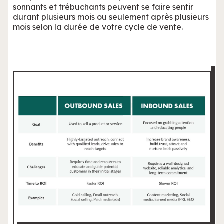
sonnants et trébuchants peuvent se faire sentir
durant plusieurs mois ou seulement après plusieurs
mois selon la durée de votre cycle de vente.