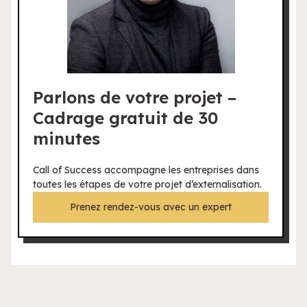
Parlons de votre projet –
Cadrage gratuit de 30
minutes
Call of Success accompagne les entreprises dans
toutes les étapes de votre projet d’externalisation.
Prenez rendez-vous avec un expert