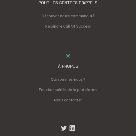
POUR LES CENTRES D'APPELS
Découvrir notre communauté
Rejoindre Call Of Success
À PROPOS
Qui sommes-nous ?
Fonctionnalités de la plateforme
Nous contacter