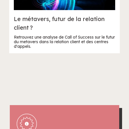
Le métavers, futur de la relation
client ?
Retrouvez une analyse de Call of Success sur le futur
du metavers dans la relation client et des centres
d'appels.