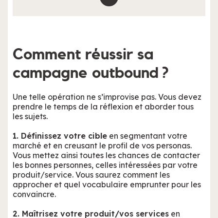
Comment réussir sa
campagne outbound ?
Une telle opération ne s’improvise pas. Vous devez
prendre le temps de la réflexion et aborder tous
les sujets.
1. Définissez votre cible
en segmentant votre
marché et en creusant le profil de vos personas.
Vous mettez ainsi toutes les chances de contacter
les bonnes personnes, celles intéressées par votre
produit/service. Vous saurez comment les
approcher et quel vocabulaire emprunter pour les
convaincre.
2. Maîtrisez votre produit/vos services
en