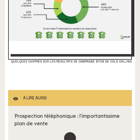
QUELQUES CHIFFRES SUR LES RÉSULTATS DE CAMPAGNE BTOB DE COLD CALLING
À LIRE AUSSI
Prospection téléphonique : l'importantissime
plan de vente