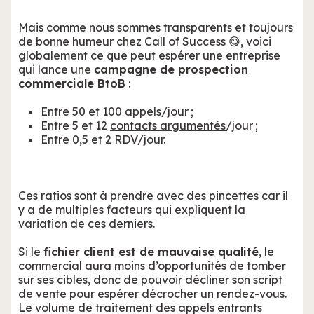
Mais comme nous sommes transparents et toujours
de bonne humeur chez Call of Success 😋, voici
globalement ce que peut espérer une entreprise
qui lance une
campagne de prospection
commerciale BtoB
:
Entre 50 et 100 appels/jour ;
Entre 5 et 12
contacts argumentés
/jour ;
Entre 0,5 et 2 RDV/jour.
Ces ratios sont à prendre avec des pincettes car il
y a de multiples facteurs qui expliquent la
variation de ces derniers.
Si le
fichier client est de mauvaise qualité
, le
commercial aura moins d’opportunités de tomber
sur ses cibles, donc de pouvoir décliner son script
de vente pour espérer décrocher un rendez-vous.
Le volume de traitement des appels entrants