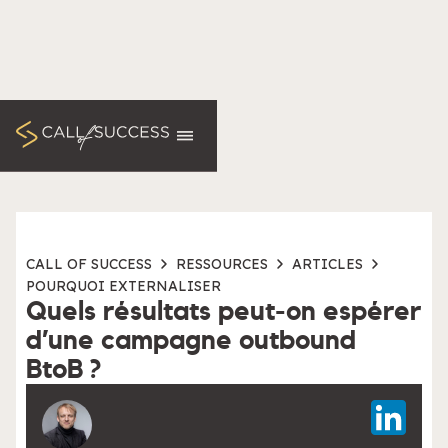
CALL OF SUCCESS
RESSOURCES
ARTICLES
POURQUOI EXTERNALISER
Quels résultats peut-on espérer
d’une campagne outbound
BtoB ?