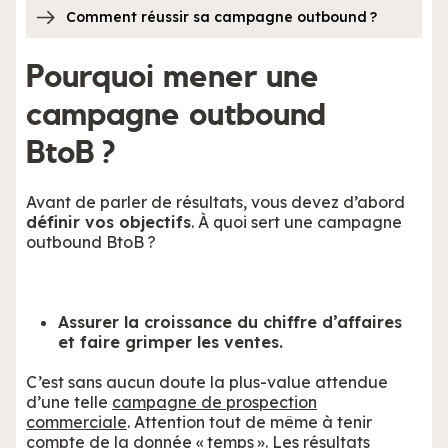
Comment réussir sa campagne outbound ?
Pourquoi mener une
campagne outbound
BtoB ?
Avant de parler de résultats, vous devez d’abord
définir vos objectifs
. À quoi sert une campagne
outbound BtoB ?
Assurer la croissance du chiffre d’affaires
et faire grimper les ventes.
C’est sans aucun doute la plus-value attendue
d’une telle
campagne de prospection
commerciale
. Attention tout de même à tenir
compte de la donnée « temps ». Les résultats