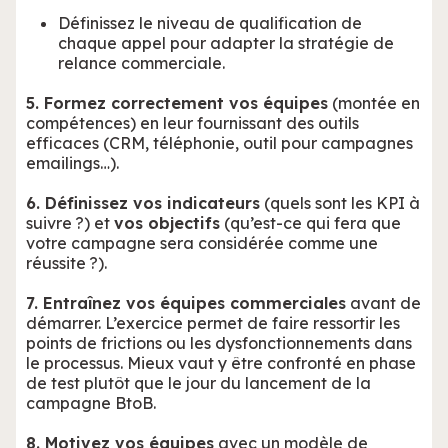
Définissez le niveau de qualification de
chaque appel pour adapter la stratégie de
relance commerciale.
5. Formez correctement vos équipes
(montée en
compétences) en leur fournissant des outils
efficaces (CRM, téléphonie, outil pour campagnes
emailings…).
6. Définissez vos indicateurs
(quels sont les KPI à
suivre ?) et
vos objectifs
(qu’est-ce qui fera que
votre campagne sera considérée comme une
réussite ?).
7. Entraînez vos équipes commerciales
avant de
démarrer. L’exercice permet de faire ressortir les
points de frictions ou les dysfonctionnements dans
le processus. Mieux vaut y être confronté en phase
de test plutôt que le jour du lancement de la
campagne BtoB.
8. Motivez vos équipes
avec un modèle de