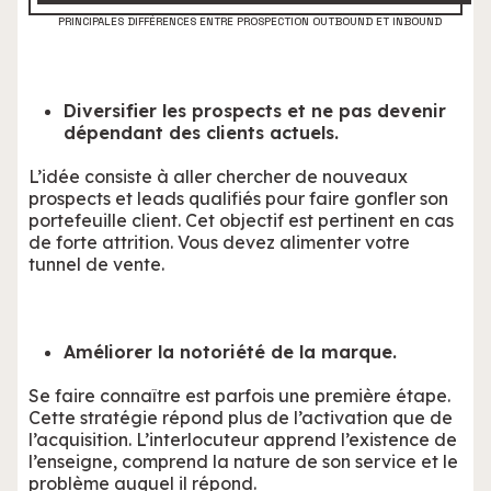
PRINCIPALES DIFFÉRENCES ENTRE PROSPECTION OUTBOUND ET INBOUND
Diversifier les prospects et ne pas devenir
dépendant des clients actuels.
L’idée consiste à aller chercher de nouveaux
prospects et leads qualifiés pour faire gonfler son
portefeuille client. Cet objectif est pertinent en cas
de forte attrition. Vous devez alimenter votre
tunnel de vente.
Améliorer la notoriété de la marque.
Se faire connaître est parfois une première étape.
Cette stratégie répond plus de l’activation que de
l’acquisition. L’interlocuteur apprend l’existence de
l’enseigne, comprend la nature de son service et le
problème auquel il répond.