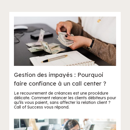
Gestion des impayés : Pourquoi
faire confiance à un call center ?
Le recouvrement de créances est une procédure
délicate. Comment relancer les clients débiteurs pour
qu’ils vous paient, sans affecter la relation client ?
Call of Success vous répond.