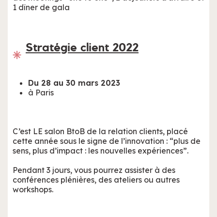
1 dîner de gala
Stratégie client 2022
Du 28 au 30 mars 2023
à Paris
C’est LE salon BtoB de la relation clients, placé
cette année sous le signe de l’innovation : “plus de
sens, plus d’impact : les nouvelles expériences”.
Pendant 3 jours, vous pourrez assister à des
conférences plénières, des ateliers ou autres
workshops.