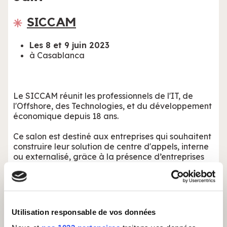
SICCAM
Les 8 et 9 juin 2023
à Casablanca
Le SICCAM réunit les professionnels de l'IT, de
l'Offshore, des Technologies, et du développement
économique depuis 18 ans.
Ce salon est destiné aux entreprises qui souhaitent
construire leur solution de centre d'appels, interne
ou externalisé, grâce à la présence d’entreprises
partenaires et spécialisées.
Le SICCAM c’est :
25 conférenciers
Utilisation responsable de vos données
300 visiteurs professionnels