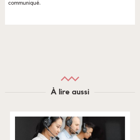
communiqué.
À lire aussi