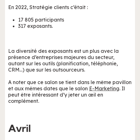
En 2022, Stratégie clients c’était :
17 805 participants
317 exposants.
La diversité des exposants est un plus avec la
présence d’entreprises majeures du secteur,
autant sur les outils (planification, téléphonie,
CRM…) que sur les outsourceurs.
A noter que ce salon se tient dans le même pavillon
et aux mêmes dates que le salon
E-Marketing
. Il
peut être intéressant d’y jeter un œil en
complément.
Avril