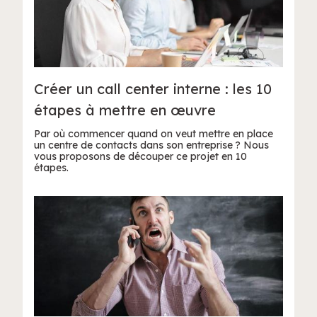
Créer un call center interne : les 10
étapes à mettre en œuvre
Par où commencer quand on veut mettre en place
un centre de contacts dans son entreprise ? Nous
vous proposons de découper ce projet en 10
étapes.