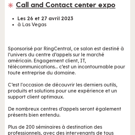
Call and Contact center expo
Les 26 et 27 avril 2023
à Las Vegas
Sponsorisé par RingCentral, ce salon est destiné à
l’univers du centre d’appels sur le marché
américain. Engagement client, IT,
télécommunications… c’est un incontournable pour
toute entreprise du domaine.
C’est l'occasion de découvrir les derniers outils,
produits et solutions pour une expérience et un
support client optimaux.
De nombreux centres d’appels seront également
présents bien entendu.
Plus de 200 séminaires à destination des
professionnels, avec des intervenants de tous