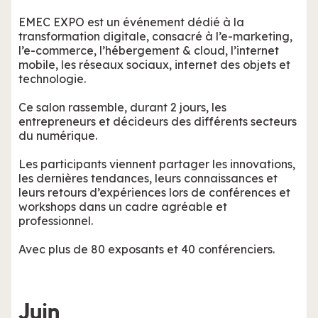
EMEC EXPO est un événement dédié à la
transformation digitale, consacré à l’e-marketing,
l’e-commerce, l’hébergement & cloud, l’internet
mobile, les réseaux sociaux, internet des objets et
technologie.
Ce salon rassemble, durant 2 jours, les
entrepreneurs et décideurs des différents secteurs
du numérique.
Les participants viennent partager les innovations,
les dernières tendances, leurs connaissances et
leurs retours d’expériences lors de conférences et
workshops dans un cadre agréable et
professionnel.
Avec plus de 80 exposants et 40 conférenciers.
Juin