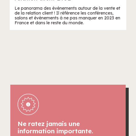
Le panorama des événements autour de la vente et
de la relation client ! Il référence les conférences,
salons et événements à ne pas manquer en 2023 en
France et dans le reste du monde.
Ne ratez jamais une
information importante.