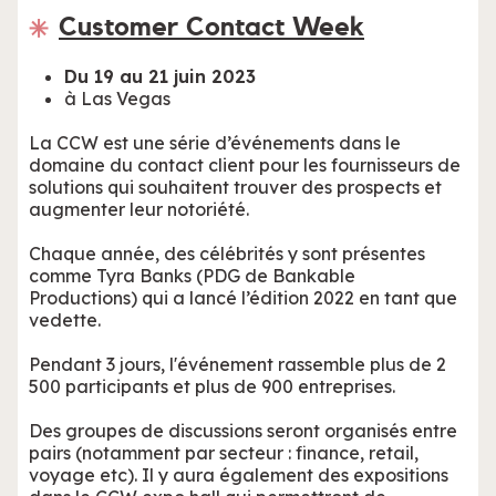
Customer Contact Week
Du 19 au 21 juin 2023
à Las Vegas
La CCW est une série d’événements dans le
domaine du contact client pour les fournisseurs de
solutions qui souhaitent trouver des prospects et
augmenter leur notoriété.
Chaque année, des célébrités y sont présentes
comme Tyra Banks (PDG de Bankable
Productions) qui a lancé l’édition 2022 en tant que
vedette.
Pendant 3 jours, l'événement rassemble plus de 2
500 participants et plus de 900 entreprises.
Des groupes de discussions seront organisés entre
pairs (notamment par secteur : finance, retail,
voyage etc). Il y aura également des expositions