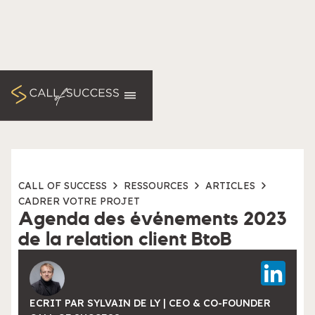
CALL OF SUCCESS
RESSOURCES
ARTICLES
CADRER VOTRE PROJET
Agenda des événements 2023
de la relation client BtoB
ECRIT PAR SYLVAIN DE LY | CEO & CO-FOUNDER