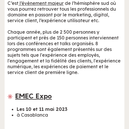
C’est
l’évènement majeur
de l’hémisphère sud où
vous pourrez retrouver tous les professionnels du
domaine en passant par le marketing, digital,
service client, l’expérience utilisateur etc.
Chaque année, plus de 2 500 personnes y
participent et près de 150 personnes interviennent
lors des conférences et talks organisés. 8
programmes sont également présentés sur des
sujets tels que l'expérience des employés,
l'engagement et la fidélité des clients, l'expérience
numérique, les expériences de paiement et le
service client de première ligne.
EMEC Expo
Les 10 et 11 mai 2023
à Casablanca