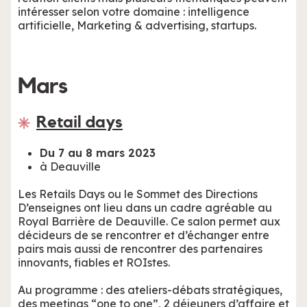
intéresser selon votre domaine : intelligence
artificielle, Marketing & advertising, startups.
Mars
Retail days
Du 7 au 8 mars 2023
à Deauville
Les Retails Days ou le Sommet des Directions
D’enseignes ont lieu dans un cadre agréable au
Royal Barrière de Deauville. Ce salon permet aux
décideurs de se rencontrer et d’échanger entre
pairs mais aussi de rencontrer des partenaires
innovants, fiables et ROIstes.
Au programme : des ateliers-débats stratégiques,
des meetings “one to one”, 2 déjeuners d’affaire et