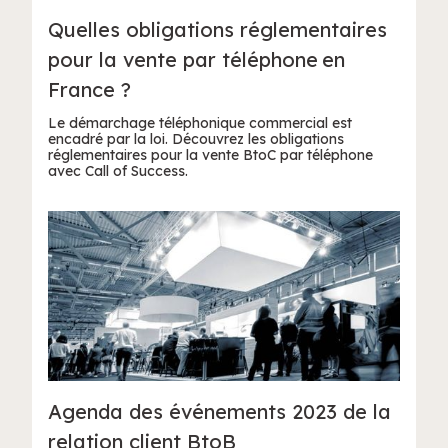
Quelles obligations réglementaires
pour la vente par téléphone en
France ?
Le démarchage téléphonique commercial est
encadré par la loi. Découvrez les obligations
réglementaires pour la vente BtoC par téléphone
avec Call of Success.
Agenda des événements 2023 de la
relation client BtoB