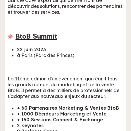
dans le CCW expo hall qui permettront de
découvrir des solutions, rencontrer des partenaires
et trouver des services.
BtoB Summit
22 juin 2023
à Paris (Parc des Princes)
La 11ème édition d'un événement qui réunit tous
les grands acteurs du marketing et de la vente
BtoB. Il permet à des milliers de professionnels de
s'adapter aux nouveaux enjeux du secteur.
+ 60 Partenaires Marketing & Ventes BtoB
+ 1000 Décideurs Marketing et Vente
+ 150 Sessions Connect & Exchange
2 keynotes