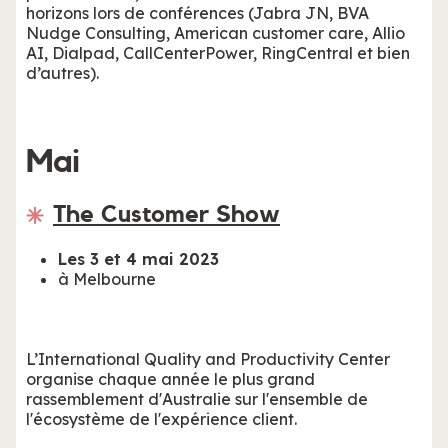
horizons lors de conférences (Jabra JN, BVA
Nudge Consulting, American customer care, Allio
AI, Dialpad, CallCenterPower, RingCentral et bien
d’autres).
Mai
The Customer Show
Les 3 et 4 mai 2023
à Melbourne
L’International Quality and Productivity Center
organise chaque année le plus grand
rassemblement d'Australie sur l'ensemble de
l'écosystème de l'expérience client.