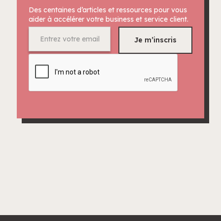
Des centaines d’articles et ressources pour vous
aider à accélérer votre business et service client.