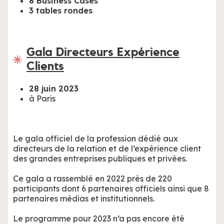
8 Business Cases
3 tables rondes
Gala Directeurs Expérience
Clients
28 juin 2023
à Paris
Le gala officiel de la profession dédié aux
directeurs de la relation et de l’expérience client
des grandes entreprises publiques et privées.
Ce gala a rassemblé en 2022 près de 220
participants dont 6 partenaires officiels ainsi que 8
partenaires médias et institutionnels.
Le programme pour 2023 n’a pas encore été