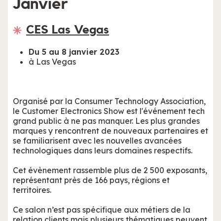
Janvier
CES Las Vegas
Du 5 au 8 janvier 2023
à Las Vegas
Organisé par la Consumer Technology Association,
le Customer Electronics Show est l'événement tech
grand public à ne pas manquer. Les plus grandes
marques y rencontrent de nouveaux partenaires et
se familiarisent avec les nouvelles avancées
technologiques dans leurs domaines respectifs.
Cet évènement rassemble plus de 2 500 exposants,
représentant près de 166 pays, régions et
territoires.
Ce salon n’est pas spécifique aux métiers de la
relation clients mais plusieurs thématiques peuvent