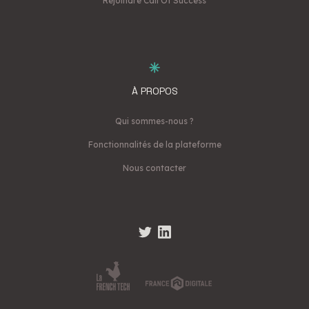
Rejoindre Call Of Success
À PROPOS
Qui sommes-nous ?
Fonctionnalités de la plateforme
Nous contacter