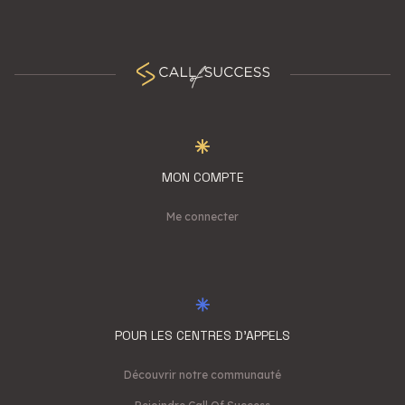
MON COMPTE
Me connecter
POUR LES CENTRES D'APPELS
Découvrir notre communauté