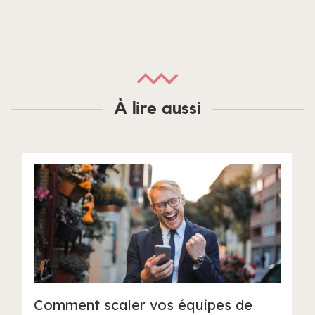
À lire aussi
Comment scaler vos équipes de