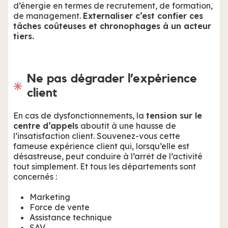
d’énergie en termes de recrutement, de formation,
de management.
Externaliser c’est confier ces
tâches coûteuses et chronophages à un acteur
tiers.
Ne pas dégrader l’expérience
client
En cas de dysfonctionnements, la
tension sur le
centre d’appels
aboutit à une hausse de
l’insatisfaction client. Souvenez-vous cette
fameuse expérience client qui, lorsqu’elle est
désastreuse, peut conduire à l’arrêt de l’activité
tout simplement. Et tous les départements sont
concernés :
Marketing
Force de vente
Assistance technique
SAV