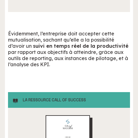
Évidemment, l’entreprise doit accepter cette
mutualisation, sachant qu’elle a la possibilité
d’avoir un
suivi en temps réel de la productivité
par rapport aux objectifs à atteindre, grâce aux
outils de reporting, aux instances de pilotage, et à
l’analyse des KPI.
LA RESSOURCE CALL OF SUCCESS