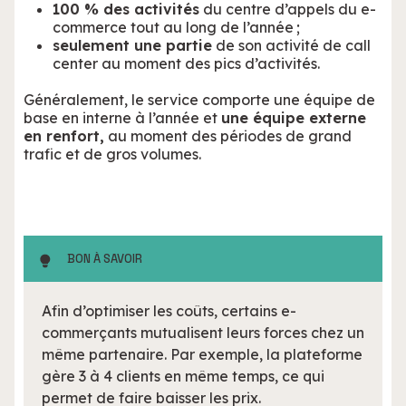
100 % des activités
du centre d’appels du e-
commerce tout au long de l’année ;
seulement une partie
de son activité de call
center au moment des pics d’activités.
Généralement, le service comporte une équipe de
base en interne à l’année et
une équipe externe
en renfort,
au moment des périodes de grand
trafic et de gros volumes.
BON À SAVOIR
Afin d’optimiser les coûts, certains e-
commerçants mutualisent leurs forces chez un
même partenaire. Par exemple, la plateforme
gère 3 à 4 clients en même temps, ce qui
permet de faire baisser les prix.