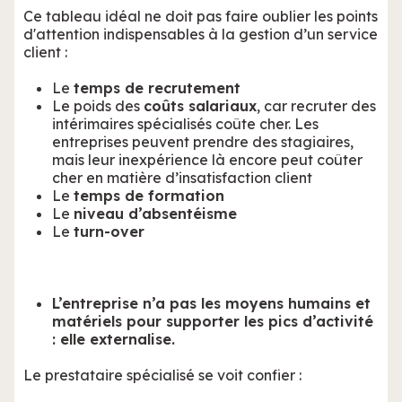
Ce tableau idéal ne doit pas faire oublier les points
d'attention indispensables à la gestion d’un service
client :
Le
temps de recrutement
Le poids des
coûts salariaux
, car recruter des
intérimaires spécialisés coûte cher. Les
entreprises peuvent prendre des stagiaires,
mais leur inexpérience là encore peut coûter
cher en matière d’insatisfaction client
Le
temps de formation
Le
niveau d’absentéisme
Le
turn-over
L’entreprise n’a pas les moyens humains et
matériels pour supporter les pics d’activité
: elle externalise.
Le prestataire spécialisé se voit confier :