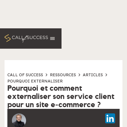
CALL OF SUCCESS
RESSOURCES
ARTICLES
POURQUOI EXTERNALISER
Pourquoi et comment
externaliser son service client
pour un site e-commerce ?