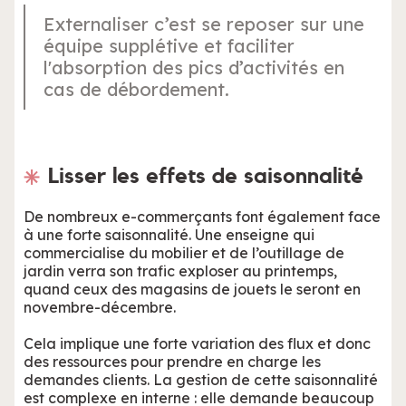
Externaliser c’est se reposer sur une
équipe supplétive et faciliter
l'absorption des pics d’activités en
cas de débordement.
Lisser les effets de saisonnalité
De nombreux e-commerçants font également face
à une forte saisonnalité. Une enseigne qui
commercialise du mobilier et de l’outillage de
jardin verra son trafic exploser au printemps,
quand ceux des magasins de jouets le seront en
novembre-décembre.
Cela implique une forte variation des flux et donc
des ressources pour prendre en charge les
demandes clients. La gestion de cette saisonnalité
est complexe en interne : elle demande beaucoup