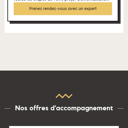
Prenez rendez-vous avec un expert
Nos offres d'accompagnement