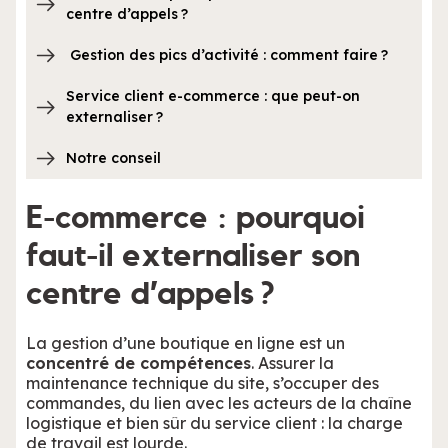
centre d’appels ?
Gestion des pics d’activité : comment faire ?
Service client e-commerce : que peut-on
externaliser ?
Notre conseil
E-commerce : pourquoi
faut-il externaliser son
centre d’appels ?
La gestion d’une boutique en ligne est un
concentré de compétences
. Assurer la
maintenance technique du site, s’occuper des
commandes, du lien avec les acteurs de la chaîne
logistique et bien sûr du service client : la charge
de travail est lourde.