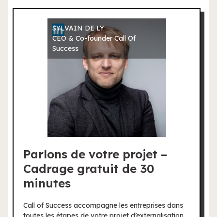
SYLVAIN DE LY
CEO & Co-founder Call Of
Success
Parlons de votre projet –
Cadrage gratuit de 30
minutes
Call of Success accompagne les entreprises dans
toutes les étapes de votre projet d’externalisation.