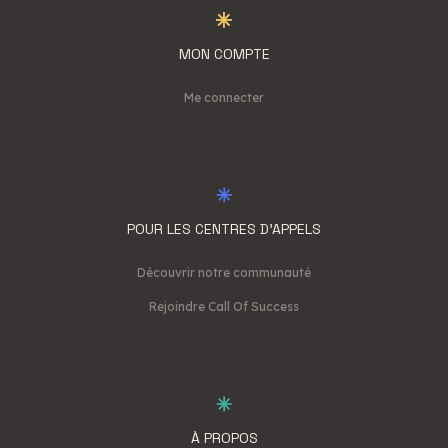
MON COMPTE
Me connecter
POUR LES CENTRES D'APPELS
Découvrir notre communauté
Rejoindre Call Of Success
À PROPOS