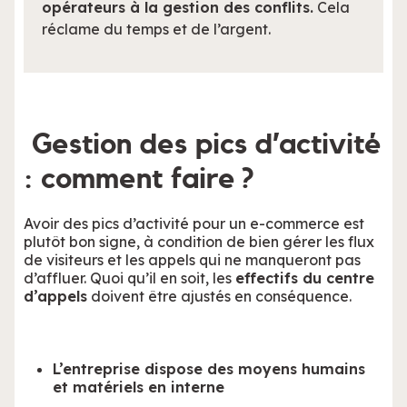
opérateurs à la gestion des conflits.
Cela
réclame du temps et de l’argent.
Gestion des pics d’activité
: comment faire ?
Avoir des pics d’activité pour un e-commerce est
plutôt bon signe, à condition de bien gérer les flux
de visiteurs et les appels qui ne manqueront pas
d’affluer. Quoi qu’il en soit, les
effectifs du centre
d’appels
doivent être ajustés en conséquence.
L’entreprise dispose des moyens humains
et matériels en interne