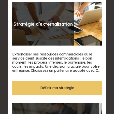
Stratégie d’externalisation
Externaliser ses ressources commerciales ou le
service client suscite des interrogations : le bon
moment, les process internes, le partenaire, les
coûts, les impacts. Une décision cruciale pour votre
entreprise. Choisissez un partenaire adapté avec Call
Of Success, spécialiste de l’externalisation.
Définir ma stratégie