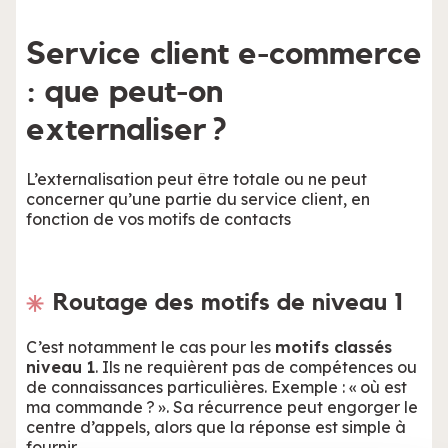
Service client e-commerce
: que peut-on
externaliser ?
L’externalisation peut être totale ou ne peut
concerner qu’une partie du service client, en
fonction de vos motifs de contacts
Routage des motifs de niveau 1
C’est notamment le cas pour les
motifs classés
niveau 1
. Ils ne requièrent pas de compétences ou
de connaissances particulières. Exemple : « où est
ma commande ? ». Sa récurrence peut engorger le
centre d’appels, alors que la réponse est simple à
fournir.