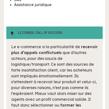
Assistance juridique
LE CONSEIL CALL OF SUCCESS
Le e-commerce a la particularité de
recevoir
plus d’appels conflictuels
que d’autres
acteurs, pour des soucis de
logistique/transport. Ce sont des sources de
forte insatisfaction client, car les acheteurs
sont impliqués émotionnellement. Ils
s’attendent à recevoir leur produit et celui-ci,
pour diverses raisons, n’est pas comme ils
l’espéraient. Mieux vaut alors miser sur des
agents avec un profil commercial solide. Il
faut donc sélectionner ou
former les