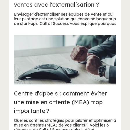
ventes avec l'externalisation ?
Envisager d’externaliser ses équipes de vente et ou
leur pilotage est une solution qui convainc beaucoup
de start-ups. Call of Success vous explique pourquoi.
Centre d’appels : comment éviter
une mise en attente (MEA) trop
importante ?
Quelles sont les stratégies pour piloter et optimiser la
mise en attente (MEA) de vos clients ? Voici les 6
réponses de Call of Success : calcul, délai