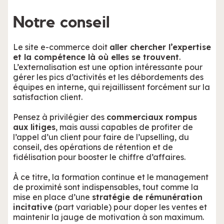
Notre conseil
Le site e-commerce doit
aller chercher l’expertise
et la compétence là où elles se trouvent
.
L’externalisation est une option intéressante pour
gérer les pics d’activités et les débordements des
équipes en interne, qui rejaillissent forcément sur la
satisfaction client.
Pensez à privilégier des
commerciaux rompus
aux litiges
, mais aussi capables de profiter de
l’appel d’un client pour faire de l’upselling, du
conseil, des opérations de rétention et de
fidélisation pour booster le chiffre d’affaires.
À ce titre, la formation continue et le management
de proximité sont indispensables, tout comme la
mise en place d’une
stratégie de rémunération
incitative
(part variable) pour doper les ventes et
maintenir la jauge de motivation à son maximum.