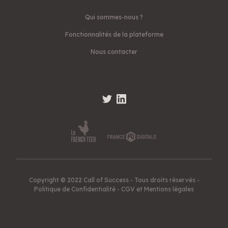
Qui sommes-nous ?
Fonctionnalités de la plateforme
Nous contacter
Copyright © 2022 Call of Success - Tous droits réservés -
Politique de Confidentialité
-
CGV et Mentions légales