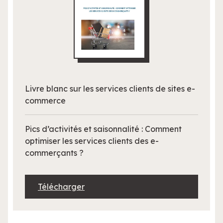
Livre blanc sur les services clients de sites e-
commerce
Pics d’activités et saisonnalité : Comment
optimiser les services clients des e-
commerçants ?
Télécharger