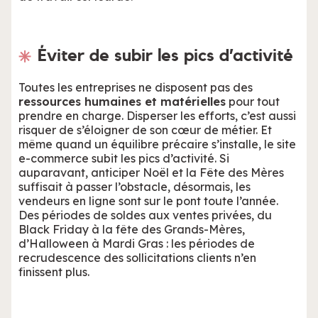
Éviter de subir les pics d’activité
Toutes les entreprises ne disposent pas des
ressources humaines et matérielles
pour tout
prendre en charge. Disperser les efforts, c’est aussi
risquer de s’éloigner de son cœur de métier. Et
même quand un équilibre précaire s’installe, le site
e-commerce subit les pics d’activité. Si
auparavant, anticiper Noël et la Fête des Mères
suffisait à passer l’obstacle, désormais, les
vendeurs en ligne sont sur le pont toute l’année.
Des périodes de soldes aux ventes privées, du
Black Friday à la fête des Grands-Mères,
d’Halloween à Mardi Gras : les périodes de
recrudescence des sollicitations clients n’en
finissent plus.