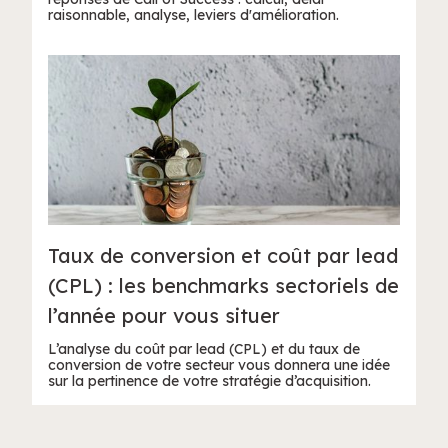
raisonnable, analyse, leviers d'amélioration.
Taux de conversion et coût par lead
(CPL) : les benchmarks sectoriels de
l’année pour vous situer
L’analyse du coût par lead (CPL) et du taux de
conversion de votre secteur vous donnera une idée
sur la pertinence de votre stratégie d’acquisition.