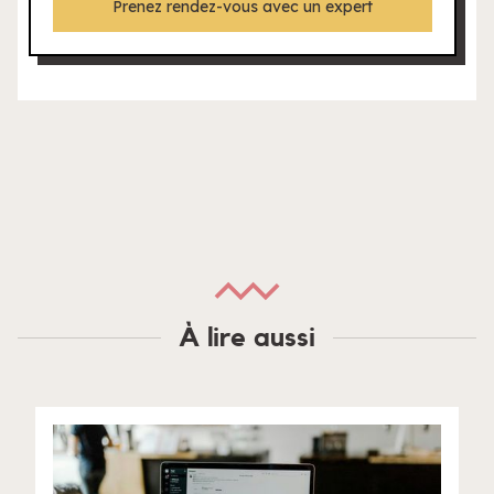
Prenez rendez-vous avec un expert
À lire aussi