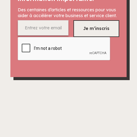
Des centaines d’articles et ressources pour vous
aider à accélérer votre business et service client.