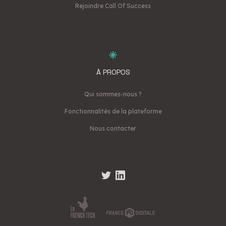
Rejoindre Call Of Success
À PROPOS
Qui sommes-nous ?
Fonctionnalités de la plateforme
Nous contacter