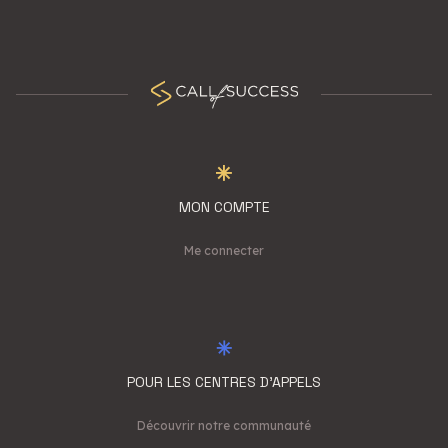
MON COMPTE
Me connecter
POUR LES CENTRES D'APPELS
Découvrir notre communauté