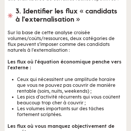
3. Identifier les flux « candidats
à l'externalisation »
Sur la base de cette analyse croisée
volumes/coûts/ressources, deux catégories de
flux peuvent s’imposer comme des candidats
naturels à l'externalisation :
Les flux où l'équation économique penche vers
l'externe :
Ceux qui nécessitent une amplitude horaire
que vous ne pouvez pas couvrir de manière
rentable (soirs, nuits, weekends) ;
Les pics d'activité récurrents qui vous coûtent
beaucoup trop cher à couvrir ;
Les volumes importants sur des tâches
fortement scriptées.
Les flux où vous manquez objectivement de