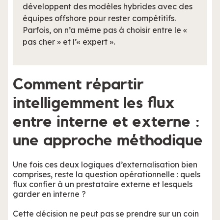
développent des modèles hybrides avec des
équipes offshore pour rester compétitifs.
Parfois, on n’a même pas à choisir entre le «
pas cher » et l’« expert ».
Comment répartir
intelligemment les flux
entre interne et externe :
une approche méthodique
Une fois ces deux logiques d’externalisation bien
comprises, reste la question opérationnelle : quels
flux confier à un prestataire externe et lesquels
garder en interne ?
Cette décision ne peut pas se prendre sur un coin