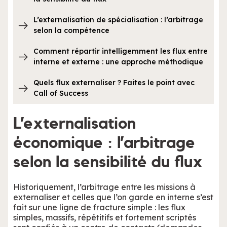
L’externalisation de spécialisation : l’arbitrage
selon la compétence
Comment répartir intelligemment les flux entre
interne et externe : une approche méthodique
Quels flux externaliser ? Faites le point avec
Call of Success
L’externalisation
économique : l’arbitrage
selon la sensibilité du flux
Historiquement, l’arbitrage entre les missions à
externaliser et celles que l’on garde en interne s’est
fait sur une ligne de fracture simple : les flux
simples, massifs, répétitifs et fortement scriptés