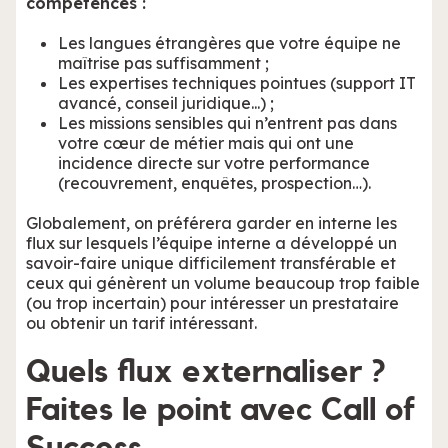
compétences :
Les langues étrangères que votre équipe ne
maîtrise pas suffisamment ;
Les expertises techniques pointues (support IT
avancé, conseil juridique...) ;
Les missions sensibles qui n’entrent pas dans
votre cœur de métier mais qui ont une
incidence directe sur votre performance
(recouvrement, enquêtes, prospection…).
Globalement, on préférera garder en interne les
flux sur lesquels l’équipe interne a développé un
savoir-faire unique difficilement transférable et
ceux qui génèrent un volume beaucoup trop faible
(ou trop incertain) pour intéresser un prestataire
ou obtenir un tarif intéressant.
Quels flux externaliser ?
Faites le point avec Call of
Success