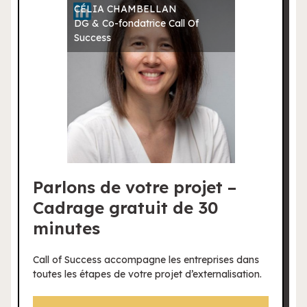
CÉLIA CHAMBELLAN
DG & Co-fondatrice Call Of
Success
Parlons de votre projet –
Cadrage gratuit de 30
minutes
Call of Success accompagne les entreprises dans
toutes les étapes de votre projet d’externalisation.