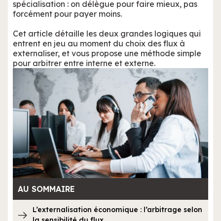
spécialisation : on délègue pour faire mieux, pas
forcément pour payer moins.
Cet article détaille les deux grandes logiques qui
entrent en jeu au moment du choix des flux à
externaliser, et vous propose une méthode simple
pour arbitrer entre interne et externe.
AU SOMMAIRE
L’externalisation économique : l’arbitrage selon
la sensibilité du flux