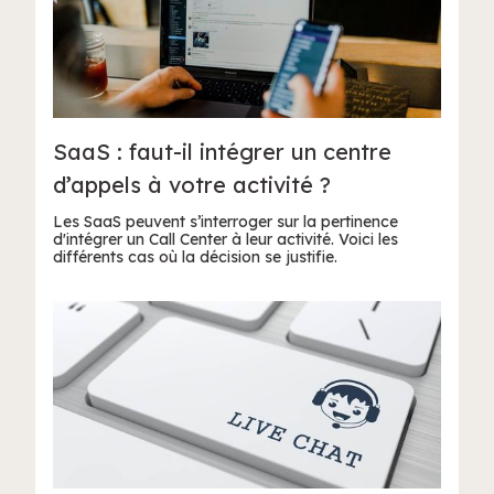
SaaS : faut-il intégrer un centre
d’appels à votre activité ?
Les SaaS peuvent s’interroger sur la pertinence
d'intégrer un Call Center à leur activité. Voici les
différents cas où la décision se justifie.