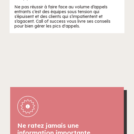
Ne pas réussir à faire face au volume d’appels
entrants c’est des équipes sous tension qui
s’épuisent et des clients qui s’impatientent et
s’agacent. Call of success vous livre ses conseils
pour bien gérer les pics d'appels.
Ne ratez jamais une
information importante.