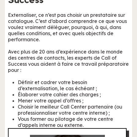
Externaliser, ce n’est pas choisir un prestataire sur
catalogue. C’est d’abord comprendre ce que vous
voulez vraiment déléguer, pourquoi, à qui, dans
quelles conditions, et avec quels objectifs de
performance.
Avec plus de 20 ans d’expérience dans le monde
des centres de contacts, les experts de Call of
Success vous aident à faire ce travail préparatoire
pour :
Définir et cadrer votre besoin
d’externalisation, le cas échéant ;
Élaborer votre cahier des charges ;
Mener votre appel d’offres ;
Choisir le meilleur Call Center partenaire (ou
professionnaliser votre centre interne) ;
Vous former au pilotage de votre centre
d’appels interne ou externe.