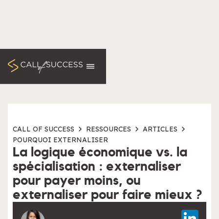
CALL OF SUCCESS
RESSOURCES
ARTICLES
POURQUOI EXTERNALISER
La logique économique vs. la
spécialisation : externaliser
pour payer moins, ou
externaliser pour faire mieux ?