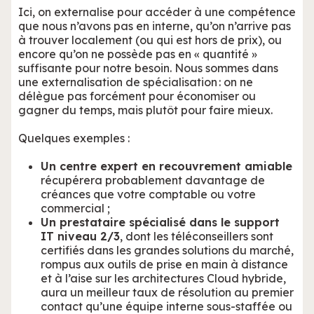
Ici, on externalise pour accéder à une compétence
que nous n’avons pas en interne, qu’on n’arrive pas
à trouver localement (ou qui est hors de prix), ou
encore qu’on ne possède pas en « quantité »
suffisante pour notre besoin. Nous sommes dans
une externalisation de spécialisation : on ne
délègue pas forcément pour économiser ou
gagner du temps, mais plutôt pour faire mieux.
Quelques exemples :
Un centre expert en recouvrement amiable
récupérera probablement davantage de
créances que votre comptable ou votre
commercial ;
Un prestataire spécialisé dans le support
IT niveau 2/3
, dont les téléconseillers sont
certifiés dans les grandes solutions du marché,
rompus aux outils de prise en main à distance
et à l’aise sur les architectures Cloud hybride,
aura un meilleur taux de résolution au premier
contact qu’une équipe interne sous-staffée ou