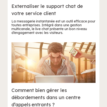
Externaliser le support chat de
votre service client
La messagerie instantanée est un outil efficace pour
toutes entreprises. Intégré dans une gestion
multicanale, le live chat présente un bon niveau
d’engagement avec les visiteurs.
Comment bien gérer les
débordements dans un centre
d’appels entrants ?