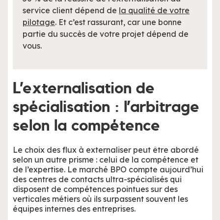
service client dépend de
la qualité de votre
pilotage
. Et c’est rassurant, car une bonne
partie du succès de votre projet dépend de
vous.
L’externalisation de
spécialisation : l’arbitrage
selon la compétence
Le choix des flux à externaliser peut être abordé
selon un autre prisme : celui de la compétence et
de l’expertise. Le marché BPO compte aujourd’hui
des centres de contacts ultra-spécialisés qui
disposent de compétences pointues sur des
verticales métiers où ils surpassent souvent les
équipes internes des entreprises.