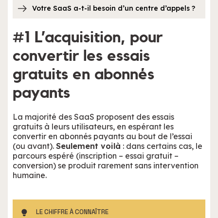
Votre SaaS a-t-il besoin d’un centre d’appels ?
#1 L’acquisition, pour
convertir les essais
gratuits en abonnés
payants
La majorité des SaaS proposent des essais
gratuits à leurs utilisateurs, en espérant les
convertir en abonnés payants au bout de l’essai
(ou avant).
Seulement voilà
: dans certains cas, le
parcours espéré (inscription – essai gratuit –
conversion) se produit rarement sans intervention
humaine.
LE CHIFFRE À CONNAÎTRE