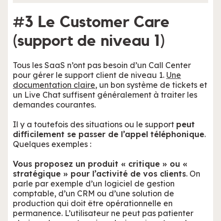
#3 Le Customer Care
(support de niveau 1)
Tous les SaaS n’ont pas besoin d’un Call Center
pour gérer le support client de niveau 1.
Une
documentation claire
, un bon système de tickets et
un Live Chat suffisent généralement à traiter les
demandes courantes.
Il y a toutefois des situations ou le support
peut
difficilement se passer de l’appel téléphonique
.
Quelques exemples :
Vous proposez un produit « critique » ou «
stratégique » pour l’activité de vos clients
. On
parle par exemple d’un
logiciel de gestion
comptable, d’un CRM ou d’une solution de
production qui doit être opérationnelle en
permanence. L’utilisateur ne peut pas patienter