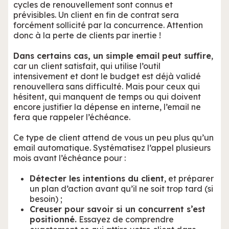
cycles de renouvellement sont connus et
prévisibles. Un client en fin de contrat sera
forcément sollicité par la concurrence. Attention
donc à la perte de clients par inertie !
Dans certains cas, un simple email peut suffire
,
car un
client satisfait, qui utilise l’outil
intensivement et dont le budget est déjà validé
renouvellera sans difficulté. Mais pour ceux qui
hésitent, qui manquent de temps ou qui doivent
encore justifier la dépense en interne, l’email ne
fera que rappeler l’échéance.
Ce type de client attend de vous un peu plus qu’un
email automatique. Systématisez l’appel plusieurs
mois avant l’échéance pour :
Détecter les intentions du client
, et préparer
un plan d’action avant qu’il ne soit trop tard (si
besoin) ;
Creuser pour savoir si un concurrent s’est
positionné.
Essayez de comprendre