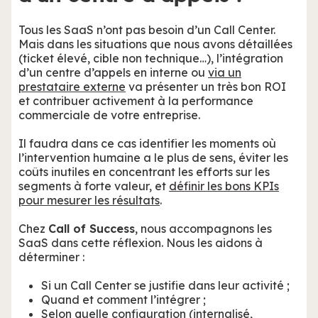
Tous les SaaS n’ont pas besoin d’un Call Center.
Mais dans les situations que nous avons détaillées
(ticket élevé, cible non technique…), l’intégration
d’un centre d’appels en interne ou
via un
prestataire externe
va présenter un très bon ROI
et contribuer activement à la performance
commerciale de votre entreprise.
Il faudra dans ce cas identifier les moments où
l’intervention humaine a le plus de sens, éviter les
coûts inutiles en concentrant les efforts sur les
segments à forte valeur, et
définir les bons KPIs
pour mesurer les résultats
.
Chez
Call of Success
, nous accompagnons les
SaaS dans cette réflexion. Nous les aidons à
déterminer :
Si un Call Center se justifie dans leur activité ;
Quand et comment l’intégrer ;
Selon quelle configuration (internalisé,