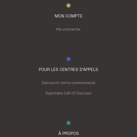
MON COMPTE
Me connecter
POUR LES CENTRES D'APPELS
Découvrir notre communauté
Rejoindre Call Of Success
À PROPOS