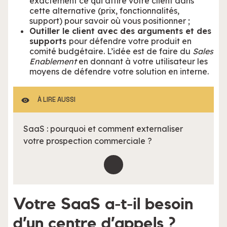
exactement ce qui attire votre client dans
cette alternative (prix, fonctionnalités,
support) pour savoir où vous positionner ;
Outiller le client avec des arguments et des
supports
pour défendre votre produit en
comité budgétaire. L’idée est de faire du
Sales
Enablement
en donnant à votre utilisateur les
moyens de défendre votre solution en interne.
À LIRE AUSSI
SaaS : pourquoi et comment externaliser
votre prospection commerciale ?
Votre SaaS a-t-il besoin
d’un centre d’appels ?