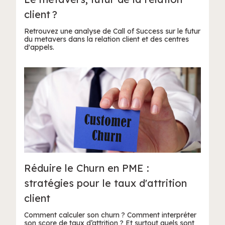
client ?
Retrouvez une analyse de Call of Success sur le futur
du metavers dans la relation client et des centres
d'appels.
Réduire le Churn en PME :
stratégies pour le taux d'attrition
client
Comment calculer son churn ? Comment interpréter
son score de taux d’attrition ? Et surtout quels sont