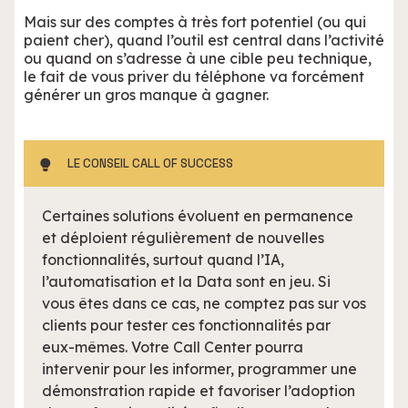
Mais sur des comptes à très fort potentiel (ou qui
paient cher), quand l’outil est central dans l’activité
ou quand on s’adresse à une cible peu technique,
le fait de vous priver du téléphone va forcément
générer un gros manque à gagner.
LE CONSEIL CALL OF SUCCESS
Certaines solutions évoluent en permanence
et déploient régulièrement de nouvelles
fonctionnalités, surtout quand l’IA,
l’automatisation et la Data sont en jeu. Si
vous êtes dans ce cas, ne comptez pas sur vos
clients pour tester ces fonctionnalités par
eux-mêmes. Votre Call Center pourra
intervenir pour les informer, programmer une
démonstration rapide et favoriser l’adoption