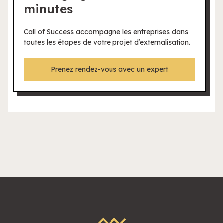
minutes
Call of Success accompagne les entreprises dans
toutes les étapes de votre projet d’externalisation.
Prenez rendez-vous avec un expert