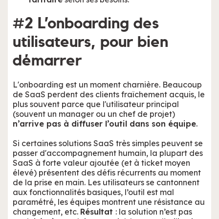
#2 L’onboarding des
utilisateurs, pour bien
démarrer
L'onboarding est un moment charnière. Beaucoup
de SaaS perdent des clients fraîchement acquis, le
plus souvent parce que l'utilisateur principal
(souvent un manager ou un chef de projet)
n’arrive pas à diffuser l’outil dans son équipe
.
Si certaines solutions SaaS très simples peuvent se
passer d'accompagnement humain, la plupart des
SaaS à forte valeur ajoutée (et à ticket moyen
élevé) présentent des défis récurrents au moment
de la prise en main. Les utilisateurs se cantonnent
aux fonctionnalités basiques, l’outil est mal
paramétré, les équipes montrent une résistance au
changement, etc.
Résultat
: la solution n’est pas