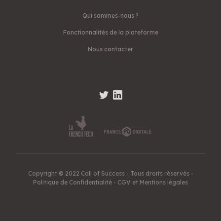
Qui sommes-nous ?
Fonctionnalités de la plateforme
Nous contacter
Copyright © 2022 Call of Success - Tous droits réservés -
Politique de Confidentialité
-
CGV et Mentions légales