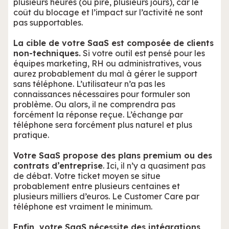
plusieurs heures (ou pire, plusieurs jours), car le
coût du blocage et l’impact sur l’activité ne sont
pas supportables.
La cible de votre SaaS est composée de clients
non-techniques.
Si votre outil est pensé pour les
équipes marketing, RH ou administratives, vous
aurez probablement du mal à gérer le support
sans téléphone. L’utilisateur n’a pas les
connaissances nécessaires pour formuler son
problème. Ou alors, il ne comprendra pas
forcément la réponse reçue. L’échange par
téléphone sera forcément plus naturel et plus
pratique.
Votre SaaS propose des plans premium ou des
contrats d’entreprise
. Ici, il n’y a quasiment pas
de débat. Votre ticket moyen se situe
probablement entre plusieurs centaines et
plusieurs milliers d’euros. Le Customer Care par
téléphone est vraiment le minimum.
Enfin, votre SaaS nécessite des intégrations