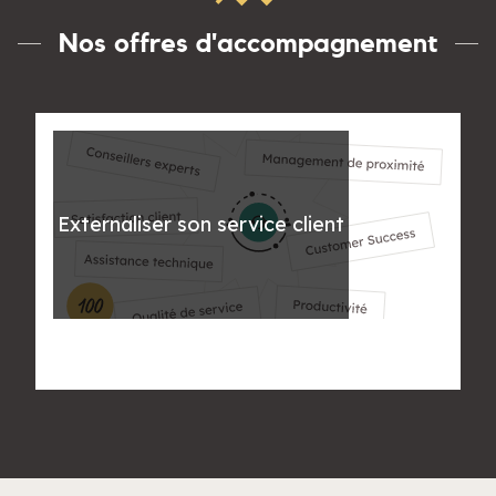
Nos offres d'accompagnement
Externaliser son service client