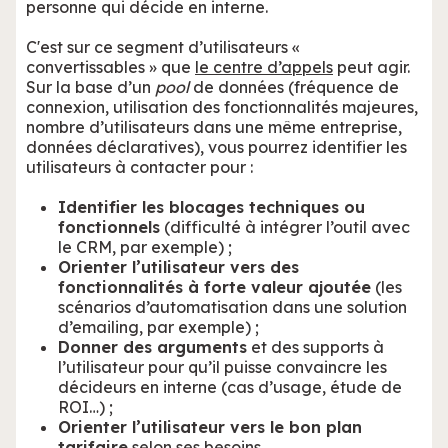
personne qui décide en interne.
C'est sur ce segment d’utilisateurs «
convertissables » que
le centre d’appels
peut agir.
Sur la base d’un
pool
de données (fréquence de
connexion, utilisation des fonctionnalités majeures,
nombre d’utilisateurs dans une même entreprise,
données déclaratives), vous pourrez identifier les
utilisateurs à contacter pour :
Identifier les blocages techniques ou
fonctionnels
(difficulté à intégrer l’outil avec
le CRM, par exemple) ;
Orienter l’utilisateur vers des
fonctionnalités à forte valeur ajoutée
(les
scénarios d’automatisation dans une solution
d’emailing, par exemple) ;
Donner des arguments
et des supports à
l’utilisateur pour qu’il puisse convaincre les
décideurs en interne (cas d’usage, étude de
ROI…) ;
Orienter l’utilisateur vers le bon plan
tarifaire
selon ses besoins.