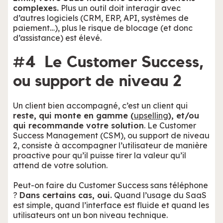
complexes.
Plus un outil doit interagir avec
d’autres logiciels (CRM, ERP, API, systèmes de
paiement…), plus le risque de blocage (et donc
d’assistance) est élevé.
#4 Le Customer Success,
ou support de niveau 2
Un client bien accompagné, c’est un client qui
reste, qui monte en gamme (
upselling
), et/ou
qui recommande votre solution
. Le Customer
Success Management (CSM), ou support de niveau
2, consiste à accompagner l’utilisateur de manière
proactive pour qu’il puisse tirer la valeur qu’il
attend de votre solution.
Peut-on faire du Customer Success sans téléphone
?
Dans certains cas, oui.
Quand l’usage du SaaS
est simple, quand l’interface est fluide et quand les
utilisateurs ont un bon niveau technique.