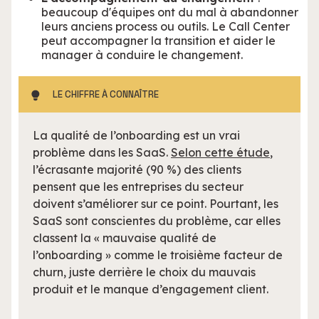
beaucoup d'équipes ont du mal à abandonner
leurs anciens process ou outils. Le Call Center
peut accompagner la transition et aider le
manager à conduire le changement.
LE CHIFFRE À CONNAÎTRE
La qualité de l’onboarding est un vrai
problème dans les SaaS.
Selon cette étude
,
l’écrasante majorité (90 %) des clients
pensent que les entreprises du secteur
doivent s’améliorer sur ce point. Pourtant, les
SaaS sont conscientes du problème, car elles
classent la « mauvaise qualité de
l’onboarding » comme le troisième facteur de
churn, juste derrière le choix du mauvais
produit et le manque d’engagement client.