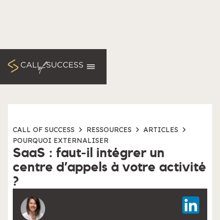
CALL OF SUCCESS
RESSOURCES
ARTICLES
POURQUOI EXTERNALISER
SaaS : faut-il intégrer un
centre d’appels à votre activité
?