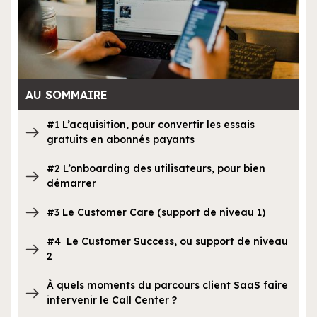
AU SOMMAIRE
#1 L’acquisition, pour convertir les essais
gratuits en abonnés payants
#2 L’onboarding des utilisateurs, pour bien
démarrer
#3 Le Customer Care (support de niveau 1)
#4 Le Customer Success, ou support de niveau
2
À quels moments du parcours client SaaS faire
intervenir le Call Center ?