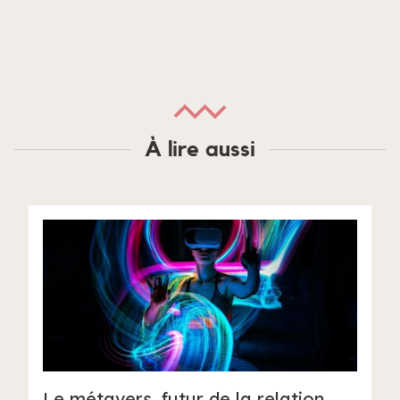
À lire aussi
Le métavers, futur de la relation