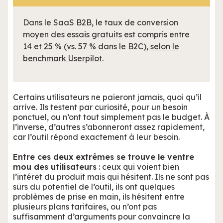
Dans le SaaS B2B, le taux de conversion
moyen des essais gratuits est compris entre
14 et 25 % (vs. 57 % dans le B2C),
selon le
benchmark Userpilot
.
Certains utilisateurs ne paieront jamais, quoi qu’il
arrive. Ils testent par curiosité, pour un besoin
ponctuel, ou n’ont tout simplement pas le budget. À
l’inverse, d’autres s’abonneront assez rapidement,
car l’outil répond exactement à leur besoin.
Entre ces deux extrêmes se trouve le ventre
mou des utilisateurs
: ceux qui voient bien
l’intérêt du produit mais qui hésitent. Ils ne sont pas
sûrs du potentiel de l’outil, ils ont quelques
problèmes de prise en main, ils hésitent entre
plusieurs plans tarifaires, ou n’ont pas
suffisamment d’arguments pour convaincre la