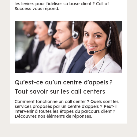
les leviers pour fidéliser sa base client ? Call of
Success vous répond.
Qu’est-ce qu’un centre d’appels ?
Tout savoir sur les call centers
Comment fonctionne un call center ? Quels sont les
services proposés par un centre d’appels ? Peut-il
intervenir à toutes les étapes du parcours client ?
Découvrez nos éléments de réponses.