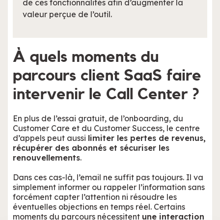
de ces fonctionnalités afin d’augmenter la
valeur perçue de l’outil.
À quels moments du
parcours client SaaS faire
intervenir le Call Center ?
En plus de l’essai gratuit, de l’onboarding, du
Customer Care et du Customer Success, le centre
d’appels peut aussi
limiter les pertes de revenus,
récupérer des abonnés et sécuriser les
renouvellements
.
Dans ces cas-là, l’email ne suffit pas toujours. Il va
simplement informer ou rappeler l’information sans
forcément capter l’attention ni résoudre les
éventuelles objections en temps réel. Certains
moments du parcours nécessitent
une interaction