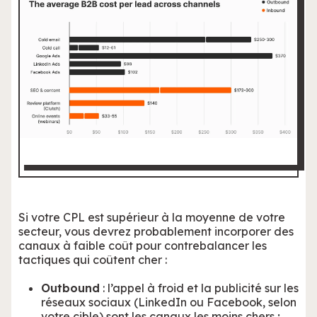
Si votre CPL est supérieur à la moyenne de votre
secteur, vous devrez probablement incorporer des
canaux à faible coût pour contrebalancer les
tactiques qui coûtent cher :
Outbound
: l’appel à froid et la publicité sur les
réseaux sociaux (LinkedIn ou Facebook, selon
votre cible) sont les canaux les moins chers ;