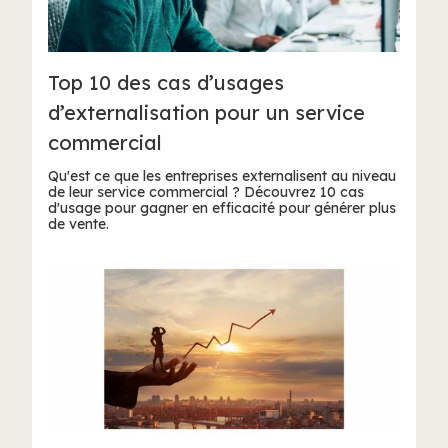
Top 10 des cas d’usages
d’externalisation pour un service
commercial
Qu'est ce que les entreprises externalisent au niveau
de leur service commercial ? Découvrez 10 cas
d'usage pour gagner en efficacité pour générer plus
de vente.