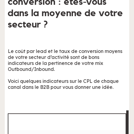
conversion : êtes-vous
dans la moyenne de votre
secteur ?
Le coût par lead et le taux de conversion moyens
de votre secteur d’activité sont de bons
indicateurs de la pertinence de votre mix
Outbound/Inbound.
Voici quelques indicateurs sur le CPL de chaque
canal dans le B2B pour vous donner une idée.