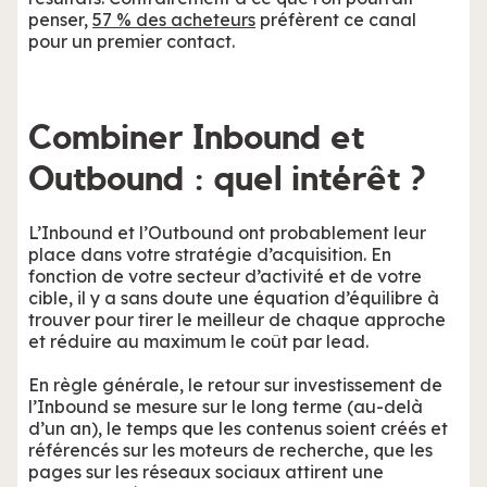
penser,
57 % des acheteurs
préfèrent ce canal
pour un premier contact.
Combiner Inbound et
Outbound : quel intérêt ?
L’Inbound et l’Outbound ont probablement leur
place dans votre stratégie d’acquisition. En
fonction de votre secteur d’activité et de votre
cible, il y a sans doute une équation d’équilibre à
trouver pour tirer le meilleur de chaque approche
et réduire au maximum le coût par lead.
En règle générale, le retour sur investissement de
l’Inbound se mesure sur le long terme (au-delà
d’un an), le temps que les contenus soient créés et
référencés sur les moteurs de recherche, que les
pages sur les réseaux sociaux attirent une