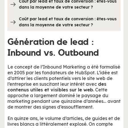
Coût par lead et taux de conversion : êtes-vous
dans la moyenne de votre secteur ?
Coût par lead et taux de conversion : êtes-vous
dans la moyenne de votre secteur ?
Génération de lead :
Inbound vs. Outbound
Le concept de l’Inbound Marketing a été formalisé
en 2005 par les fondateurs de HubSpot. L’idée est
d’attirer les clients potentiels vers le site web de
l’entreprise en suscitant leur intérêt avec
des
contenus utiles et visibles sur le web
. Cette
approche a largement dominé le paysage du
marketing pendant une quinzaine d’années… avant
de montrer des signes d’essoufflement.
En quinze ans, le volume d’articles, de guides et de
livres blancs a littéralement explosé. On compte