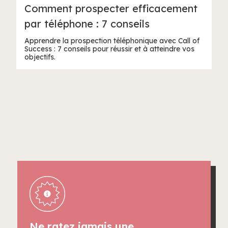
Comment prospecter efficacement
par téléphone : 7 conseils
Apprendre la prospection téléphonique avec Call of
Success : 7 conseils pour réussir et à atteindre vos
objectifs.
Ne ratez jamais une