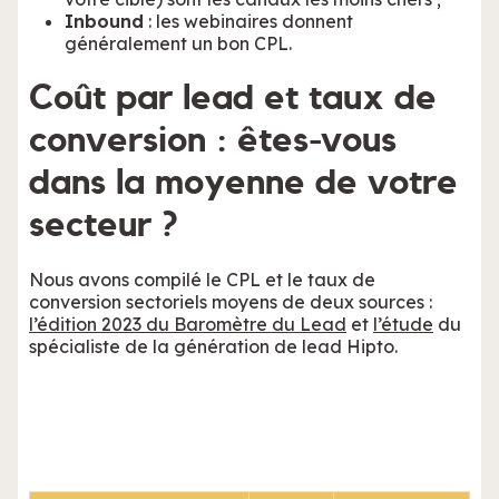
Inbound
: les webinaires donnent
généralement un bon CPL.
Coût par lead et taux de
conversion : êtes-vous
dans la moyenne de votre
secteur ?
Nous avons compilé le CPL et le taux de
conversion sectoriels moyens de deux sources :
l’édition 2023 du Baromètre du Lead
et
l’étude
du
spécialiste de la génération de lead Hipto.