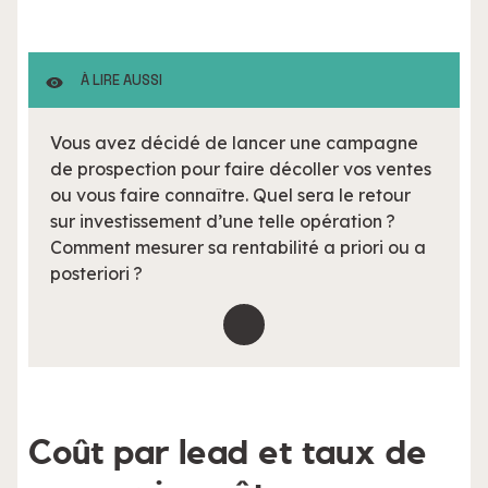
À LIRE AUSSI
Vous avez décidé de lancer une campagne
de prospection pour faire décoller vos ventes
ou vous faire connaître. Quel sera le retour
sur investissement d’une telle opération ?
Comment mesurer sa rentabilité a priori ou a
posteriori ?
Coût par lead et taux de