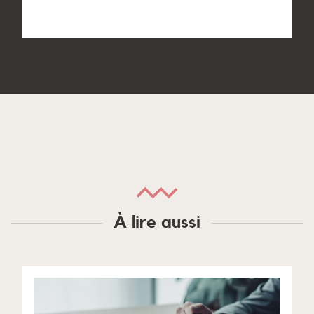
À lire aussi