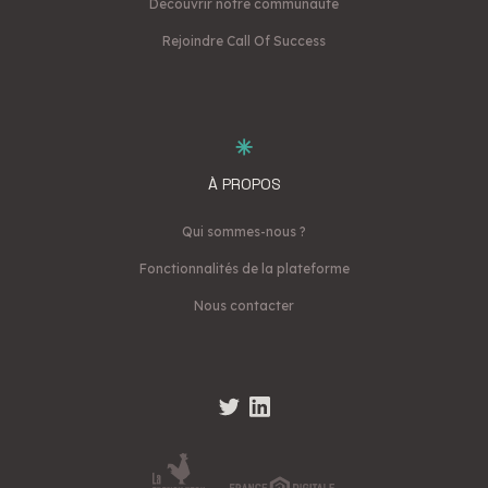
Découvrir notre communauté
Rejoindre Call Of Success
À PROPOS
Qui sommes-nous ?
Fonctionnalités de la plateforme
Nous contacter