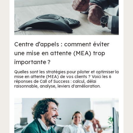
Centre d’appels : comment éviter
une mise en attente (MEA) trop
importante ?
Quelles sont les stratégies pour piloter et optimiser la
mise en attente (MEA) de vos clients ? Voici les 6
réponses de Call of Success : calcul, délai
raisonnable, analyse, leviers d'amélioration.