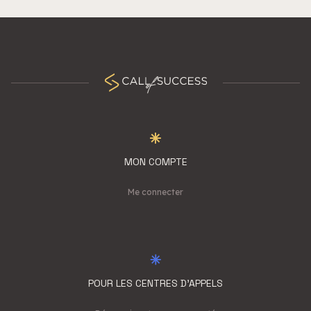
MON COMPTE
Me connecter
POUR LES CENTRES D'APPELS