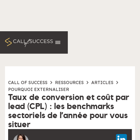
CALL OF SUCCESS
RESSOURCES
ARTICLES
POURQUOI EXTERNALISER
Taux de conversion et coût par
lead (CPL) : les benchmarks
sectoriels de l’année pour vous
situer