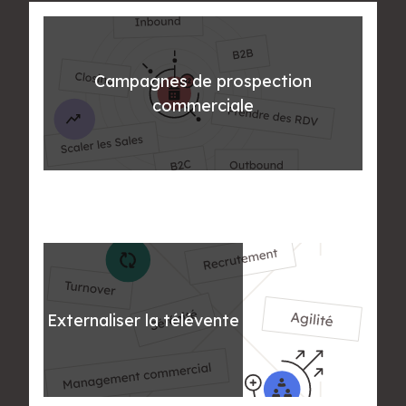
Campagnes de prospection
commerciale
Externaliser la télévente