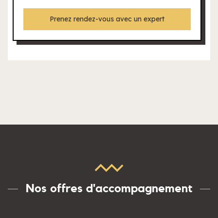
Prenez rendez-vous avec un expert
Nos offres d'accompagnement