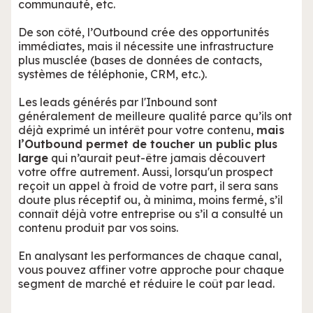
communauté, etc.
De son côté, l’Outbound crée des opportunités
immédiates, mais il nécessite une infrastructure
plus musclée (bases de données de contacts,
systèmes de téléphonie, CRM, etc.).
Les leads générés par l'Inbound sont
généralement de meilleure qualité parce qu’ils ont
déjà exprimé un intérêt pour votre contenu,
mais
l’Outbound permet de toucher un public plus
large
qui n’aurait peut-être jamais découvert
votre offre autrement. Aussi, lorsqu'un prospect
reçoit un appel à froid de votre part, il sera sans
doute plus réceptif ou, à minima, moins fermé, s’il
connaît déjà votre entreprise ou s’il a consulté un
contenu produit par vos soins.
En analysant les performances de chaque canal,
vous pouvez affiner votre approche pour chaque
segment de marché et réduire le coût par lead.