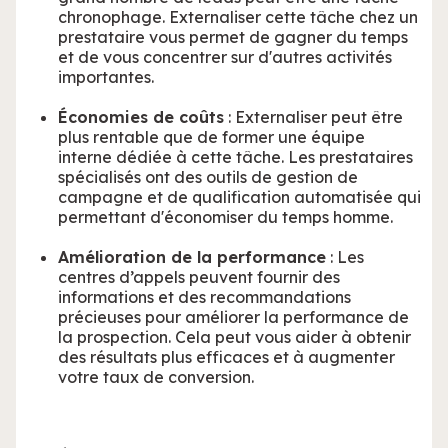
chronophage. Externaliser cette tâche chez un
prestataire vous permet de gagner du temps
et de vous concentrer sur d'autres activités
importantes.
Économies de coûts
: Externaliser peut être
plus rentable que de former une équipe
interne dédiée à cette tâche. Les prestataires
spécialisés ont des outils de gestion de
campagne et de qualification automatisée qui
permettant d'économiser du temps homme.
Amélioration de la performance
: Les
centres d’appels peuvent fournir des
informations et des recommandations
précieuses pour améliorer la performance de
la prospection. Cela peut vous aider à obtenir
des résultats plus efficaces et à augmenter
votre taux de conversion.