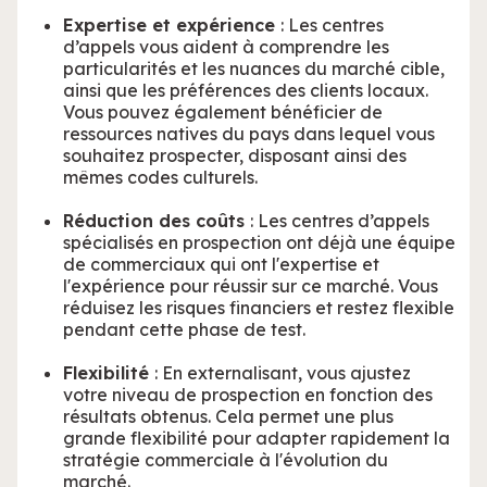
Expertise et expérience
: Les centres
d’appels vous aident à comprendre les
particularités et les nuances du marché cible,
ainsi que les préférences des clients locaux.
Vous pouvez également bénéficier de
ressources natives du pays dans lequel vous
souhaitez prospecter, disposant ainsi des
mêmes codes culturels.
Réduction des coûts
: Les centres d’appels
spécialisés en prospection ont déjà une équipe
de commerciaux qui ont l'expertise et
l'expérience pour réussir sur ce marché. Vous
réduisez les risques financiers et restez flexible
pendant cette phase de test.
Flexibilité
: En externalisant, vous ajustez
votre niveau de prospection en fonction des
résultats obtenus. Cela permet une plus
grande flexibilité pour adapter rapidement la
stratégie commerciale à l'évolution du
marché.