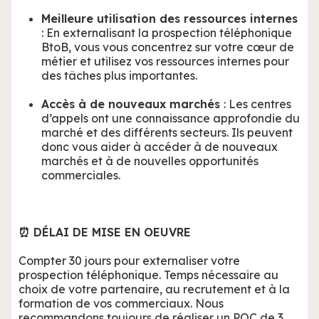
Meilleure utilisation des ressources internes
: En externalisant la prospection téléphonique
BtoB, vous vous concentrez sur votre cœur de
métier et utilisez vos ressources internes pour
des tâches plus importantes.
Accès à de nouveaux marchés
: Les centres
d’appels ont une connaissance approfondie du
marché et des différents secteurs. Ils peuvent
donc vous aider à accéder à de nouveaux
marchés et à de nouvelles opportunités
commerciales.
⏰ DÉLAI DE MISE EN OEUVRE
Compter 30 jours pour externaliser votre
prospection téléphonique. Temps nécessaire au
choix de votre partenaire, au recrutement et à la
formation de vos commerciaux. Nous
recommandons toujours de réaliser un POC de 3