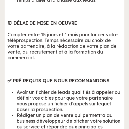
temps à aller à la chasse aux leads.
⏰ DÉLAI DE MISE EN OEUVRE
Compter entre 15 jours et 1 mois pour lancer votre
téléprospection. Temps nécessaire au choix de
votre partenaire, à la rédaction de votre plan de
vente, au recrutement et à la formation du
commercial.
✅ PRÉ REQUIS QUE NOUS RECOMMANDONS
Avoir un fichier de leads qualifiés à appeler ou
définir vos cibles pour que votre partenaire
vous propose un fichier d'appels sur lequel
baser la prospection.
Rédiger un plan de vente qui permettra au
business développeur de pitcher votre solution
ou service et répondre aux principales