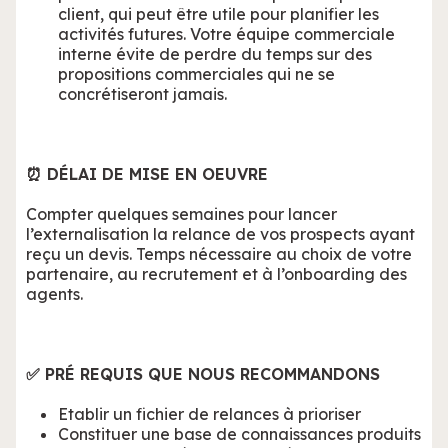
client, qui peut être utile pour planifier les
activités futures. Votre équipe commerciale
interne évite de perdre du temps sur des
propositions commerciales qui ne se
concrétiseront jamais.
⏰ DÉLAI DE MISE EN OEUVRE
Compter quelques semaines pour lancer
l’externalisation la relance de vos prospects ayant
reçu un devis. Temps nécessaire au choix de votre
partenaire, au recrutement et à l’onboarding des
agents.
✅ PRÉ REQUIS QUE NOUS RECOMMANDONS
Etablir un fichier de relances à prioriser
Constituer une base de connaissances produits