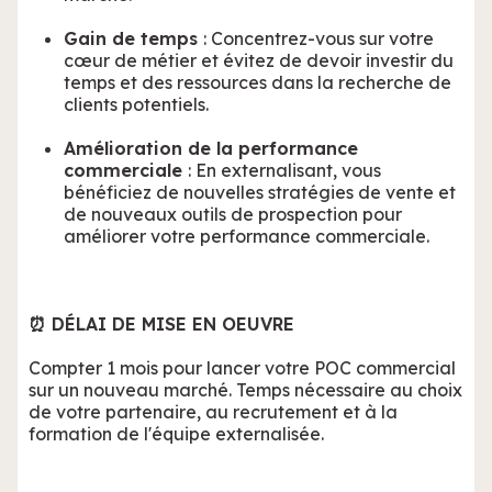
Gain de temps
: Concentrez-vous sur votre
cœur de métier et évitez de devoir investir du
temps et des ressources dans la recherche de
clients potentiels.
Amélioration de la performance
commerciale
: En externalisant, vous
bénéficiez de nouvelles stratégies de vente et
de nouveaux outils de prospection pour
améliorer votre performance commerciale.
⏰ DÉLAI DE MISE EN OEUVRE
Compter 1 mois pour lancer votre POC commercial
sur un nouveau marché. Temps nécessaire au choix
de votre partenaire, au recrutement et à la
formation de l'équipe externalisée.