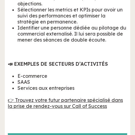
objections.
Sélectionner les metrics et KPIs pour avoir un
suivi des performances et optimiser la
stratégie en permanence.
Identifier une personne dédiée au pilotage du
commercial externalisé. Il lui sera possible de
mener des séances de double écoute.
📣 EXEMPLES DE SECTEURS D’ACTIVITÉS
E-commerce
SAAS
Services aux entreprises
👉 Trouvez votre futur partenaire spécialisé dans
la prise de rendez-vous sur Call of Success