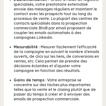
spécialisés, votre prestataire externalisé
envoie des messages réguliers et maintient le
contact avec les prospects tout au long du
processus de vente. La plupart des centres de
contacts spécialisés dans la prospection
commerciale BtoB par email proposent de
coupler les emails automatisés à des
campagnes Linkedin.
Mesurabilité
: Mesurer facilement l'efficacité
de la campagne en suivant le nombre d'emails
ouverts, de clics sur les liens, de conversions en
ventes, etc. Cela permet de prendre des
décisions éclairées et d'ajuster votre
campagne en fonction des résultats.
Gains de temps
: Votre entreprise se
concentre sur des tâches plus importantes
telles que la vente et le closing plutôt que de
passer du temps à créer et à envoyer des
emails de prospection commerciale.