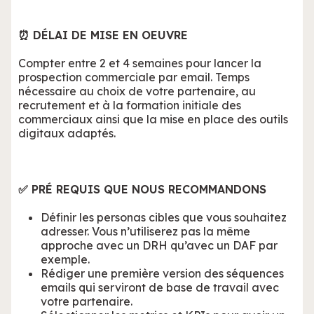
⏰ DÉLAI DE MISE EN OEUVRE
Compter entre 2 et 4 semaines pour lancer la
prospection commerciale par email. Temps
nécessaire au choix de votre partenaire, au
recrutement et à la formation initiale des
commerciaux ainsi que la mise en place des outils
digitaux adaptés.
✅ PRÉ REQUIS QUE NOUS RECOMMANDONS
Définir les personas cibles que vous souhaitez
adresser. Vous n’utiliserez pas la même
approche avec un DRH qu’avec un DAF par
exemple.
Rédiger une première version des séquences
emails qui serviront de base de travail avec
votre partenaire.