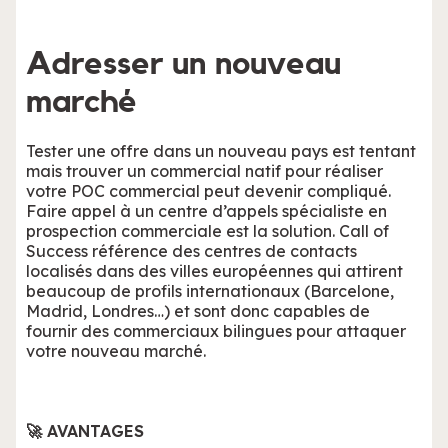
Adresser un nouveau
marché
Tester une offre dans un nouveau pays est tentant
mais trouver un commercial natif pour réaliser
votre POC commercial peut devenir compliqué.
Faire appel à un centre d’appels spécialiste en
prospection commerciale est la solution. Call of
Success référence des centres de contacts
localisés dans des villes européennes qui attirent
beaucoup de profils internationaux (Barcelone,
Madrid, Londres…) et sont donc capables de
fournir des commerciaux bilingues pour attaquer
votre nouveau marché.
🚀 AVANTAGES