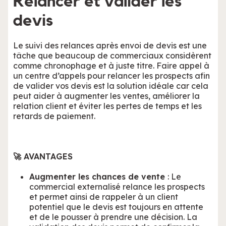
Relancer et valider les
devis
Le suivi des relances après envoi de devis est une
tâche que beaucoup de commerciaux considèrent
comme chronophage et à juste titre. Faire appel à
un centre d’appels pour relancer les prospects afin
de valider vos devis est la solution idéale car cela
peut aider à augmenter les ventes, améliorer la
relation client et éviter les pertes de temps et les
retards de paiement.
🚀 AVANTAGES
Augmenter les chances de vente
: Le
commercial externalisé relance les prospects
et permet ainsi de rappeler à un client
potentiel que le devis est toujours en attente
et de le pousser à prendre une décision. La