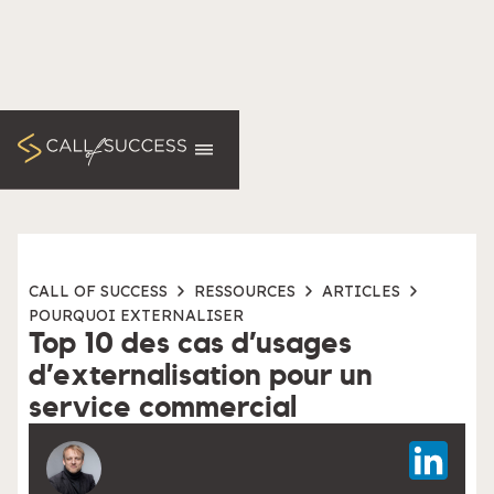
CALL OF SUCCESS
RESSOURCES
ARTICLES
POURQUOI EXTERNALISER
Top 10 des cas d’usages
d’externalisation pour un
service commercial