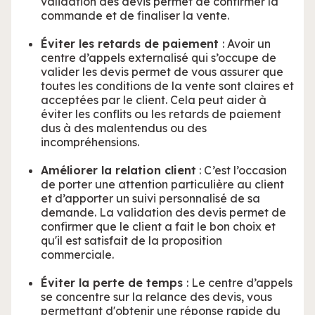
validation des devis permet de confirmer la
commande et de finaliser la vente.
Éviter les retards de paiement
: Avoir un
centre d’appels externalisé qui s’occupe de
valider les devis permet de vous assurer que
toutes les conditions de la vente sont claires et
acceptées par le client. Cela peut aider à
éviter les conflits ou les retards de paiement
dus à des malentendus ou des
incompréhensions.
Améliorer la relation client
: C’est l’occasion
de porter une attention particulière au client
et d’apporter un suivi personnalisé de sa
demande. La validation des devis permet de
confirmer que le client a fait le bon choix et
qu'il est satisfait de la proposition
commerciale.
Éviter la perte de temps
: Le centre d’appels
se concentre sur la relance des devis, vous
permettant d'obtenir une réponse rapide du