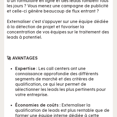
d’un formulaire en ligne et des leads tombent tous
les jours ? Vous menez une campagne de publicité
et celle-ci génère beaucoup de flux entrant ?
Externaliser c'est s'appuyer sur une équipe dédiée
à la détection de projet et favoriser la
concentration de vos équipes sur le traitement des
leads à potentiel.
🚀 AVANTAGES
Expertise
: Les call centers ont une
connaissance approfondie des différents
segments de marché et des critères de
qualification, ce qui leur permet de
sélectionner les leads les plus pertinents pour
votre entreprise.
Économies de coûts
: Externaliser la
qualification de leads est plus rentable que de
former une équipe interne dédiée à cette