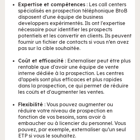
Expertise et compétences
: Les call centers
spécialisés en prospection téléphonique BtoB
disposent d'une équipe de business
developpers expérimentés. Ils ont l'expertise
nécessaire pour identifier les prospects
potentiels et les convertir en clients. Ils peuvent
fournir un fichier de contacts si vous n’en avez
pas sur la cible souhaitée.
Coût et efficacité
: Externaliser peut être plus
rentable que d'avoir une équipe de vente
interne dédiée à la prospection. Les centres
d’appels sont plus efficaces et plus rapides
dans la prospection, ce qui permet de réduire
les coûts et d'augmenter les ventes.
Flexibilité
: Vous pouvez augmenter ou
réduire votre niveau de prospection en
fonction de vos besoins, sans avoir à
embaucher ou à licencier du personnel. Vous
pouvez, par exemple, externaliser qu’un seul
ETP si vous le souhaitez.