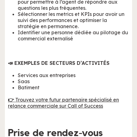
pour permettre à l’agent de répondre aux
questions les plus fréquentes.
Sélectionner les metrics et KPIs pour avoir un
suivi des performances et optimiser la
stratégie en permanence.
Identifier une personne dédiée au pilotage du
commercial externalisé
📣 EXEMPLES DE SECTEURS D’ACTIVITÉS
Services aux entreprises
Saas
Batiment
👉
Trouvez votre futur partenaire spécialisé en
relance commerciale sur Call of Success
Prise de rendez-vous