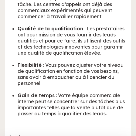
tâche. Les centres d’appels ont déjà des
commerciaux expérimentés qui peuvent
commencer à travailler rapidement.
Qualité de la qualification
: Les prestataires
ont pour mission de vous fournir des leads
qualifiés et pour ce faire, ils utilisent des outils
et des technologies innovantes pour garantir
une qualité de qualification élevée.
Flexibilité
: Vous pouvez ajuster votre niveau
de qualification en fonction de vos besoins,
sans avoir à embaucher ou à licencier du
personnel.
Gain de temps
: Votre équipe commerciale
interne peut se concentrer sur des tâches plus
importantes telles que la vente plutôt que de
passer du temps à qualifier des leads.