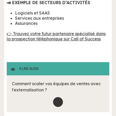
📣 EXEMPLE DE SECTEURS D’ACTIVITÉS
Logiciels et SAAS
Services aux entreprises
Assurances
👉 Trouvez votre futur partenaire spécialisé dans
la prospection téléphonique sur Call of Success
À LIRE AUSSI
Comment scaler vos équipes de ventes avec
l'externalisation ?