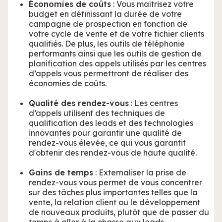
Économies de coûts
: Vous maîtrisez votre
budget en définissant la durée de votre
campagne de prospection en fonction de
votre cycle de vente et de votre fichier clients
qualifiés. De plus, les outils de téléphonie
performants ainsi que les outils de gestion de
planification des appels utilisés par les centres
d’appels vous permettront de réaliser des
économies de coûts.
Qualité des rendez-vous
: Les centres
d’appels utilisent des techniques de
qualification des leads et des technologies
innovantes pour garantir une qualité de
rendez-vous élevée, ce qui vous garantit
d'obtenir des rendez-vous de haute qualité.
Gains de temps
: Externaliser la prise de
rendez-vous vous permet de vous concentrer
sur des tâches plus importantes telles que la
vente, la relation client ou le développement
de nouveaux produits, plutôt que de passer du