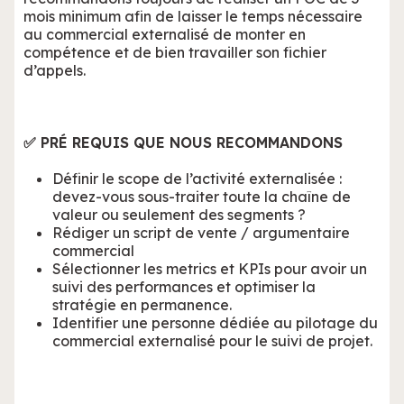
mois minimum afin de laisser le temps nécessaire
au commercial externalisé de monter en
compétence et de bien travailler son fichier
d’appels.
✅ PRÉ REQUIS QUE NOUS RECOMMANDONS
Définir le scope de l’activité externalisée :
devez-vous sous-traiter toute la chaîne de
valeur ou seulement des segments ?
Rédiger un script de vente / argumentaire
commercial
Sélectionner les metrics et KPIs pour avoir un
suivi des performances et optimiser la
stratégie en permanence.
Identifier une personne dédiée au pilotage du
commercial externalisé pour le suivi de projet.