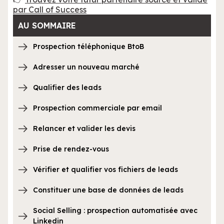
par Call of Success
AU SOMMAIRE
Prospection téléphonique BtoB
Adresser un nouveau marché
Qualifier des leads
Prospection commerciale par email
Relancer et valider les devis
Prise de rendez-vous
Vérifier et qualifier vos fichiers de leads
Constituer une base de données de leads
Social Selling : prospection automatisée avec
Linkedin