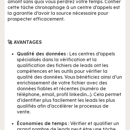
amont sans quoi vous perdrez votre temps. Confier
cette tâche chronophage à un centre d’appels est
la garantie d’avoir la source nécessaire pour
prospecter efficacement.
🚀 AVANTAGES
Qualité des données
: Les centres d’appels
spécialisés dans la vérification et la
qualification des fichiers de leads ont les
compétences et les outils pour vérifier la
qualité des données. Vous bénéficiez ainsi d’un
enrichissement de votre fichier avec des
données fiables et récentes (numéro de
téléphone, email, profil linkedin…). Cela permet
d'identifier plus facilement les leads les plus
qualifiés afin d’accélérer le processus de
vente.
Économies de temps
: Vérifier et qualifier un
grand nombre de leads peut être une tâche