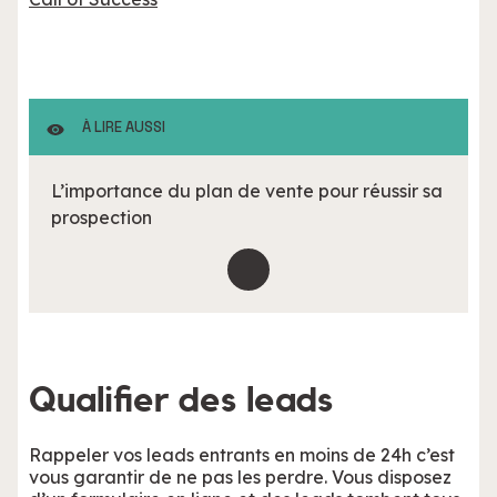
À LIRE AUSSI
L’importance du plan de vente pour réussir sa
prospection
Qualifier des leads
Rappeler vos leads entrants en moins de 24h c’est
vous garantir de ne pas les perdre. Vous disposez