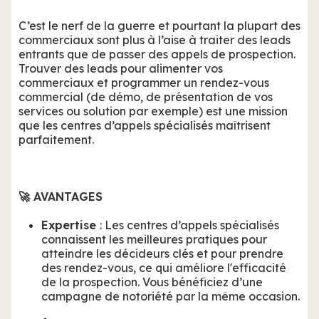
C’est le nerf de la guerre et pourtant la plupart des
commerciaux sont plus à l’aise à traiter des leads
entrants que de passer des appels de prospection.
Trouver des leads pour alimenter vos
commerciaux et programmer un rendez-vous
commercial (de démo, de présentation de vos
services ou solution par exemple) est une mission
que les centres d’appels spécialisés maîtrisent
parfaitement.
🚀 AVANTAGES
Expertise
: Les centres d’appels spécialisés
connaissent les meilleures pratiques pour
atteindre les décideurs clés et pour prendre
des rendez-vous, ce qui améliore l'efficacité
de la prospection. Vous bénéficiez d’une
campagne de notoriété par la même occasion.