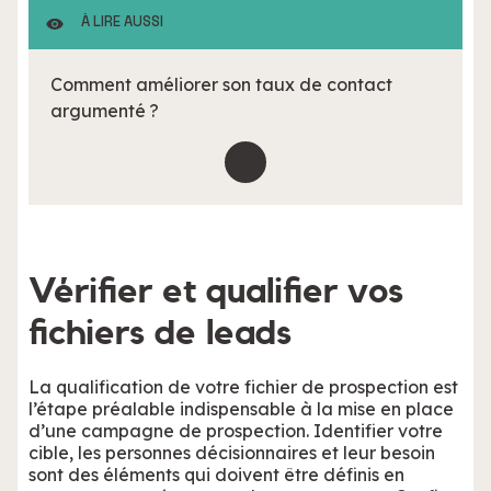
À LIRE AUSSI
Comment améliorer son taux de contact
argumenté ?
Vérifier et qualifier vos
fichiers de leads
La qualification de votre fichier de prospection est
l’étape préalable indispensable à la mise en place
d’une campagne de prospection. Identifier votre
cible, les personnes décisionnaires et leur besoin
sont des éléments qui doivent être définis en