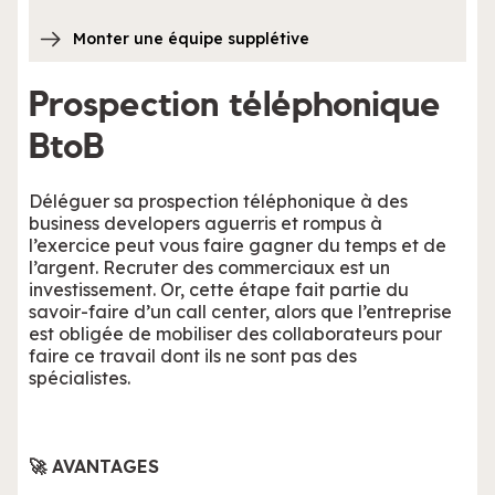
Monter une équipe supplétive
Prospection téléphonique
BtoB
Déléguer sa prospection téléphonique à des
business developers aguerris et rompus à
l’exercice peut vous faire gagner du temps et de
l’argent. Recruter des commerciaux est un
investissement. Or, cette étape fait partie du
savoir-faire d’un call center, alors que l’entreprise
est obligée de mobiliser des collaborateurs pour
faire ce travail dont ils ne sont pas des
spécialistes.
🚀 AVANTAGES