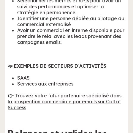
Sélectionner les metrics et KPIs pour avoir un
suivi des performances et optimiser la
stratégie en permanence.
Identifier une personne dédiée au pilotage du
commercial externalisé
Avoir un commercial en interne disponible pour
prendre le relai avec les leads provenant des
campagnes emails.
📣 EXEMPLES DE SECTEURS D’ACTIVITÉS
SAAS
Services aux entreprises
👉
Trouvez votre futur partenaire spécialisé dans
la prospection commerciale par emails sur Call of
Success