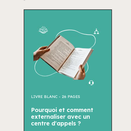
LIVRE BLANC -
26 PAGES
Pourquoi et comment
externaliser avec un
centre d'appels ?