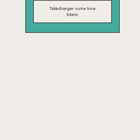
Télécharger votre livre
blanc