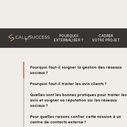
POURQUOI
CADRER
EXTERNALISER ?
VOTRE PROJET
Pourquoi faut-il soigner la gestion des réseaux
sociaux ?
Pourquoi faut-il traiter les avis clients ?
Quelles sont les bonnes pratiques pour traiter les
avis et soigner sa réputation sur les réseaux
sociaux ?
Pour quelles raisons confier cette mission à un
centre de contacts externe ?