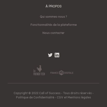
À PROPOS
Qui sommes-nous ?
Fonctionnalités de la plateforme
Nous contacter
Copyright © 2022 Call of Success - Tous droits réservés -
Politique de Confidentialité
-
CGV et Mentions légales