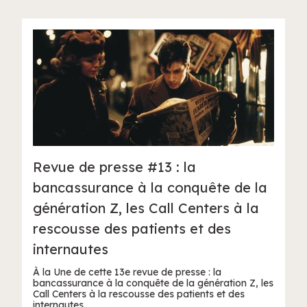
Revue de presse #13 : la
bancassurance à la conquête de la
génération Z, les Call Centers à la
rescousse des patients et des
internautes
À la Une de cette 13e revue de presse : la
bancassurance à la conquête de la génération Z, les
Call Centers à la rescousse des patients et des
internautes.