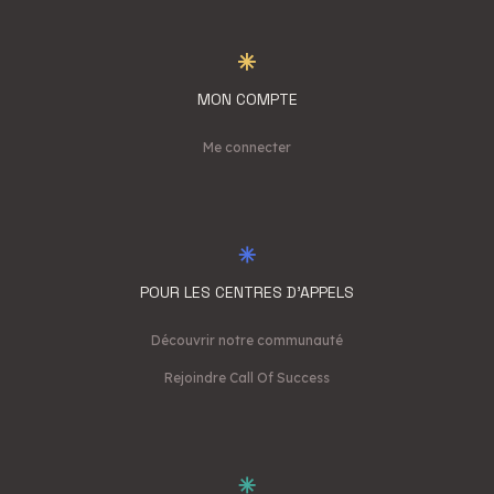
MON COMPTE
Me connecter
POUR LES CENTRES D'APPELS
Découvrir notre communauté
Rejoindre Call Of Success