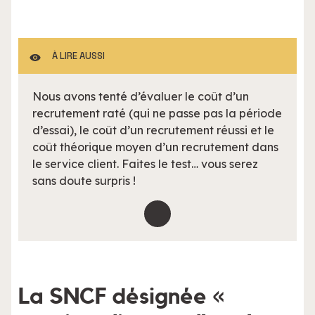
À LIRE AUSSI
Nous avons tenté d’évaluer le coût d’un
recrutement raté (qui ne passe pas la période
d’essai), le coût d’un recrutement réussi et le
coût théorique moyen d’un recrutement dans
le service client. Faites le test… vous serez
sans doute surpris !
La SNCF désignée «