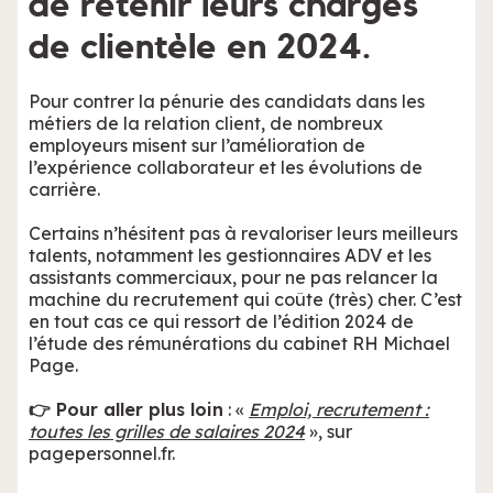
de retenir leurs chargés
de clientèle en 2024.
Pour contrer la pénurie des candidats dans les
métiers de la relation client, de nombreux
employeurs misent sur l’amélioration de
l’expérience collaborateur et les évolutions de
carrière.
Certains n’hésitent pas à revaloriser leurs meilleurs
talents, notamment les gestionnaires ADV et les
assistants commerciaux, pour ne pas relancer la
machine du recrutement qui coûte (très) cher. C’est
en tout cas ce qui ressort de l’édition 2024 de
l’étude des rémunérations du cabinet RH Michael
Page.
👉 Pour aller plus loin
: «
Emploi, recrutement :
toutes les grilles de salaires 2024
», sur
pagepersonnel.fr.