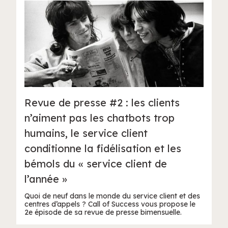
Revue de presse #2 : les clients
n’aiment pas les chatbots trop
humains, le service client
conditionne la fidélisation et les
bémols du « service client de
l’année »
Quoi de neuf dans le monde du service client et des
centres d’appels ? Call of Success vous propose le
2e épisode de sa revue de presse bimensuelle.