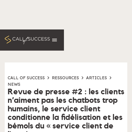
CALL OF SUCCESS
RESSOURCES
ARTICLES
NEWS
Revue de presse #2 : les clients
n’aiment pas les chatbots trop
humains, le service client
conditionne la fidélisation et les
bémols du « service client de