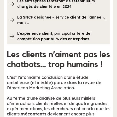
Les entreprises tenteront de retenir leurs
chargés de clientèle en 2024.
La SNCF désignée « service client de l’année »,
mais…
L’expérience client, principal critère de
compétition pour 81 % des entreprises.
Les clients n’aiment pas les
chatbots… trop humains !
C’est l’étonnante conclusion d’une étude
ambitieuse (et inédite) parue dans la revue de
l’American Marketing Association.
Au terme d’une analyse de plusieurs milliers
d’interactions clients réelles et de quatre grandes
expérimentations, les chercheurs ont conclu que les
clients
mécontents
deviennent encore plus