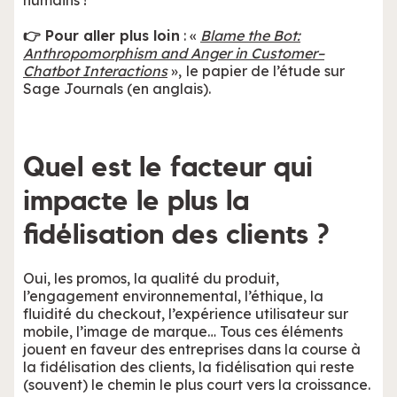
humains !
👉 Pour aller plus loin
: «
Blame the Bot:
Anthropomorphism and Anger in Customer–
Chatbot Interactions
»,
le papier de l’étude sur
Sage Journals (en anglais).
Quel est le facteur qui
impacte le plus la
fidélisation des clients ?
Oui, les promos, la qualité du produit,
l’engagement environnemental, l’éthique, la
fluidité du checkout, l’expérience utilisateur sur
mobile, l’image de marque… Tous ces éléments
jouent en faveur des entreprises dans la course à
la fidélisation des clients, la fidélisation qui reste
(souvent) le chemin le plus court vers la croissance.