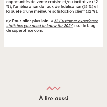
opportunités de vente croisée et/ou incitative (42
%), l’amélioration du taux de fidélisation (33 %) et
la quête d’une meilleure satisfaction client (32 %).
👉 Pour aller plus loin
: «
32 Customer experience
statistics you need to know for 2024
» sur le blog
de superoffice.com.
À lire aussi