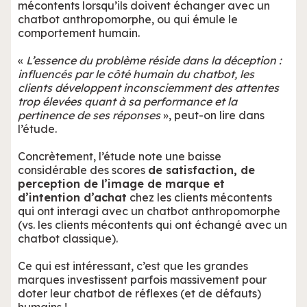
mécontents lorsqu’ils doivent échanger avec un
chatbot anthropomorphe, ou qui émule le
comportement humain.
«
L’essence du problème réside dans la déception :
influencés par le côté humain du chatbot, les
clients développent inconsciemment des attentes
trop élevées quant à sa performance et la
pertinence de ses réponses
», peut-on lire dans
l’étude.
Concrètement, l’étude note une baisse
considérable des scores
de satisfaction, de
perception de l’image de marque et
d’intention d’achat
chez les clients mécontents
qui ont interagi avec un chatbot anthropomorphe
(vs. les clients mécontents qui ont échangé avec un
chatbot classique).
Ce qui est intéressant, c’est que les grandes
marques investissent parfois massivement pour
doter leur chatbot de réflexes (et de défauts)