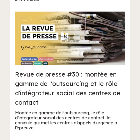
Revue de presse #30 : montée en
gamme de l'outsourcing et le rôle
d'intégrateur social des centres de
contact
Montée en gamme de l'outsourcing, le rôle
d'intégrateur social des centres de contact, la
canicule qui met les centres d’appels d’urgence à
l’épreuve…