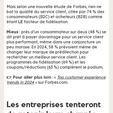
Mais selon une nouvelle étude de Forbes, rien ne
bat la qualité du service client, citée par 74 % des
consommateurs (B2C) et acheteurs (B2B) comme
étant
LE
facteur de fidélisation.
Mieux
: près d’un consommateur sur deux (48 %) se
dit prêt à payer davantage pour un service client
plus performant, même dans une conjoncture un
peu morose. En 2024, 58 % prévoient même de
changer leur marque de prédilection pour
rechercher un meilleur service client. Les
programmes de fidélisation (69 %) et les
coupons/réductions (63 %) complètent le podium.
👉 Pour aller plus loin
: «
Top customer experience
trends in 2024
» sur Forbes.com.
Les entreprises tenteront