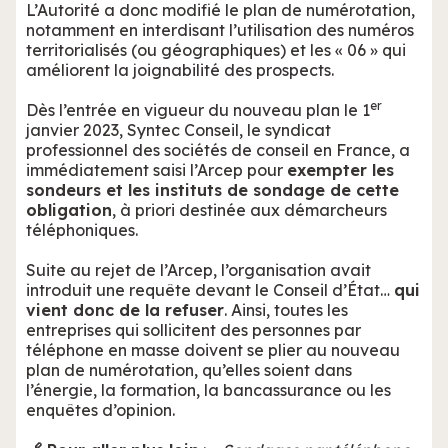
L’Autorité a donc modifié le plan de numérotation,
notamment en interdisant l’utilisation des numéros
territorialisés (ou géographiques) et les « 06 » qui
améliorent la joignabilité des prospects.
er
Dès l’entrée en vigueur du nouveau plan le 1
janvier 2023, Syntec Conseil, le syndicat
professionnel des sociétés de conseil en France, a
immédiatement saisi l’Arcep pour
exempter les
sondeurs et les instituts de sondage de cette
obligation
, à priori destinée aux démarcheurs
téléphoniques.
Suite au rejet de l’Arcep, l’organisation avait
introduit une requête devant le Conseil d’État…
qui
vient donc de la refuser
. Ainsi, toutes les
entreprises qui sollicitent des personnes par
téléphone en masse doivent se plier au nouveau
plan de numérotation, qu’elles soient dans
l’énergie, la formation, la bancassurance ou les
enquêtes d’opinion.