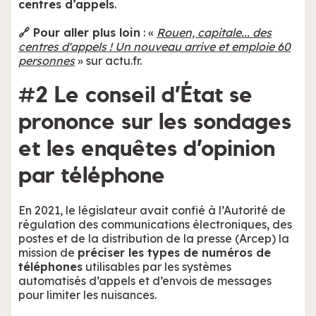
centres d’appels
.
🔗 Pour aller plus loin
: «
Rouen, capitale... des
centres d'appels ! Un nouveau arrive et emploie 60
personnes
» sur actu.fr.
#2 Le conseil d’État se
prononce sur les sondages
et les enquêtes d’opinion
par téléphone
En 2021, le législateur avait confié à l’Autorité de
régulation des communications électroniques, des
postes et de la distribution de la presse (Arcep) la
mission de
préciser les types de numéros de
téléphones
utilisables par les systèmes
automatisés d’appels et d’envois de messages
pour limiter les nuisances.