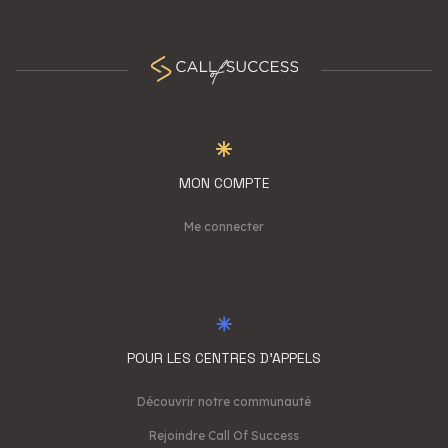
MON COMPTE
Me connecter
POUR LES CENTRES D'APPELS
Découvrir notre communauté
Rejoindre Call Of Success