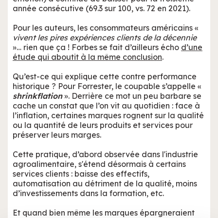
année consécutive (69.3 sur 100, vs. 72 en 2021).
Pour les auteurs, les consommateurs américains «
vivent les pires expériences clients de la décennie
»… rien que ça ! Forbes se fait d’ailleurs écho
d’une
étude qui aboutit à la même conclusion
.
Qu’est-ce qui explique cette contre performance
historique ? Pour Forrester, le coupable s’appelle «
shrinkflation
». Derrière ce mot un peu barbare se
cache un constat que l’on vit au quotidien : face à
l’inflation, certaines marques rognent sur la qualité
ou la quantité de leurs produits et services pour
préserver leurs marges.
Cette pratique, d’abord observée dans l'industrie
agroalimentaire, s'étend désormais à certains
services clients : baisse des effectifs,
automatisation au détriment de la qualité, moins
d’investissements dans la formation, etc.
Et quand bien même les marques épargneraient