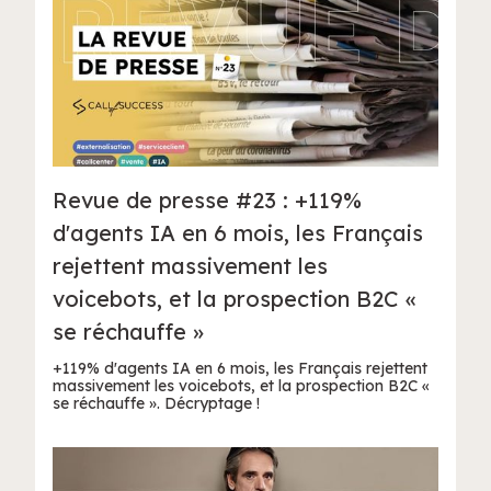
Revue de presse #23 : +119%
d'agents IA en 6 mois, les Français
rejettent massivement les
voicebots, et la prospection B2C «
se réchauffe »
+119% d'agents IA en 6 mois, les Français rejettent
massivement les voicebots, et la prospection B2C «
se réchauffe ». Décryptage !