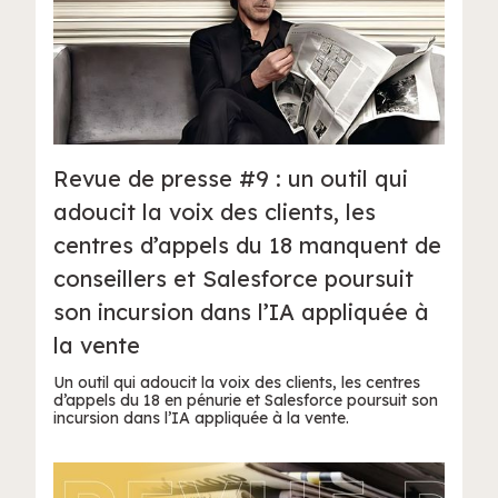
Revue de presse #9 : un outil qui
adoucit la voix des clients, les
centres d’appels du 18 manquent de
conseillers et Salesforce poursuit
son incursion dans l’IA appliquée à
la vente
Un outil qui adoucit la voix des clients, les centres
d’appels du 18 en pénurie et Salesforce poursuit son
incursion dans l’IA appliquée à la vente.