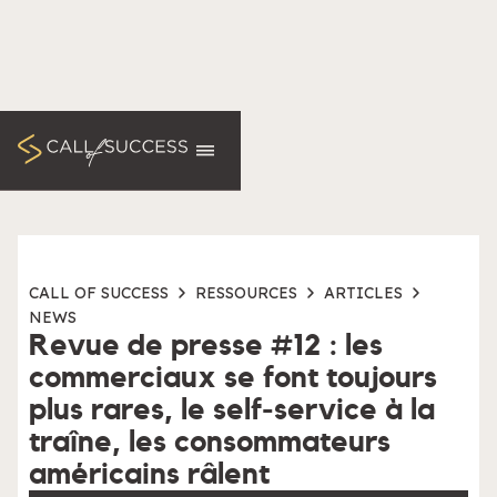
CALL OF SUCCESS
RESSOURCES
ARTICLES
NEWS
Revue de presse #12 : les
commerciaux se font toujours
plus rares, le self-service à la
traîne, les consommateurs
américains râlent