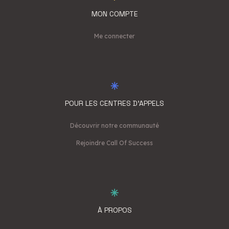
MON COMPTE
Me connecter
POUR LES CENTRES D'APPELS
Découvrir notre communauté
Rejoindre Call Of Success
À PROPOS