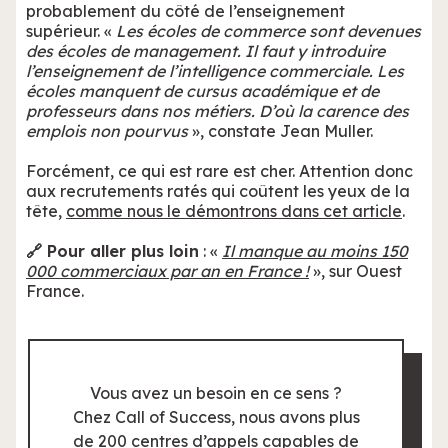
probablement du côté de l’enseignement
supérieur. «
Les écoles de commerce sont devenues
des écoles de management. Il faut y introduire
l’enseignement de l’intelligence commerciale. Les
écoles manquent de cursus académique et de
professeurs dans nos métiers. D’où la carence des
emplois non pourvus
», constate Jean Muller.
Forcément, ce qui est rare est cher. Attention donc
aux recrutements ratés qui coûtent les yeux de la
tête,
comme nous le démontrons dans cet article
.
🔗 Pour aller plus loin
: «
Il manque au moins 150
000 commerciaux par an en France !
», sur Ouest
France.
Vous avez un besoin en ce sens ?
Chez Call of Success, nous avons plus
de 200 centres d’appels capables de