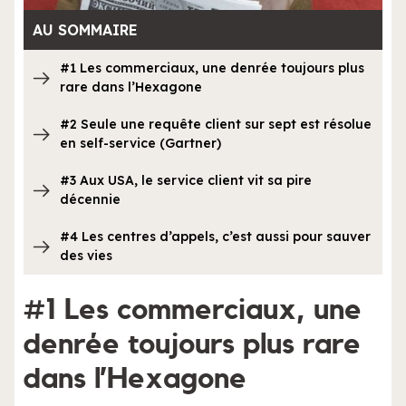
AU SOMMAIRE
#1 Les commerciaux, une denrée toujours plus
rare dans l’Hexagone
#2 Seule une requête client sur sept est résolue
en self-service (Gartner)
#3 Aux USA, le service client vit sa pire
décennie
#4 Les centres d’appels, c’est aussi pour sauver
des vies
#1 Les commerciaux, une
denrée toujours plus rare
dans l’Hexagone