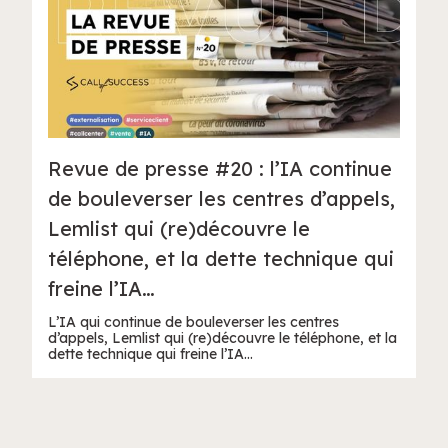
Revue de presse #20 : l’IA continue
de bouleverser les centres d’appels,
Lemlist qui (re)découvre le
téléphone, et la dette technique qui
freine l’IA…
L’IA qui continue de bouleverser les centres
d’appels, Lemlist qui (re)découvre le téléphone, et la
dette technique qui freine l’IA…