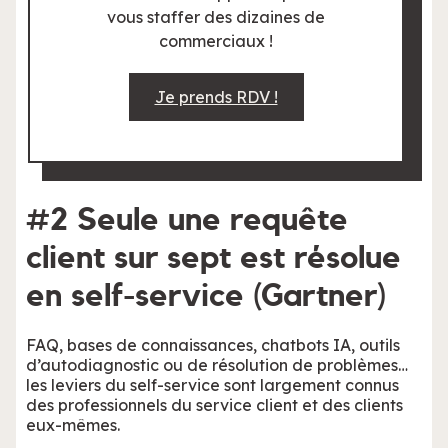
vous staffer des dizaines de
commerciaux !
Je prends RDV !
#2 Seule une requête
client sur sept est résolue
en self-service (Gartner)
FAQ, bases de connaissances, chatbots IA, outils
d’autodiagnostic ou de résolution de problèmes…
les leviers du self-service sont largement connus
des professionnels du service client et des clients
eux-mêmes.