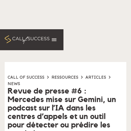
CALL OF SUCCESS
RESSOURCES
ARTICLES
NEWS
Revue de presse #6 :
Mercedes mise sur Gemini, un
podcast sur l’IA dans les
centres d’appels et un outil
pour détecter ou prédire les