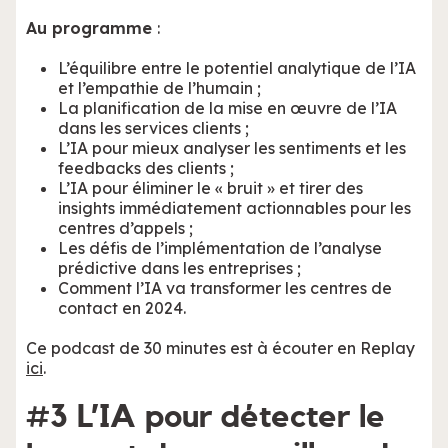
Au programme
:
L’équilibre entre le potentiel analytique de l’IA
et l’empathie de l’humain ;
La planification de la mise en œuvre de l’IA
dans les services clients ;
L’IA pour mieux analyser les sentiments et les
feedbacks des clients ;
L’IA pour éliminer le « bruit » et tirer des
insights immédiatement actionnables pour les
centres d’appels ;
Les défis de l’implémentation de l’analyse
prédictive dans les entreprises ;
Comment l’IA va transformer les centres de
contact en 2024.
Ce podcast de 30 minutes est à écouter en Replay
ici
.
#3 L’IA pour détecter le