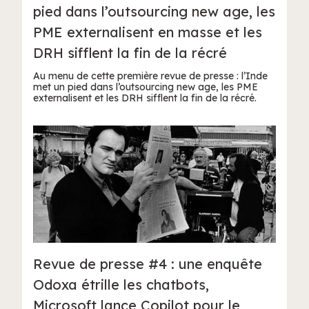
pied dans l’outsourcing new age, les
PME externalisent en masse et les
DRH sifflent la fin de la récré
Au menu de cette première revue de presse : l’Inde
met un pied dans l’outsourcing new age, les PME
externalisent et les DRH sifflent la fin de la récré.
Revue de presse #4 : une enquête
Odoxa étrille les chatbots,
Microsoft lance Copilot pour le