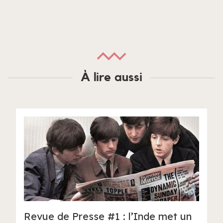
À lire aussi
Revue de Presse #1 : l’Inde met un