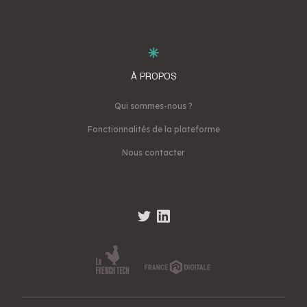
À PROPOS
Qui sommes-nous ?
Fonctionnalités de la plateforme
Nous contacter