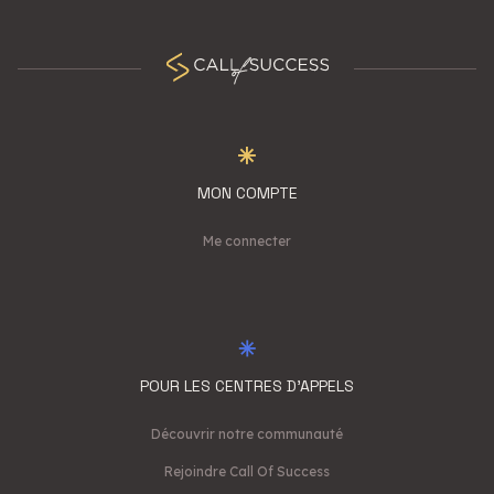
MON COMPTE
Me connecter
POUR LES CENTRES D'APPELS
Découvrir notre communauté
Rejoindre Call Of Success