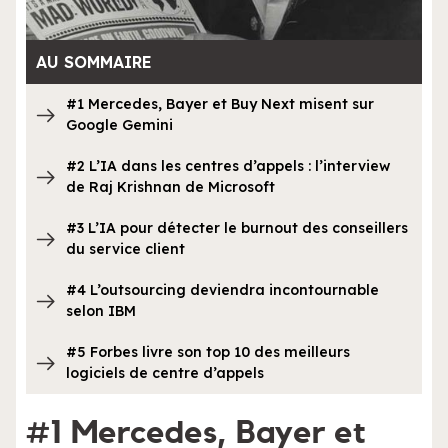
AU SOMMAIRE
#1 Mercedes, Bayer et Buy Next misent sur
Google Gemini
#2 L’IA dans les centres d’appels : l’interview
de Raj Krishnan de Microsoft
#3 L’IA pour détecter le burnout des conseillers
du service client
#4 L’outsourcing deviendra incontournable
selon IBM
#5 Forbes livre son top 10 des meilleurs
logiciels de centre d’appels
#1 Mercedes, Bayer et