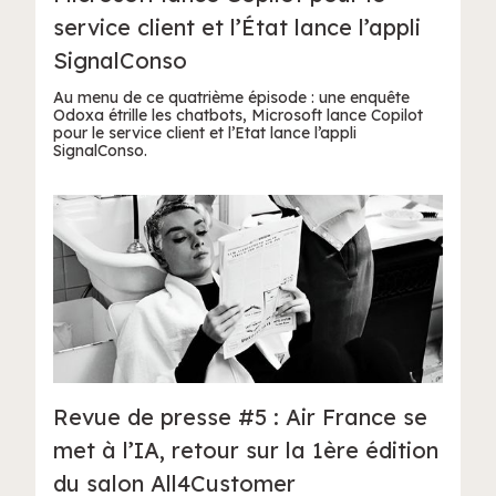
service client et l’État lance l’appli
SignalConso
Au menu de ce quatrième épisode : une enquête
Odoxa étrille les chatbots, Microsoft lance Copilot
pour le service client et l’Etat lance l’appli
SignalConso.
Revue de presse #5 : Air France se
met à l’IA, retour sur la 1ère édition
du salon All4Customer