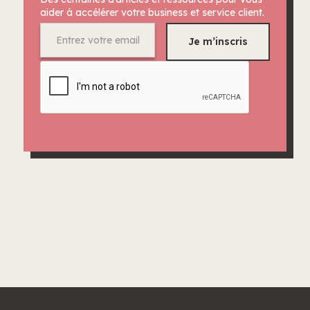
aider à accélérer votre business et service client.