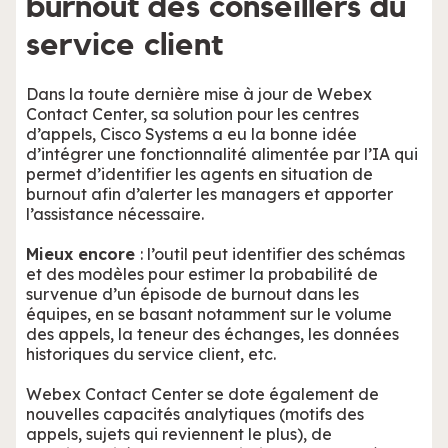
burnout des conseillers du
service client
Dans la toute dernière mise à jour de Webex
Contact Center, sa solution pour les centres
d’appels, Cisco Systems a eu la bonne idée
d’intégrer une fonctionnalité alimentée par l’IA qui
permet d’identifier les agents en situation de
burnout afin d’alerter les managers et apporter
l’assistance nécessaire.
Mieux encore
: l’outil peut identifier des schémas
et des modèles pour estimer la probabilité de
survenue d’un épisode de burnout dans les
équipes, en se basant notamment sur le volume
des appels, la teneur des échanges, les données
historiques du service client, etc.
Webex Contact Center se dote également de
nouvelles capacités analytiques (motifs des
appels, sujets qui reviennent le plus), de