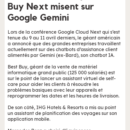
Buy Next misent sur
Google Gemini
Lors de la conférence Google Cloud Next qui s’est
tenue du 9 au 11 avril derniers, le géant américain
a annoncé que des grandes entreprises travaillent
actuellement sur des chatbots d’assistance client
alimentés par Gemini (ex-Bard), son chatbot IA.
Best Buy, géant de la vente de matériel
informatique grand public (125 000 salariés) est
sur le point de lancer un assistant virtuel de self-
care pour aider les clients à résoudre les
problèmes basiques avec leur appareils et
reprogrammer les dates et les heures de livraison.
De son côté, IHG Hotels & Resorts a mis au point
un assistant de planification des voyages sur son
application mobile.