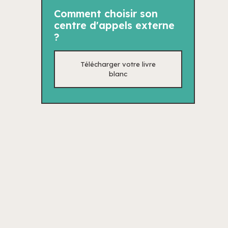
Comment choisir son
centre d'appels externe
?
Télécharger votre livre
blanc