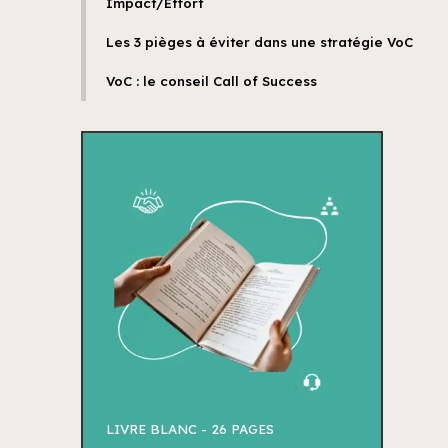
Impact/Effort
Les 3 pièges à éviter dans une stratégie VoC
VoC : le conseil Call of Success
LIVRE BLANC -
26 PAGES