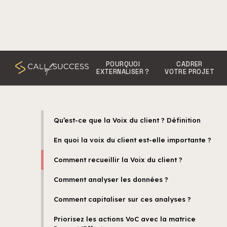
POURQUOI
CADRER
EXTERNALISER ?
VOTRE PROJET
Qu’est-ce que la Voix du client ? Définition
En quoi la voix du client est-elle importante ?
Comment recueillir la Voix du client ?
Comment analyser les données ?
Comment capitaliser sur ces analyses ?
Priorisez les actions VoC avec la matrice