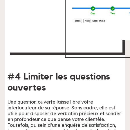
#4 Limiter les questions
ouvertes
Une question ouverte laisse libre votre
interlocuteur de sa réponse. Sans cadre, elle est
utile pour disposer de verbatim précieux et sonder
en profondeur ce que pense votre clientèle.
Toutefois, au sein d’une enquête de satisfaction,