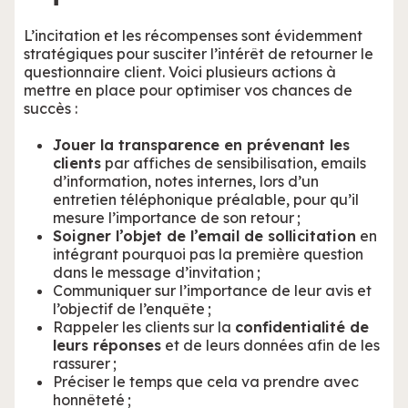
L’incitation et les récompenses sont évidemment
stratégiques pour susciter l’intérêt de retourner le
questionnaire client. Voici plusieurs actions à
mettre en place pour optimiser vos chances de
succès :
Jouer la transparence en prévenant les
clients
par affiches de sensibilisation, emails
d’information, notes internes, lors d’un
entretien téléphonique préalable, pour qu’il
mesure l’importance de son retour ;
Soigner l’objet de l’email de sollicitation
en
intégrant pourquoi pas la première question
dans le message d’invitation ;
Communiquer sur l’importance de leur avis et
l’objectif de l’enquête ;
Rappeler les clients sur la
confidentialité de
leurs réponses
et de leurs données afin de les
rassurer ;
Préciser le temps que cela va prendre avec
honnêteté ;