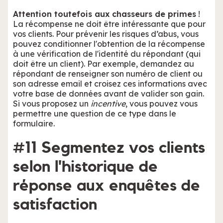
Attention toutefois aux chasseurs de primes
!
La récompense ne doit être intéressante que pour
vos clients. Pour prévenir les risques d’abus, vous
pouvez conditionner l'obtention de la récompense
à une vérification de l'identité du répondant (qui
doit être un client). Par exemple, demandez au
répondant de renseigner son numéro de client ou
son adresse email et croisez ces informations avec
votre base de données avant de valider son gain.
Si vous proposez un
incentive
, vous pouvez vous
permettre une question de ce type dans le
formulaire.
#11 Segmentez vos clients
selon l'historique de
réponse aux enquêtes de
satisfaction