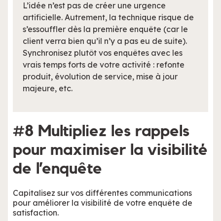
L’idée n’est pas de créer une urgence
artificielle. Autrement, la technique risque de
s’essouffler dès la première enquête (car le
client verra bien qu’il n’y a pas eu de suite).
Synchronisez plutôt vos enquêtes avec les
vrais temps forts de votre activité : refonte
produit, évolution de service, mise à jour
majeure, etc.
#8 Multipliez les rappels
pour maximiser la visibilité
de l’enquête
Capitalisez sur vos différentes communications
pour améliorer la visibilité de votre enquête de
satisfaction.