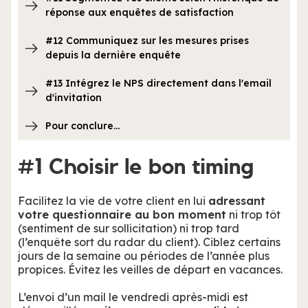
réponse aux enquêtes de satisfaction
#12 Communiquez sur les mesures prises
depuis la dernière enquête
#13 Intégrez le NPS directement dans l'email
d'invitation
Pour conclure…
#1 Choisir le bon timing
Facilitez la vie de votre client en lui
adressant
votre questionnaire au bon moment
ni trop tôt
(sentiment de sur sollicitation) ni trop tard
(l’enquête sort du radar du client). Ciblez certains
jours de la semaine ou périodes de l’année plus
propices. Évitez les veilles de départ en vacances.
L’envoi d’un mail le vendredi après-midi est