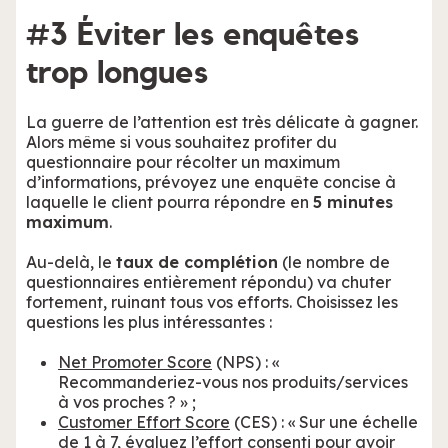
#3 Éviter les enquêtes
trop longues
La guerre de l’attention est très délicate à gagner.
Alors même si vous souhaitez profiter du
questionnaire pour récolter un maximum
d’informations, prévoyez une enquête concise à
laquelle le client pourra répondre en
5 minutes
maximum
.
Au-delà, le
taux de complétion
(le nombre de
questionnaires entièrement répondu) va chuter
fortement, ruinant tous vos efforts. Choisissez les
questions les plus intéressantes :
Net Promoter Score
(NPS) : «
Recommanderiez-vous nos produits/services
à vos proches ? » ;
Customer Effort Score
(CES) : « Sur une échelle
de 1 à 7, évaluez l’effort consenti pour avoir