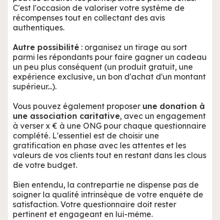
C'est l'occasion de valoriser votre système de
récompenses tout en collectant des avis
authentiques.
Autre possibilité
: organisez un tirage au sort
parmi les répondants pour faire gagner un cadeau
un peu plus conséquent (un produit gratuit, une
expérience exclusive, un bon d'achat d'un montant
supérieur...).
Vous pouvez également proposer
une donation à
une association caritative
, avec un engagement
à verser x € à une ONG pour chaque questionnaire
complété. L'essentiel est de choisir une
gratification en phase avec les attentes et les
valeurs de vos clients tout en restant dans les clous
de votre budget.
Bien entendu, la contrepartie ne dispense pas de
soigner la qualité intrinsèque de votre enquête de
satisfaction. Votre questionnaire doit rester
pertinent et engageant en lui-même.