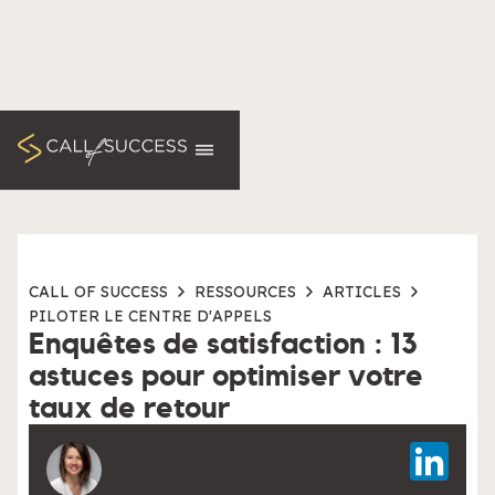
CALL OF SUCCESS
RESSOURCES
ARTICLES
PILOTER LE CENTRE D'APPELS
Enquêtes de satisfaction : 13
astuces pour optimiser votre
taux de retour