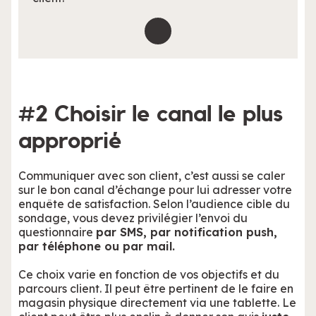
#2 Choisir le canal le plus
approprié
Communiquer avec son client, c’est aussi se caler
sur le bon canal d’échange pour lui adresser votre
enquête de satisfaction. Selon l’audience cible du
sondage, vous devez privilégier l’envoi du
questionnaire
par SMS, par notification push,
par téléphone ou par mail.
Ce choix varie en fonction de vos objectifs et du
parcours client. Il peut être pertinent de le faire en
magasin physique directement via une tablette. Le