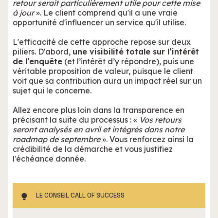
retour serait particulièrement utile pour cette mise
à jour
». Le client comprend qu'il a une vraie
opportunité d'influencer un service qu'il utilise.
L'efficacité de cette approche repose sur deux
piliers. D'abord,
une visibilité totale sur l’intérêt
de l’enquête
(et l’intérêt d’y répondre), puis une
véritable proposition de valeur, puisque le client
voit que sa contribution aura un impact réel sur un
sujet qui le concerne.
Allez encore plus loin dans la transparence en
précisant la suite du processus : «
Vos retours
seront analysés en avril et intégrés dans notre
roadmap de septembre
». Vous renforcez ainsi la
crédibilité de la démarche et vous justifiez
l'échéance donnée.
LE CONSEIL CALL OF SUCCESS