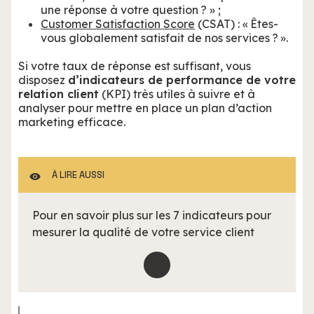
une réponse à votre question ? » ;
Customer Satisfaction Score
(CSAT) : « Êtes-
vous globalement satisfait de nos services ? ».
Si votre taux de réponse est suffisant, vous
disposez
d’indicateurs de performance de votre
relation client
(KPI) très utiles à suivre et à
analyser pour mettre en place un plan d’action
marketing efficace.
À LIRE AUSSI
Pour en savoir plus sur les 7 indicateurs pour
mesurer la qualité de votre service client