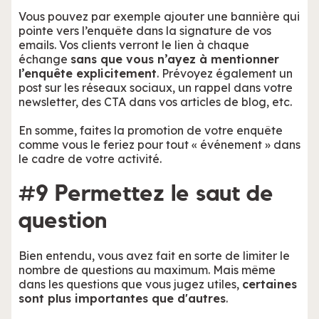
Vous pouvez par exemple ajouter une bannière qui
pointe vers l’enquête dans la signature de vos
emails. Vos clients verront le lien à chaque
échange
sans que vous n’ayez à mentionner
l’enquête explicitement
. Prévoyez également un
post sur les réseaux sociaux, un rappel dans votre
newsletter, des CTA dans vos articles de blog, etc.
En somme, faites la promotion de votre enquête
comme vous le feriez pour tout « événement » dans
le cadre de votre activité.
#9 Permettez le saut de
question
Bien entendu, vous avez fait en sorte de limiter le
nombre de questions au maximum. Mais même
dans les questions que vous jugez utiles,
certaines
sont plus importantes que d'autres
.