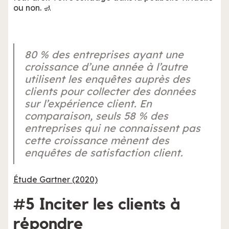
ou non. 🚮
80 % des entreprises ayant une
croissance d’une année à l’autre
utilisent les enquêtes auprès des
clients pour collecter des données
sur l’expérience client. En
comparaison, seuls 58 % des
entreprises qui ne connaissent pas
cette croissance mènent des
enquêtes de satisfaction client.
Étude Gartner (2020)
#5 Inciter les clients à
répondre