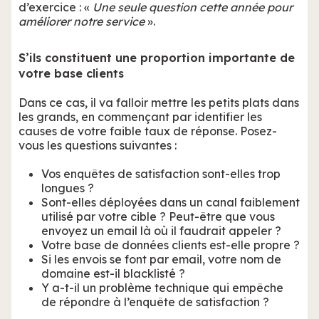
d’exercice : «
Une seule question cette année pour
améliorer notre service
».
S’ils constituent une proportion importante de
votre base clients
Dans ce cas, il va falloir mettre les petits plats dans
les grands, en commençant par identifier les
causes de votre faible taux de réponse. Posez-
vous les questions suivantes :
Vos enquêtes de satisfaction sont-elles trop
longues ?
Sont-elles déployées dans un canal faiblement
utilisé par votre cible ? Peut-être que vous
envoyez un email là où il faudrait appeler ?
Votre base de données clients est-elle propre ?
Si les envois se font par email, votre nom de
domaine est-il blacklisté ?
Y a-t-il un problème technique qui empêche
de répondre à l’enquête de satisfaction ?