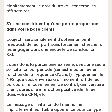
Manifestement, le gros du travail concerne les
réfractaires.
S’ils ne constituent qu’une petite proportion
dans votre base clients
L’objectif sera simplement d’obtenir un petit
feedback de leur part, sans forcément chercher à
les engager dans une enquête de satisfaction
XXL.
Jouez donc la parcimonie extrême, avec une seule
sollicitation par période (semestre ou année en
fonction de la fréquence d’achat) : typiquement le
NPS, que vous enverrez à un moment fort de leur
parcours : renouvellement de contrat, anniversaire
client, après une interaction positive identifiée
dans votre CRM, etc.
Le message d'invitation doit mentionner
implicitement leur faible appétence pour ce type