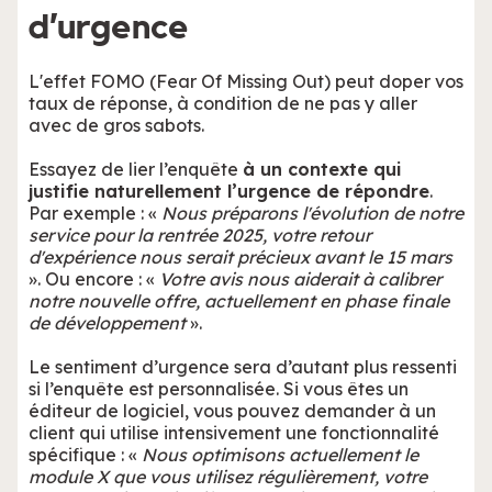
d’urgence
L'effet FOMO (Fear Of Missing Out) peut doper vos
taux de réponse, à condition de ne pas y aller
avec de gros sabots.
Essayez de lier l’enquête
à un contexte qui
justifie naturellement l’urgence de répondre
.
Par exemple : «
Nous préparons l'évolution de notre
service pour la rentrée 2025, votre retour
d'expérience nous serait précieux avant le 15 mars
». Ou encore : «
Votre avis nous aiderait à calibrer
notre nouvelle offre, actuellement en phase finale
de développement
».
Le sentiment d’urgence sera d’autant plus ressenti
si l’enquête est personnalisée. Si vous êtes un
éditeur de logiciel, vous pouvez demander à un
client qui utilise intensivement une fonctionnalité
spécifique : «
Nous optimisons actuellement le
module X que vous utilisez régulièrement, votre