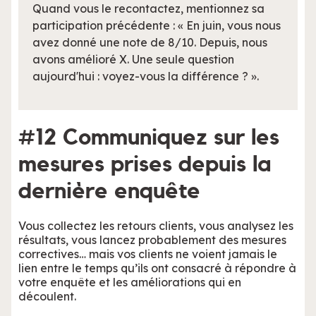
Quand vous le recontactez, mentionnez sa
participation précédente : « En juin, vous nous
avez donné une note de 8/10. Depuis, nous
avons amélioré X. Une seule question
aujourd'hui : voyez-vous la différence ? ».
#12 Communiquez sur les
mesures prises depuis la
dernière enquête
Vous collectez les retours clients, vous analysez les
résultats, vous lancez probablement des mesures
correctives… mais vos clients ne voient jamais le
lien entre le temps qu’ils ont consacré à répondre à
votre enquête et les améliorations qui en
découlent.