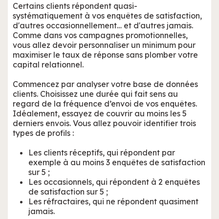
Certains clients répondent quasi-
systématiquement à vos enquêtes de satisfaction,
d'autres occasionnellement… et d'autres jamais.
Comme dans vos campagnes promotionnelles,
vous allez devoir personnaliser un minimum pour
maximiser le taux de réponse sans plomber votre
capital relationnel.
Commencez par analyser votre base de données
clients. Choisissez une durée qui fait sens au
regard de la fréquence d’envoi de vos enquêtes.
Idéalement, essayez de couvrir au moins les 5
derniers envois. Vous allez pouvoir identifier trois
types de profils :
Les clients réceptifs, qui répondent par
exemple à au moins 3 enquêtes de satisfaction
sur 5 ;
Les occasionnels, qui répondent à 2 enquêtes
de satisfaction sur 5 ;
Les réfractaires, qui ne répondent quasiment
jamais.