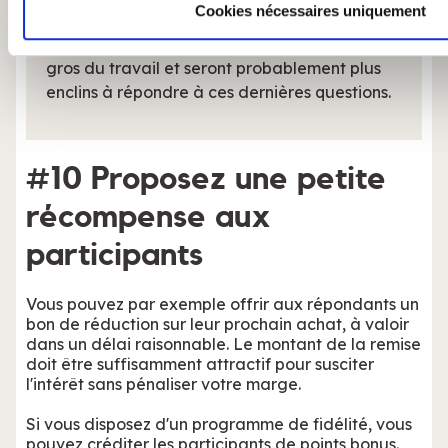
Cookies nécessaires uniquement
mieux vous connaître ». Les répondants
auront le sentiment d'avoir déjà fait le plus
gros du travail et seront probablement plus
enclins à répondre à ces dernières questions.
#10 Proposez une petite
récompense aux
participants
Vous pouvez par exemple offrir aux répondants un
bon de réduction sur leur prochain achat, à valoir
dans un délai raisonnable. Le montant de la remise
doit être suffisamment attractif pour susciter
l'intérêt sans pénaliser votre marge.
Si vous disposez d'un programme de fidélité, vous
pouvez créditer les participants de points bonus.