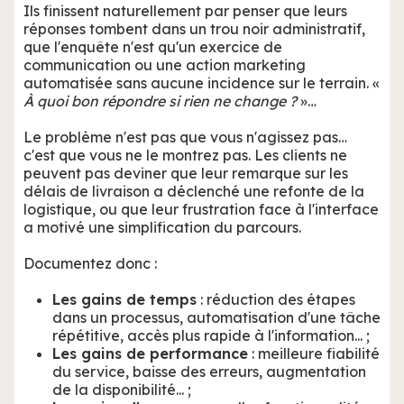
Ils finissent naturellement par penser que leurs
réponses tombent dans un trou noir administratif,
que l'enquête n'est qu'un exercice de
communication ou une action marketing
automatisée sans aucune incidence sur le terrain. «
À quoi bon répondre si rien ne change ?
»…
Le problème n'est pas que vous n'agissez pas…
c'est que vous ne le montrez pas. Les clients ne
peuvent pas deviner que leur remarque sur les
délais de livraison a déclenché une refonte de la
logistique, ou que leur frustration face à l'interface
a motivé une simplification du parcours.
Documentez donc :
Les gains de temps
: réduction des étapes
dans un processus, automatisation d'une tâche
répétitive, accès plus rapide à l'information... ;
Les gains de performance
: meilleure fiabilité
du service, baisse des erreurs, augmentation
de la disponibilité... ;