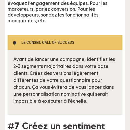
évoquez l’engagement des équipes. Pour les
marketeurs, parlez conversion. Pour les
développeurs, sondez les fonctionnalités
manquantes, etc.
LE CONSEIL CALL OF SUCCESS
Avant de lancer une campagne, identifiez les
2-3 segments majoritaires dans votre base
clients. Créez des versions légèrement
différentes de votre questionnaire pour
chacun. Ça vous évitera de vous lancer dans
une personnalisation nominative qui serait
impossible à exécuter à l’échelle.
#7 Créez un sentiment