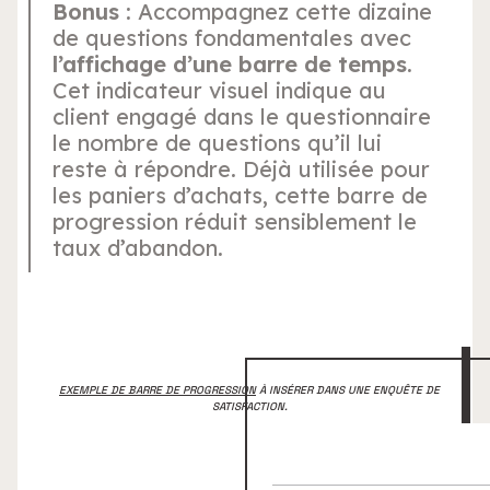
Bonus
: Accompagnez cette dizaine
de questions fondamentales avec
l’affichage d’une barre de temps
.
Cet indicateur visuel indique au
client engagé dans le questionnaire
le nombre de questions qu’il lui
reste à répondre. Déjà utilisée pour
les paniers d’achats, cette barre de
progression réduit sensiblement le
taux d’abandon.
EXEMPLE DE BARRE DE PROGRESSION
À INSÉRER DANS UNE ENQUÊTE DE
SATISFACTION.