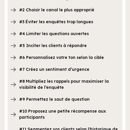
#2 Choisir le canal le plus approprié
#3 Éviter les enquêtes trop longues
#4 Limiter les questions ouvertes
#5 Inciter les clients à répondre
#6 Personnalisez votre ton selon la cible
#7 Créez un sentiment d’urgence
#8 Multipliez les rappels pour maximiser la
visibilité de l’enquête
#9 Permettez le saut de question
#10 Proposez une petite récompense aux
participants
#11 Segmentez vos clients selon l'historique de