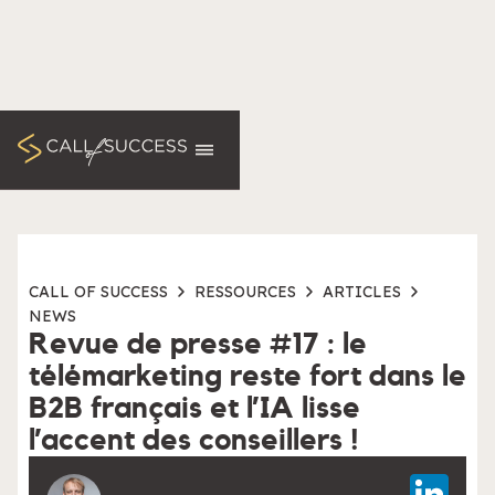
CALL OF SUCCESS
RESSOURCES
ARTICLES
NEWS
Revue de presse #17 : le
télémarketing reste fort dans le
B2B français et l’IA lisse
l’accent des conseillers !