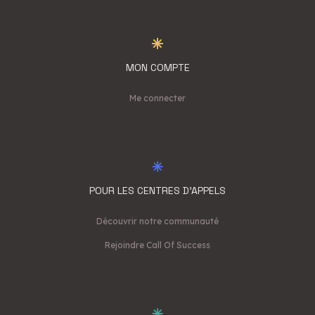
MON COMPTE
Me connecter
POUR LES CENTRES D'APPELS
Découvrir notre communauté
Rejoindre Call Of Success