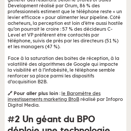
Development réalisé par Orum, 86 % des
professionnels estiment que le téléphone reste « un
levier efficace » pour alimenter leur pipeline. Côté
acheteurs, la perception est loin d’être aussi hostile
qu’on pourrait le croire : 57 % des décideurs C-
Level et VP préfèrent être contactés par
téléphone, suivis de près par les directeurs (51 %)
et les managers (47 %).
Face à la saturation des boîtes de réception, à la
volatilité des algorithmes de Google qui impacte
la visibilité et à l’infobésité, le téléphone semble
renforcer sa place parmi les dispositifs
d’acquisition B2B.
🔗 Pour aller plus loin
:
le Baromètre des
investissements marketing BtoB
réalisé par Infopro
Digital Media.
#2 Un géant du BPO
déploie une technologie