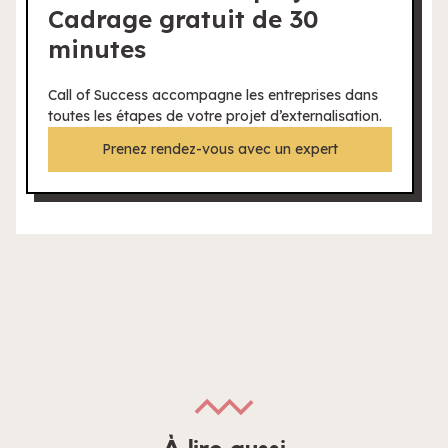
Cadrage gratuit de 30
minutes
Call of Success accompagne les entreprises dans
toutes les étapes de votre projet d’externalisation.
Prenez rendez-vous avec un expert