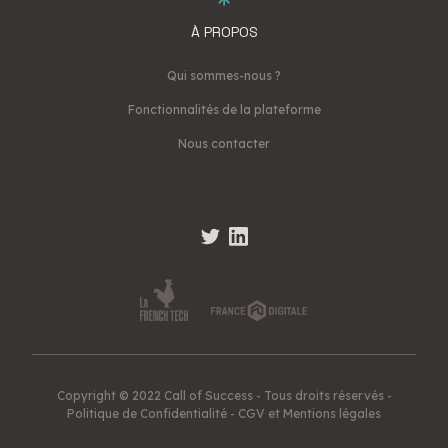
À PROPOS
Qui sommes-nous ?
Fonctionnalités de la plateforme
Nous contacter
Copyright © 2022 Call of Success - Tous droits réservés -
Politique de Confidentialité
-
CGV et Mentions légales