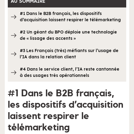
AU SOMMAIRE
#1 Dans le B2B français, les dispositifs
d’acquisition laissent respirer le télémarketing
#2 Un géant du BPO déploie une technologie
de « lissage des accents »
#3 Les Français (très) méfiants sur l’usage de
l’IA dans la relation client
#4 Dans le service client, l’IA reste cantonnée
à des usages très opérationnels
#1 Dans le B2B français,
les dispositifs d’acquisition
laissent respirer le
télémarketing