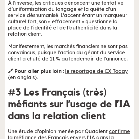
À l’inverse, les critiques dénoncent une tentative
d’uniformisation du langage et la quête d’un
service déshumanisé. L’accent étant un marqueur
culturel fort, son « effacement » questionne la
place de l’identité et de l’authenticité dans la
relation client.
Manifestement, les marchés financiers ne sont pas
convaincus, puisque l’action du géant du service
client a chuté de 11 % au lendemain de l’annonce.
🔗 Pour aller plus loin
:
le reportage de CX Today
(en anglais).
#3 Les Français (très)
méfiants sur l’usage de l’IA
dans la relation client
Une étude d’opinion menée par Quadient
confirme
la méfiance des Français envers l’IA
dans la