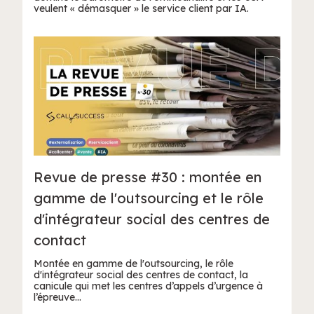
veulent « démasquer » le service client par IA.
Revue de presse #30 : montée en
gamme de l'outsourcing et le rôle
d'intégrateur social des centres de
contact
Montée en gamme de l'outsourcing, le rôle
d'intégrateur social des centres de contact, la
canicule qui met les centres d’appels d’urgence à
l’épreuve…