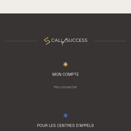
MON COMPTE
Me connecter
POUR LES CENTRES D'APPELS