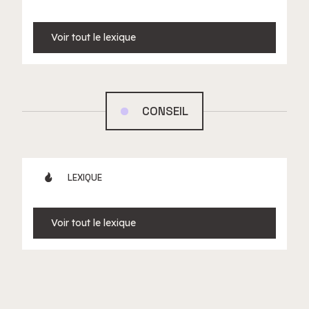
Voir tout le lexique
CONSEIL
LEXIQUE
Voir tout le lexique