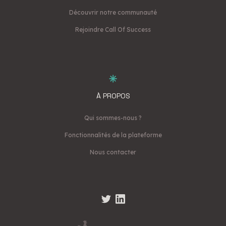
Découvrir notre communauté
Rejoindre Call Of Success
À PROPOS
Qui sommes-nous ?
Fonctionnalités de la plateforme
Nous contacter