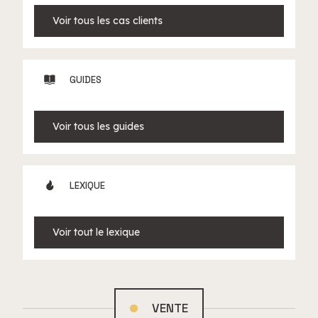
Voir tous les cas clients
GUIDES
Voir tous les guides
LEXIQUE
Voir tout le lexique
VENTE