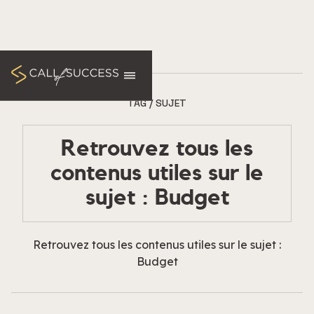
TAG / SUJET
Retrouvez tous les
contenus utiles sur le
sujet : Budget
Retrouvez tous les contenus utiles sur le sujet :
Budget