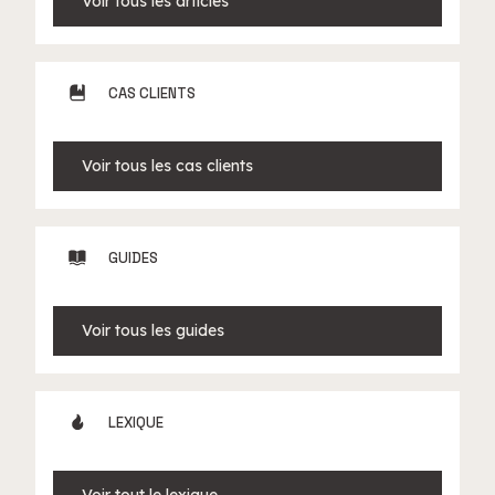
Voir tous les articles
CAS CLIENTS
Voir tous les cas clients
GUIDES
Voir tous les guides
LEXIQUE