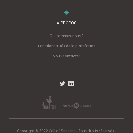
À PROPOS
Qui sommes-nous ?
Fonctionnalités de la plateforme
Nous contacter
Copyright © 2022 Call of Success - Tous droits réservés -