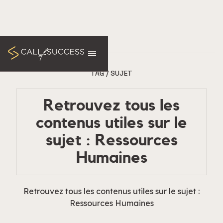
TAG / SUJET
Retrouvez tous les
contenus utiles sur le
sujet : Ressources
Humaines
Retrouvez tous les contenus utiles sur le sujet :
Ressources Humaines