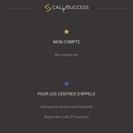
MON COMPTE
Me connecter
POUR LES CENTRES D'APPELS
Découvrir notre communauté
Rejoindre Call Of Success