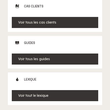
CAS CLIENTS
Voir tous les cas clients
GUIDES
Voir tous les guides
LEXIQUE
Voir tout le lexique