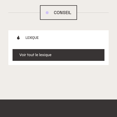
CONSEIL
LEXIQUE
Voir tout le lexique