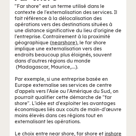
"Far shore" est un terme utilisé dans le
contexte de l'externalisation des services. Il
fait référence à la délocalisation des
opérations vers des destinations situées à
une distance significative du lieu d'origine de
l'entreprise. Contrairement à la proximité
géographique (
nearshore
), le far shore
implique une externalisation vers des
endroits beaucoup plus éloignés, souvent
dans d'autres régions du monde
(Madagascar, Maurice,….).
Par exemple, si une entreprise basée en
Europe externalise ses services de centre
d'appels vers l'Asie ou l'Amérique du Sud, on
pourrait qualifier cette démarche de "far
shore". L'idée est d'exploiter les avantages
économiques liés aux coûts de main-d'œuvre
moins élevés dans ces régions tout en
externalisant les opérations.
Le choix entre near shore, far shore et
inshore