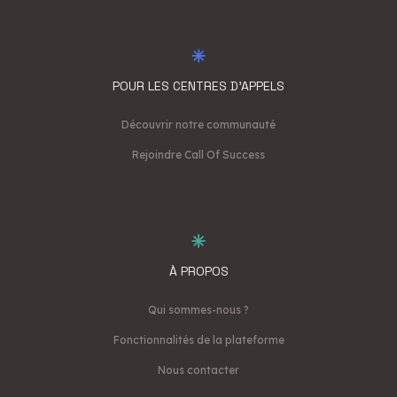
POUR LES CENTRES D'APPELS
Découvrir notre communauté
Rejoindre Call Of Success
À PROPOS
Qui sommes-nous ?
Fonctionnalités de la plateforme
Nous contacter