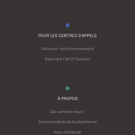
POUR LES CENTRES D'APPELS
Découvrir notre communauté
Rejoindre Call Of Success
À PROPOS
Qui sommes-nous ?
Fonctionnalités de la plateforme
Nous contacter