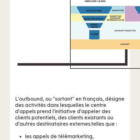
L'outbound, ou "sortant" en français, désigne
des activités dans lesquelles le centre
d'appels prend l'initiative d'appeler des
clients potentiels, des clients existants ou
d'autres destinataires externes.telles que :
les appels de télémarketing,