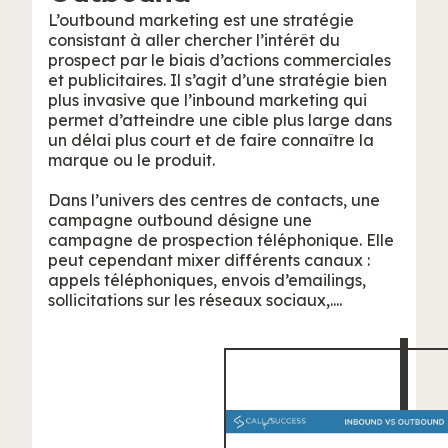
L’outbound marketing est une stratégie
consistant à aller chercher l’intérêt du
prospect par le biais d’actions commerciales
et publicitaires. Il s’agit d’une stratégie bien
plus invasive que l’inbound marketing qui
permet d’atteindre une cible plus large dans
un délai plus court et de faire connaître la
marque ou le produit.
Dans l’univers des centres de contacts, une
campagne outbound désigne une
campagne de prospection téléphonique. Elle
peut cependant mixer différents canaux :
appels téléphoniques, envois d’emailings,
sollicitations sur les réseaux sociaux,....